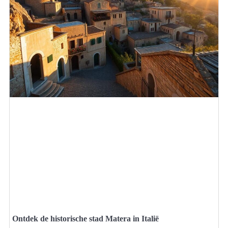
Ontdek de historische stad Matera in Italië