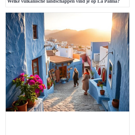
Welke vulkanische landschappen vind je op La Palma?