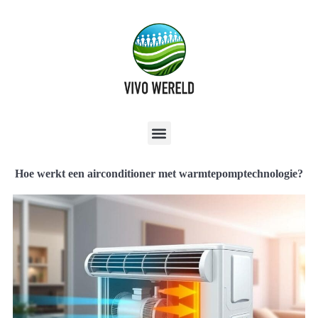
Hoe werkt een airconditioner met warmtepomptechnologie?