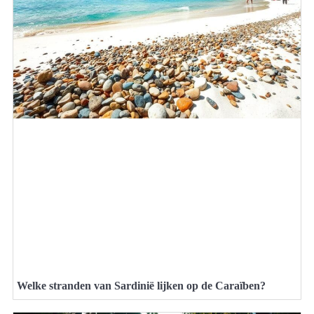
Welke stranden van Sardinië lijken op de Caraïben?