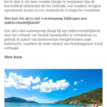
het in staat is om meer warmte-energie te verplaatsen dan de
hoeveelheid elektriciteit die het verbruikt, wat resulteert in lagere
operationele kosten en een verminderde ecologische voetafdruk.
Hoe kan een airco met warmtepomp bijdragen aan
milieuvriendelijkheid?
Een airco met warmtepomp draagt bij aan milieuvriendelijkheid
door het verbruik van fossiele brandstoffen te verminderen en
gebruik te maken van hernieuwbare energiebronnen zoals
buitenlucht, waardoor de totale uitstoot van broeikasgassen wordt
vertraagd.
Meer lezen