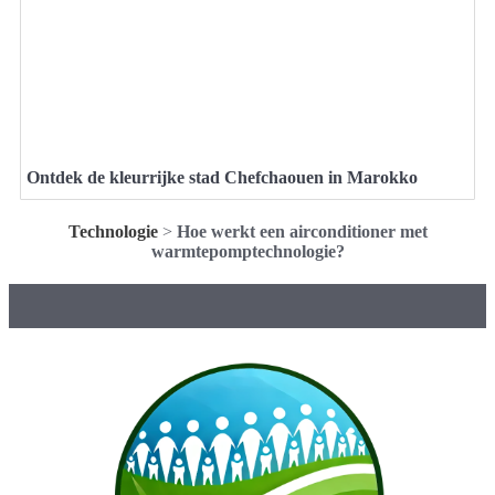
Ontdek de kleurrijke stad Chefchaouen in Marokko
Technologie
>
Hoe werkt een airconditioner met
warmtepomptechnologie?