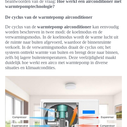
beantwoorden van de vraag:
Hoe werkt een airconditioner met
warmtepomptechnologie?
De cyclus van de warmtepomp airconditioner
De cyclus van de
warmtepomp airconditioner
kan eenvoudig
worden beschreven in twee modi: de koelmodus en de
verwarmingsmodus. In de koelmodus wordt de warme lucht uit
de ruimte naar buiten afgevoerd, waardoor de binnenruimte
verkoelt. In de verwarmingsmodus draait de cyclus om; het
systeem onttrekt warmte van buiten en brengt deze naar binnen,
zelfs bij lagere buitentemperaturen. Deze veelzijdigheid maakt
duidelijk hoe werkt een airco met warmtepomp in diverse
situaties en klimaatcondities.