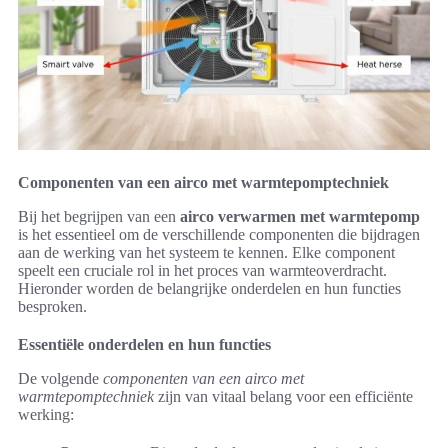
Componenten van een airco met warmtepomptechniek
Bij het begrijpen van een
airco verwarmen met warmtepomp
is het essentieel om de verschillende componenten die bijdragen
aan de werking van het systeem te kennen. Elke component
speelt een cruciale rol in het proces van warmteoverdracht.
Hieronder worden de belangrijke onderdelen en hun functies
besproken.
Essentiële onderdelen en hun functies
De volgende
componenten van een airco met
warmtepomptechniek
zijn van vitaal belang voor een efficiënte
werking: