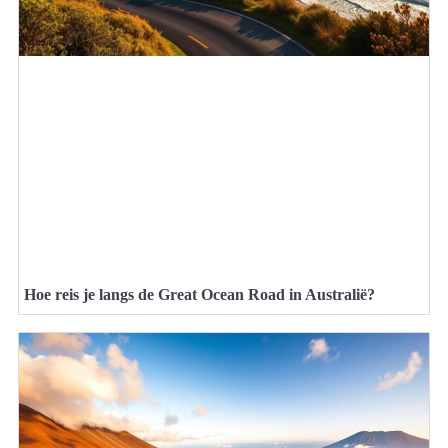
Hoe reis je langs de Great Ocean Road in Australië?