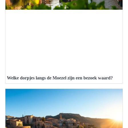
Welke dorpjes langs de Moezel zijn een bezoek waard?