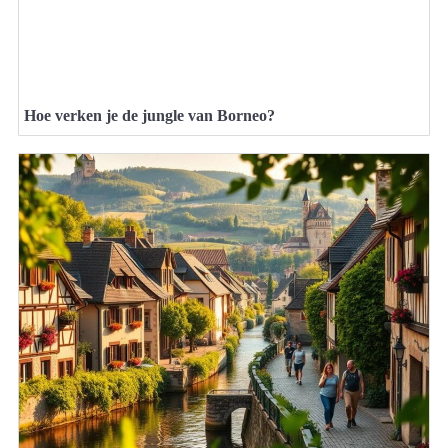
Hoe verken je de jungle van Borneo?