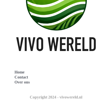
Home
Contact
Over ons
Copyright 2024 - vivowereld.nl