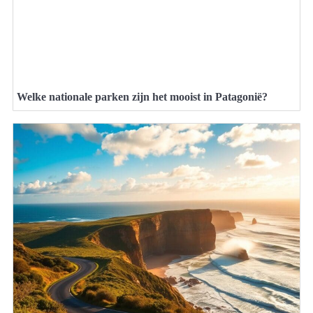
Welke nationale parken zijn het mooist in Patagonië?