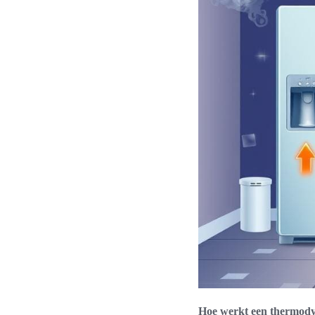
Hoe werkt een thermody