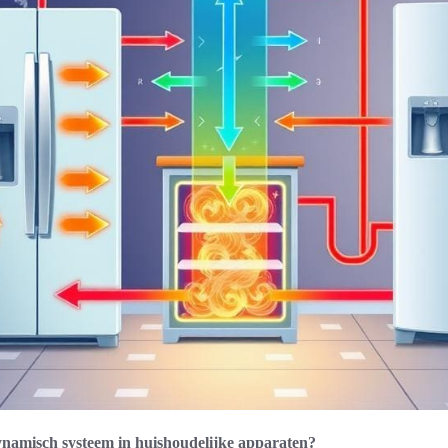
namisch systeem in huishoudelijke apparaten?