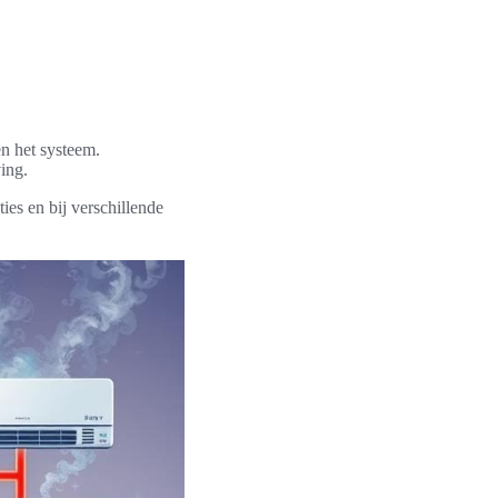
en het systeem.
ing.
ies en bij verschillende