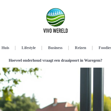
Huis
Lifestyle
Business
Reizen
Foodie
Hoeveel onderhoud vraagt een draaipoort in Waregem?