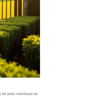
 het juiste onderhoud uit