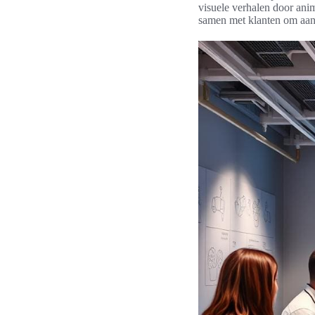
visuele verhalen door an
samen met klanten om aan 