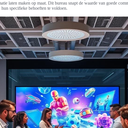
imatie laten maken op maat. Dit bureau snapt de waarde van goede com
hun specifieke behoeften te voldoen.