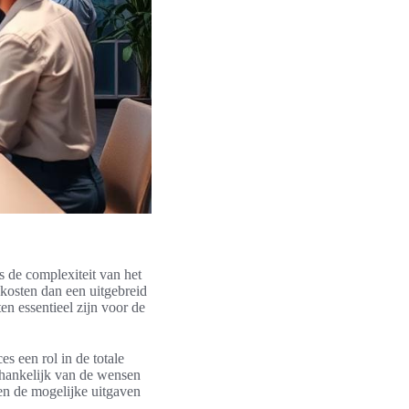
s de complexiteit van het
 kosten dan een uitgebreid
en essentieel zijn voor de
s een rol in de totale
fhankelijk van de wensen
en de mogelijke uitgaven