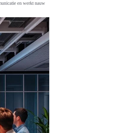
municatie en werkt nauw