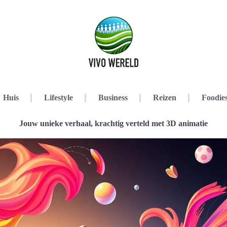
Huis
Lifestyle
Business
Reizen
Foodie
Jouw unieke verhaal, krachtig verteld met 3D animatie