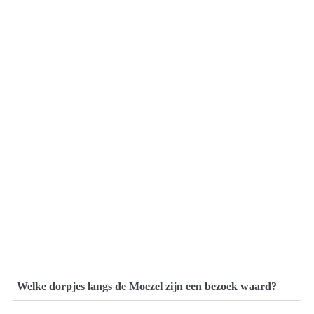
Welke dorpjes langs de Moezel zijn een bezoek waard?