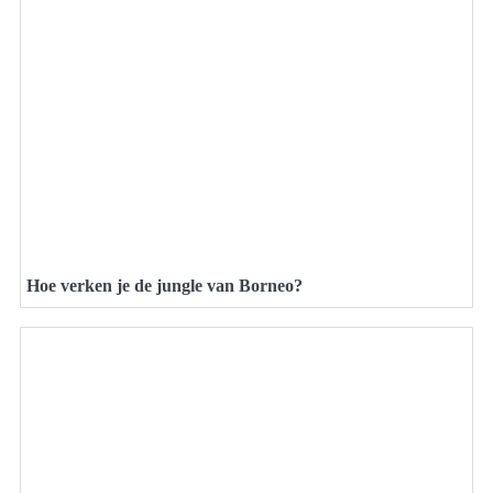
Hoe verken je de jungle van Borneo?