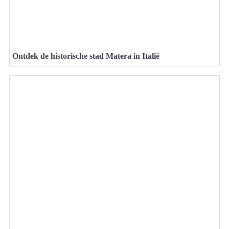
Ontdek de historische stad Matera in Italië