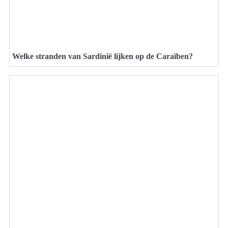
Welke stranden van Sardinië lijken op de Caraïben?