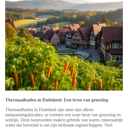
Thermaalbaden in Duitsland: Een bron van genezing
Thermaalbaden in Duitsland zijn meer dan alleen
ontspanningslocaties; ze vormen een ware bron van genezing en
welzijn. Deze kuuroorden maken gebruik van warm, mineraalrijk
water dat beroemd is om zijn heilzame eigenschappen. Veel