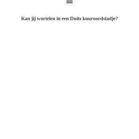
Kan jij wortelen in een Duits kuuroordstadje?