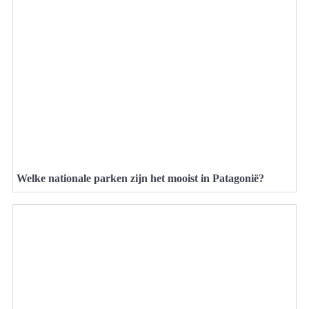
Welke nationale parken zijn het mooist in Patagonië?