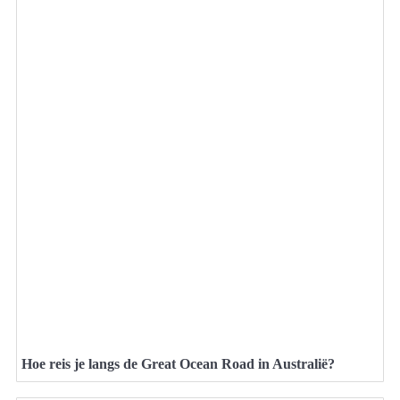
Hoe reis je langs de Great Ocean Road in Australië?