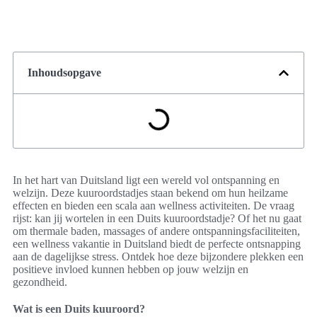
Inhoudsopgave
In het hart van Duitsland ligt een wereld vol ontspanning en
welzijn. Deze kuuroordstadjes staan bekend om hun heilzame
effecten en bieden een scala aan wellness activiteiten. De vraag
rijst: kan jij wortelen in een Duits kuuroordstadje? Of het nu gaat
om thermale baden, massages of andere ontspanningsfaciliteiten,
een wellness vakantie in Duitsland biedt de perfecte ontsnapping
aan de dagelijkse stress. Ontdek hoe deze bijzondere plekken een
positieve invloed kunnen hebben op jouw welzijn en
gezondheid.
Wat is een Duits kuuroord?