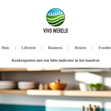
Huis
Lifestyle
Business
Reizen
Foodie
Keukenpotten met een hitte-indicator in het handvat