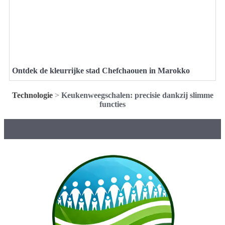
Ontdek de kleurrijke stad Chefchaouen in Marokko
Technologie
>
Keukenweegschalen: precisie dankzij slimme
functies