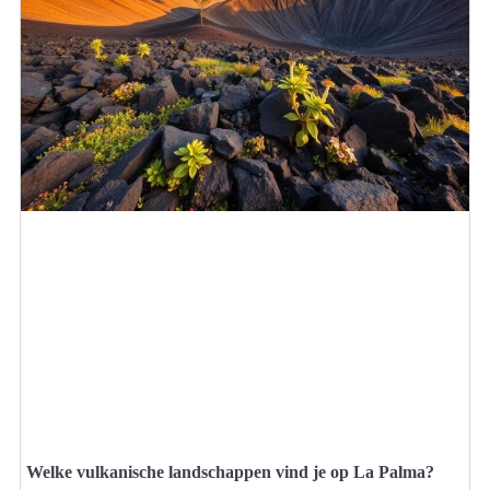
Welke vulkanische landschappen vind je op La Palma?