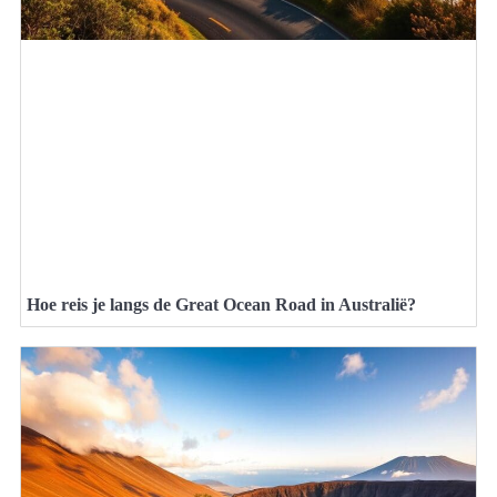
Hoe reis je langs de Great Ocean Road in Australië?