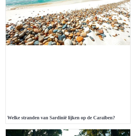
Welke stranden van Sardinië lijken op de Caraïben?