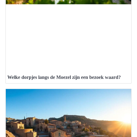
Welke dorpjes langs de Moezel zijn een bezoek waard?