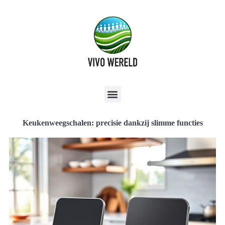
Keukenweegschalen: precisie dankzij slimme functies