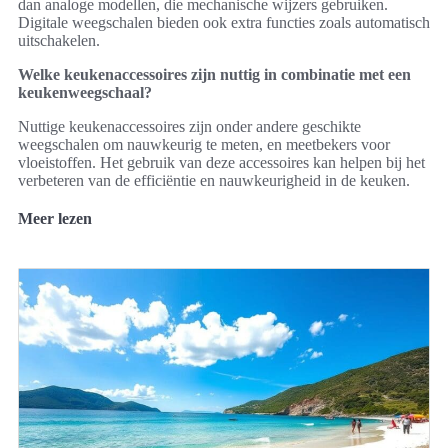
dan analoge modellen, die mechanische wijzers gebruiken.
Digitale weegschalen bieden ook extra functies zoals automatisch
uitschakelen.
Welke keukenaccessoires zijn nuttig in combinatie met een
keukenweegschaal?
Nuttige keukenaccessoires zijn onder andere geschikte
weegschalen om nauwkeurig te meten, en meetbekers voor
vloeistoffen. Het gebruik van deze accessoires kan helpen bij het
verbeteren van de efficiëntie en nauwkeurigheid in de keuken.
Meer lezen