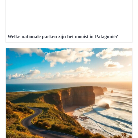
Welke nationale parken zijn het mooist in Patagonië?