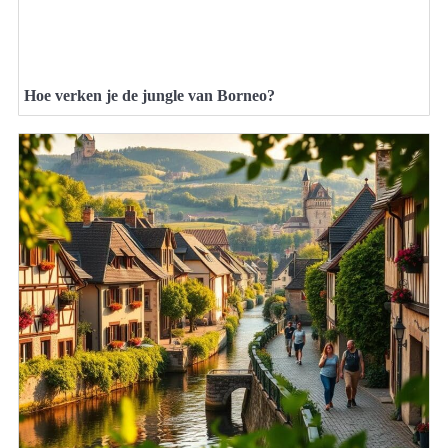
Hoe verken je de jungle van Borneo?