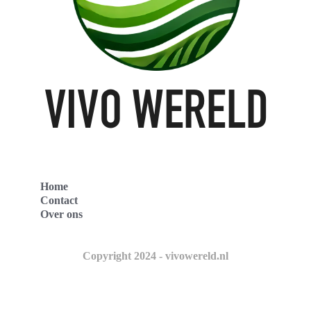
Home
Contact
Over ons
Copyright 2024 - vivowereld.nl