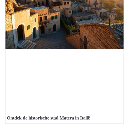
Ontdek de historische stad Matera in Italië