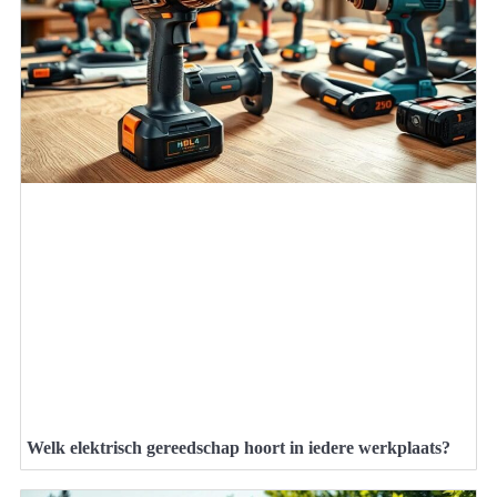
Welk elektrisch gereedschap hoort in iedere werkplaats?