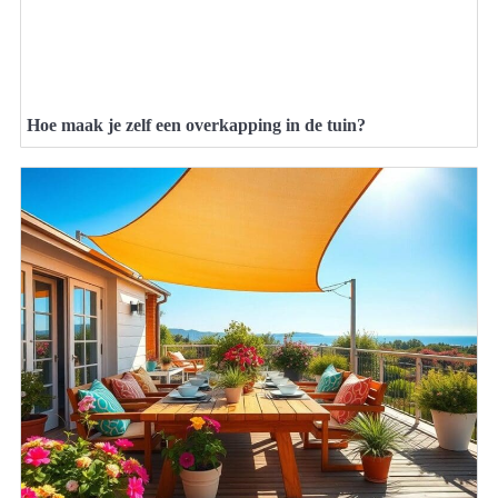
Hoe maak je zelf een overkapping in de tuin?