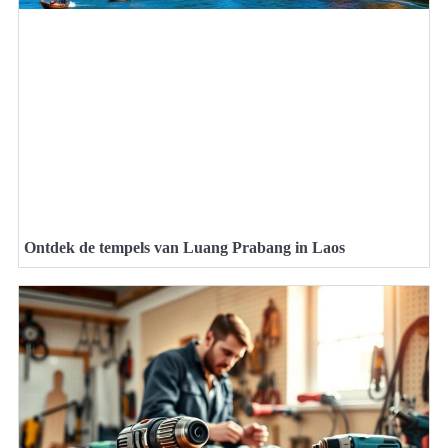
Ontdek de tempels van Luang Prabang in Laos