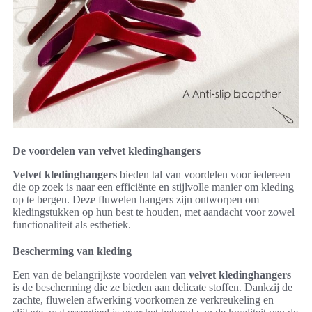
De voordelen van velvet kledinghangers
Velvet kledinghangers
bieden tal van voordelen voor iedereen
die op zoek is naar een efficiënte en stijlvolle manier om kleding
op te bergen. Deze fluwelen hangers zijn ontworpen om
kledingstukken op hun best te houden, met aandacht voor zowel
functionaliteit als esthetiek.
Bescherming van kleding
Een van de belangrijkste voordelen van
velvet kledinghangers
is de bescherming die ze bieden aan delicate stoffen. Dankzij de
zachte, fluwelen afwerking voorkomen ze verkreukeling en