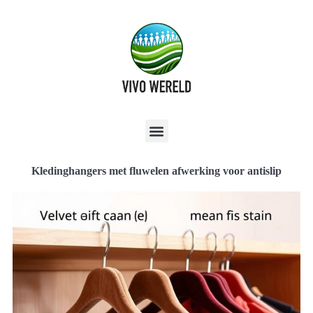
Kledinghangers met fluwelen afwerking voor antislip