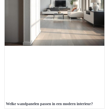
Welke wandpanelen passen in een modern interieur?