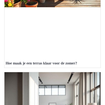
Hoe maak je een terras klaar voor de zomer?