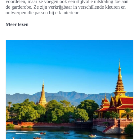
voordelen, maar ze voegen ook een stijlvolle uitstraling toe aan
de garderobe. Ze zijn verkrijgbaar in verschillende kleuren en
ontwerpen die passen bij elk interieur.
Meer lezen