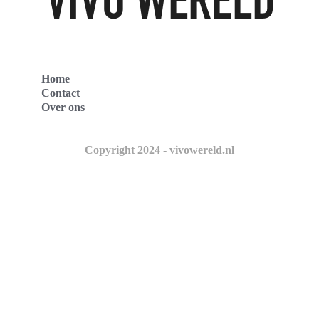
Home
Contact
Over ons
Copyright 2024 - vivowereld.nl