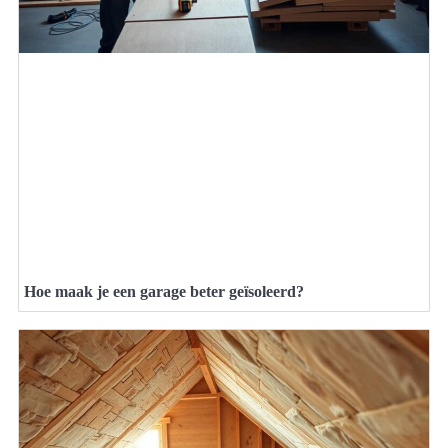
Hoe maak je een garage beter geïsoleerd?