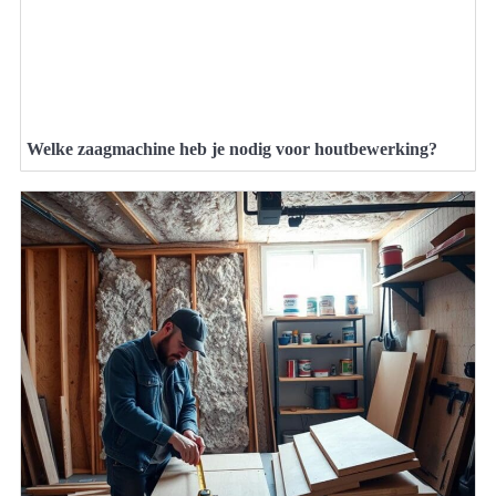
Welke zaagmachine heb je nodig voor houtbewerking?