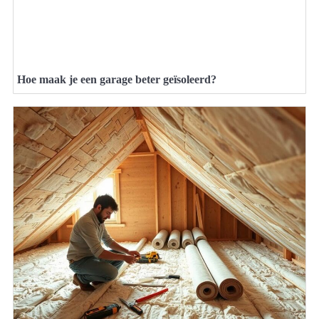
Hoe maak je een garage beter geïsoleerd?