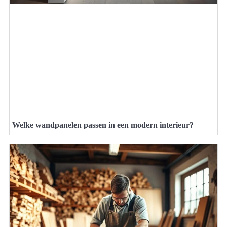
Welke wandpanelen passen in een modern interieur?