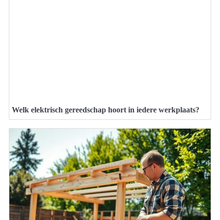
Welk elektrisch gereedschap hoort in iedere werkplaats?