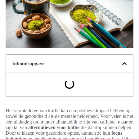
Inhoudsopgave
Het verminderen van koffie kan een positieve impact hebben op
zowel de gezondheid als de mentale helderheid. Voor velen is het
een uitdaging om minder afhankelijk te zijn van caffeine, maar er
zijn tal van
alternatieven voor koffie
die daarbij kunnen helpen.
Door te kiezen voor gezondere opties, kunnen ze hun
focus
behouden
en tegelijkertijd genieten van heerlijke drankjes. Dit