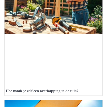
Hoe maak je zelf een overkapping in de tuin?