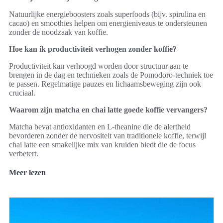
Natuurlijke energieboosters zoals superfoods (bijv. spirulina en
cacao) en smoothies helpen om energieniveaus te ondersteunen
zonder de noodzaak van koffie.
Hoe kan ik productiviteit verhogen zonder koffie?
Productiviteit kan verhoogd worden door structuur aan te
brengen in de dag en technieken zoals de Pomodoro-techniek toe
te passen. Regelmatige pauzes en lichaamsbeweging zijn ook
cruciaal.
Waarom zijn matcha en chai latte goede koffie vervangers?
Matcha bevat antioxidanten en L-theanine die de alertheid
bevorderen zonder de nervositeit van traditionele koffie, terwijl
chai latte een smakelijke mix van kruiden biedt die de focus
verbetert.
Meer lezen