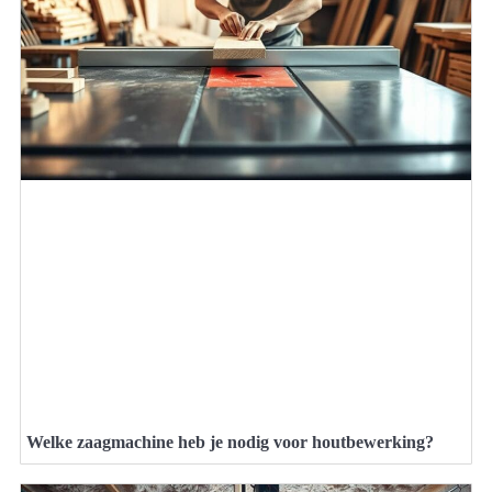
Welke zaagmachine heb je nodig voor houtbewerking?