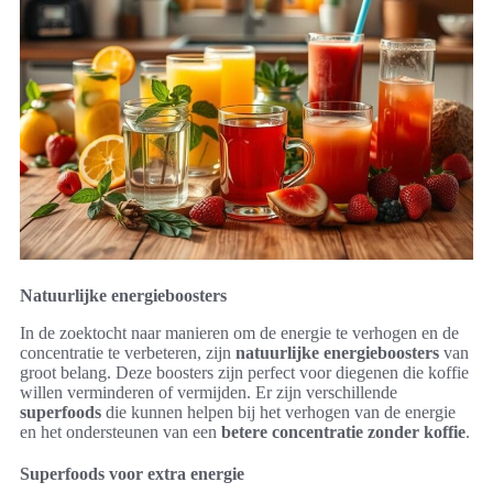
Natuurlijke energieboosters
In de zoektocht naar manieren om de energie te verhogen en de
concentratie te verbeteren, zijn
natuurlijke energieboosters
van
groot belang. Deze boosters zijn perfect voor diegenen die koffie
willen verminderen of vermijden. Er zijn verschillende
superfoods
die kunnen helpen bij het verhogen van de energie
en het ondersteunen van een
betere concentratie zonder koffie
.
Superfoods voor extra energie