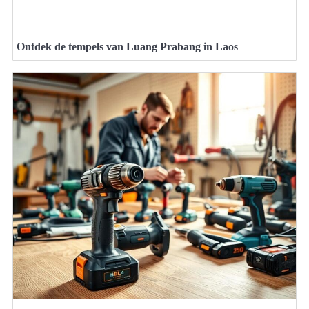
Ontdek de tempels van Luang Prabang in Laos