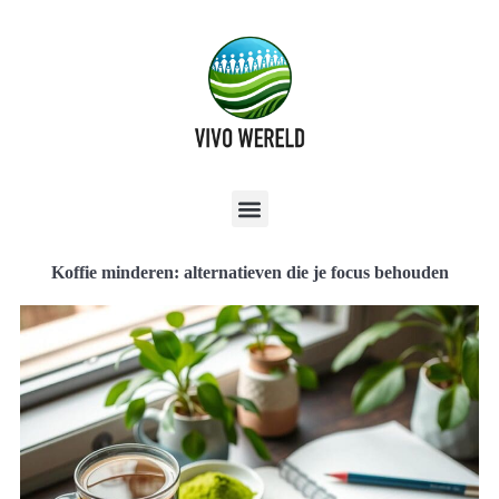
Koffie minderen: alternatieven die je focus behouden