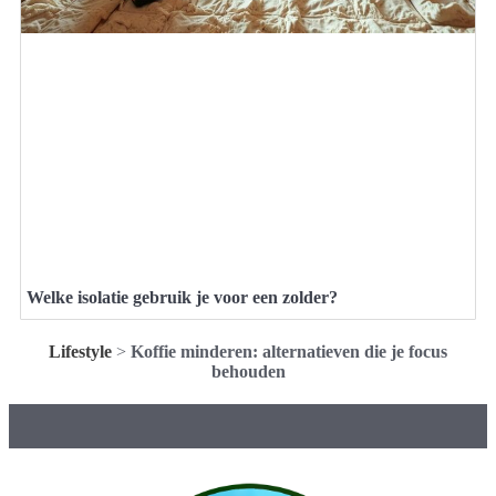
Welke isolatie gebruik je voor een zolder?
Lifestyle
>
Koffie minderen: alternatieven die je focus
behouden