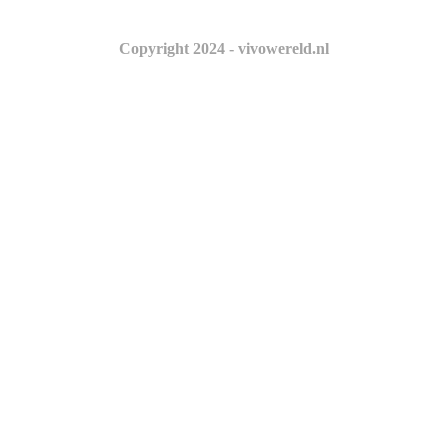
Copyright 2024 - vivowereld.nl