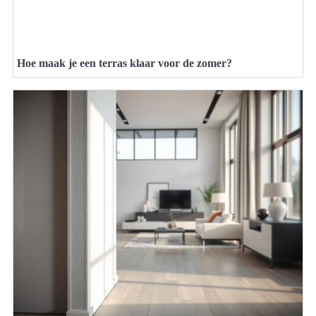
Hoe maak je een terras klaar voor de zomer?