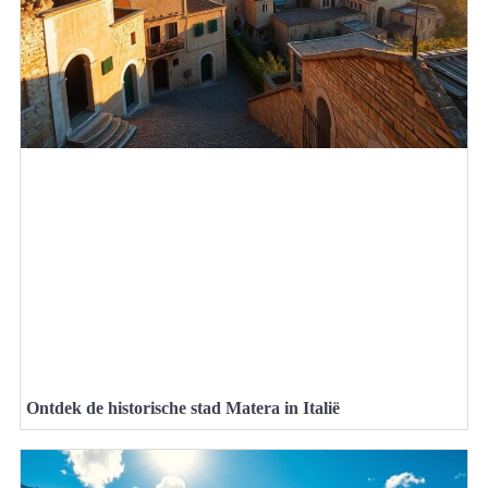
Ontdek de historische stad Matera in Italië