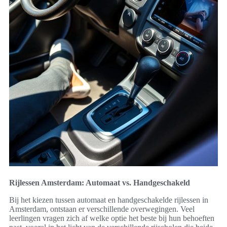
Rijlessen Amsterdam: Automaat vs. Handgeschakeld
Bij het kiezen tussen automaat en handgeschakelde rijlessen in
Amsterdam, ontstaan er verschillende overwegingen. Veel
leerlingen vragen zich af welke optie het beste bij hun behoeften