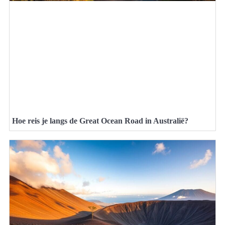
Hoe reis je langs de Great Ocean Road in Australië?