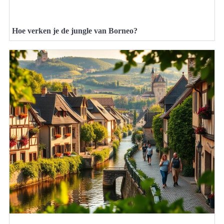
Hoe verken je de jungle van Borneo?