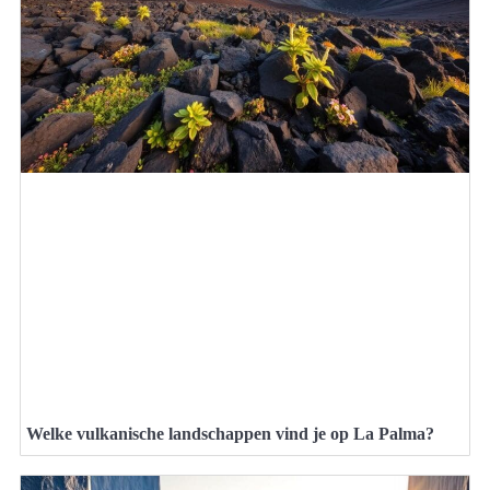
Welke vulkanische landschappen vind je op La Palma?