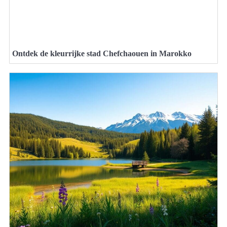
Ontdek de kleurrijke stad Chefchaouen in Marokko