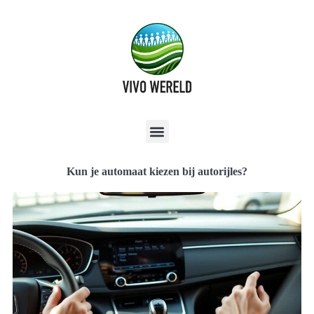
Kun je automaat kiezen bij autorijles?