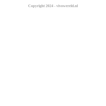
Copyright 2024 - vivowereld.nl