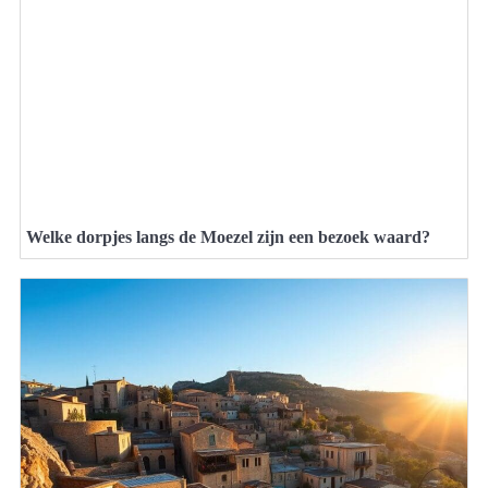
Welke dorpjes langs de Moezel zijn een bezoek waard?