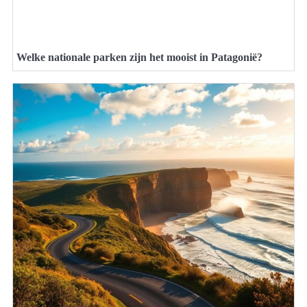
Welke nationale parken zijn het mooist in Patagonië?