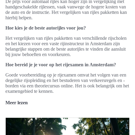
De prijs voor automaat rijles kan hoger zijn in vergelijking met
handgeschakelde rijlessen, vaak vanwege de hogere kosten van
de auto en de instructie. Het vergelijken van rijles pakketten kan
hierbij helpen.
Hoe kies je de beste autorijles voor jou?
Het vergelijken van rijles pakketten van verschillende rijscholen
en het kiezen voor een vaste rijinstructeur in Amsterdam zijn
belangrijke stappen om de beste autorijles te vinden die aansluit
bij jouw behoeften en voorkeuren.
Hoe bereid je je voor op het rijexamen in Amsterdam?
Goede voorbereiding op je rijexamen omvat het volgen van een
degelijke rijopleiding en het bestuderen van verkeersregels en -
borden via een theoriecursus online. Het is ook belangrijk om het
examengebied te kennen.
Meer lezen