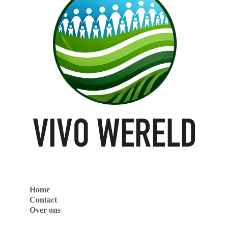
Home
Contact
Over ons