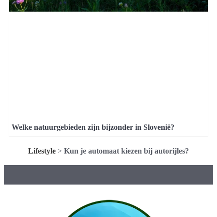
Welke natuurgebieden zijn bijzonder in Slovenië?
Lifestyle
>
Kun je automaat kiezen bij autorijles?