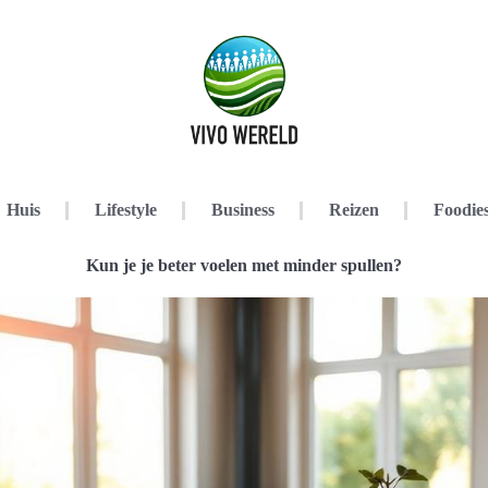
Huis
Lifestyle
Business
Reizen
Foodie
Kun je je beter voelen met minder spullen?