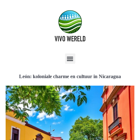
León: koloniale charme en cultuur in Nicaragua