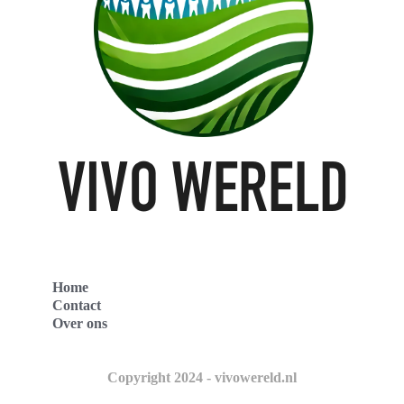
Home
Contact
Over ons
Copyright 2024 - vivowereld.nl