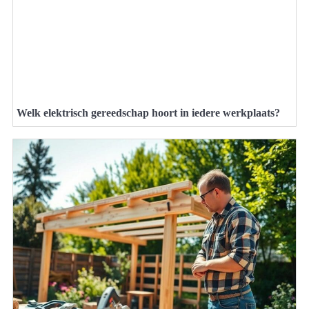
Welk elektrisch gereedschap hoort in iedere werkplaats?