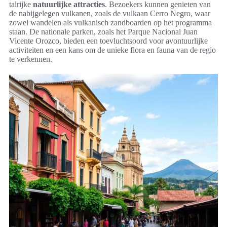
talrijke
natuurlijke attracties
. Bezoekers kunnen genieten van
de nabijgelegen vulkanen, zoals de vulkaan Cerro Negro, waar
zowel wandelen als vulkanisch zandboarden op het programma
staan. De nationale parken, zoals het Parque Nacional Juan
Vicente Orozco, bieden een toevluchtsoord voor avontuurlijke
activiteiten en een kans om de unieke flora en fauna van de regio
te verkennen.