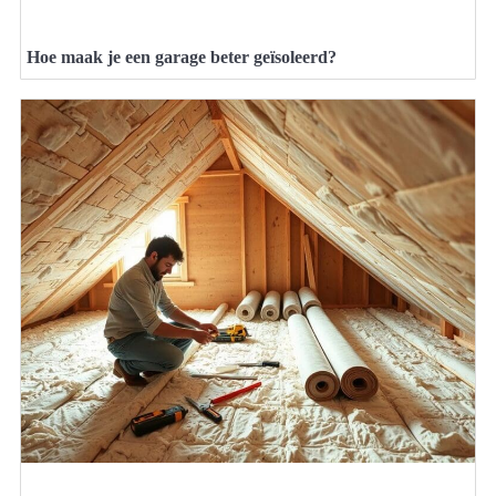
Hoe maak je een garage beter geïsoleerd?