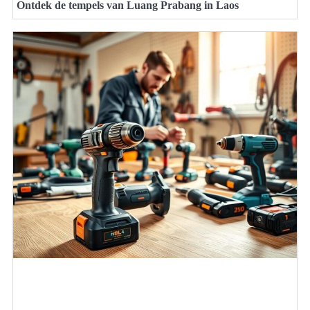
Ontdek de tempels van Luang Prabang in Laos