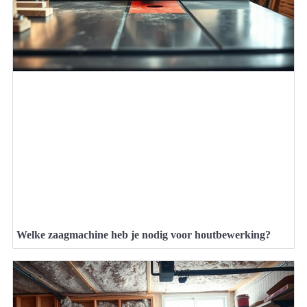
Welke zaagmachine heb je nodig voor houtbewerking?