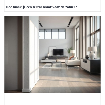
Hoe maak je een terras klaar voor de zomer?