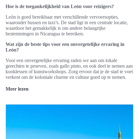
Hoe is de toegankelijkheid van León voor reizigers?
León is goed bereikbaar met verschillende vervoersopties,
waaronder bussen en taxi’s. De stad ligt in een centrale locatie,
waardoor het gemakkelijk is om andere belangrijke
bestemmingen in Nicaragua te bereiken.
Wat zijn de beste tips voor een onvergetelijke ervaring in
León?
Voor een onvergetelijke ervaring raden we aan om lokale
gerechten te proeven, zoals gallo pinto, en ook deel te nemen aan
kooklessen of kunstworkshops. Zorg ervoor dat je de stad te voet
verkent om de koloniale charme en cultuur goed op te nemen.
Meer lezen