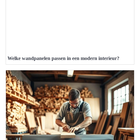
Welke wandpanelen passen in een modern interieur?