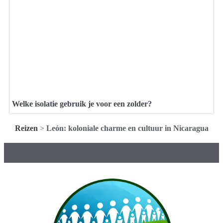
Welke isolatie gebruik je voor een zolder?
Reizen
>
León: koloniale charme en cultuur in Nicaragua