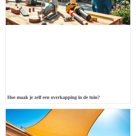
Hoe maak je zelf een overkapping in de tuin?