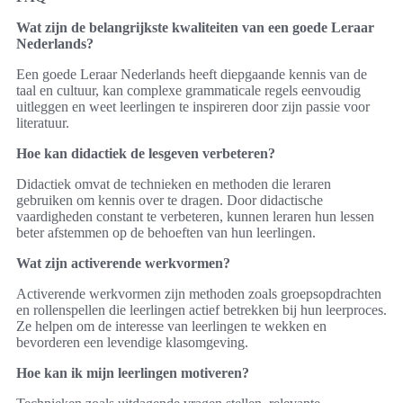
Wat zijn de belangrijkste kwaliteiten van een goede Leraar
Nederlands?
Een goede Leraar Nederlands heeft diepgaande kennis van de
taal en cultuur, kan complexe grammaticale regels eenvoudig
uitleggen en weet leerlingen te inspireren door zijn passie voor
literatuur.
Hoe kan didactiek de lesgeven verbeteren?
Didactiek omvat de technieken en methoden die leraren
gebruiken om kennis over te dragen. Door didactische
vaardigheden constant te verbeteren, kunnen leraren hun lessen
beter afstemmen op de behoeften van hun leerlingen.
Wat zijn activerende werkvormen?
Activerende werkvormen zijn methoden zoals groepsopdrachten
en rollenspellen die leerlingen actief betrekken bij hun leerproces.
Ze helpen om de interesse van leerlingen te wekken en
bevorderen een levendige klasomgeving.
Hoe kan ik mijn leerlingen motiveren?