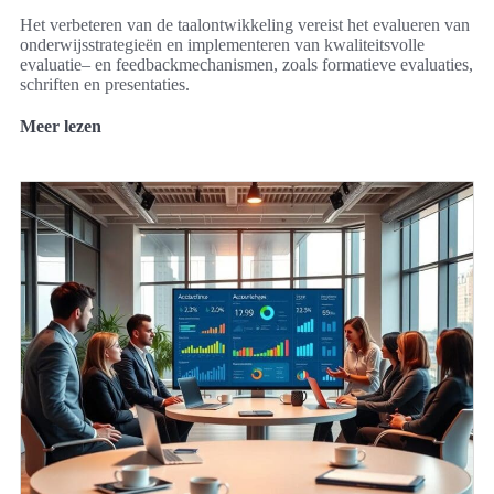
Het verbeteren van de taalontwikkeling vereist het evalueren van
onderwijsstrategieën en implementeren van kwaliteitsvolle
evaluatie– en feedbackmechanismen, zoals formatieve evaluaties,
schriften en presentaties.
Meer lezen