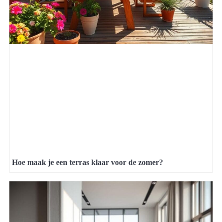
Hoe maak je een terras klaar voor de zomer?