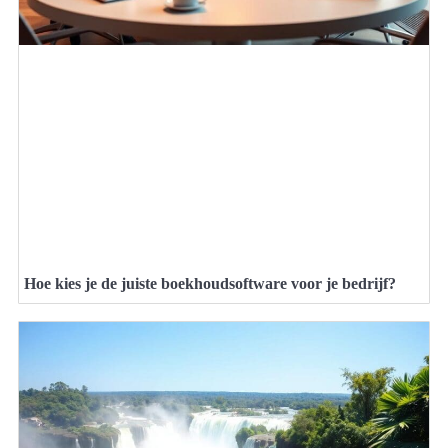
Hoe kies je de juiste boekhoudsoftware voor je bedrijf?