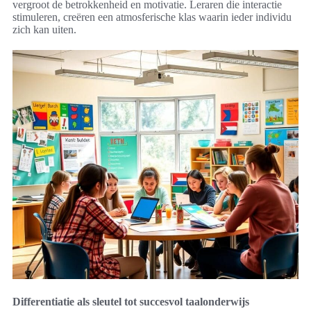
vergroot de betrokkenheid en motivatie. Leraren die interactie
stimuleren, creëren een atmosferische klas waarin ieder individu
zich kan uiten.
Differentiatie als sleutel tot succesvol taalonderwijs