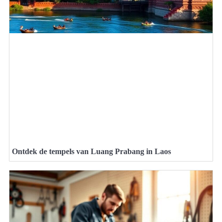
Ontdek de tempels van Luang Prabang in Laos