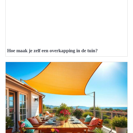
Hoe maak je zelf een overkapping in de tuin?