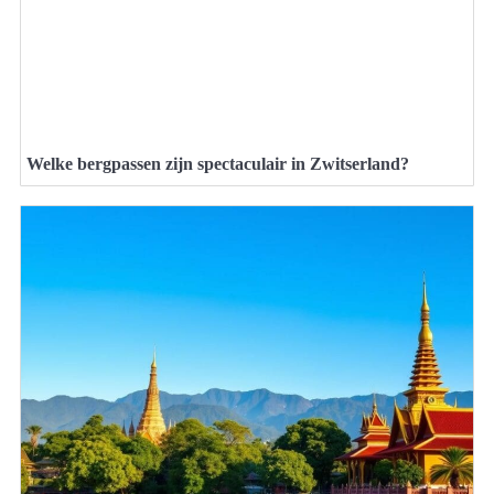
Welke bergpassen zijn spectaculair in Zwitserland?