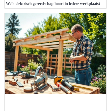
Welk elektrisch gereedschap hoort in iedere werkplaats?