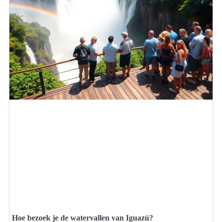
Hoe bezoek je de watervallen van Iguazú?