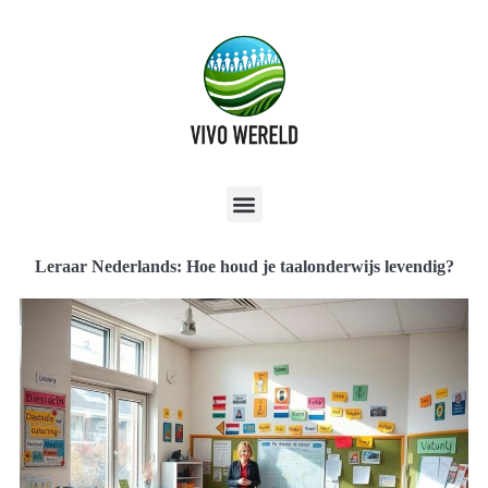
Leraar Nederlands: Hoe houd je taalonderwijs levendig?