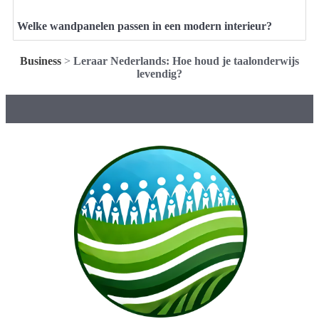
Welke wandpanelen passen in een modern interieur?
Business
>
Leraar Nederlands: Hoe houd je taalonderwijs
levendig?