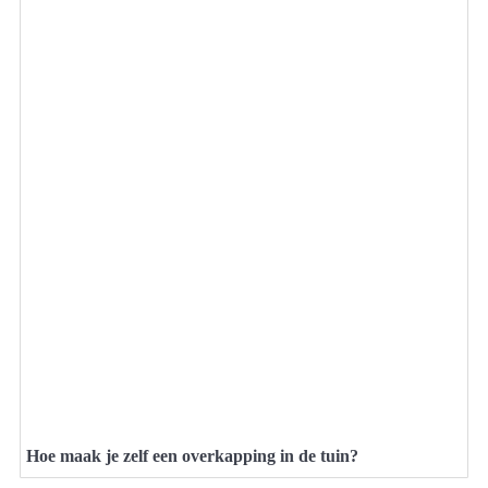
Hoe maak je zelf een overkapping in de tuin?