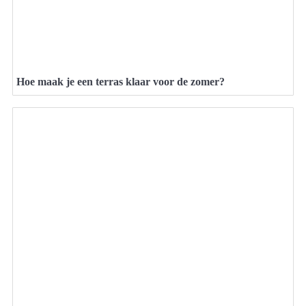
Hoe maak je een terras klaar voor de zomer?