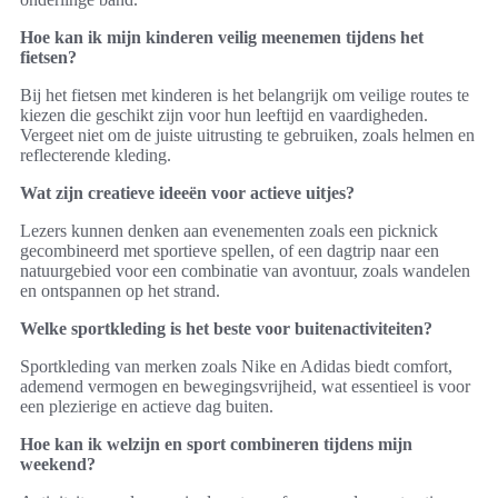
Hoe kan ik mijn kinderen veilig meenemen tijdens het
fietsen?
Bij het fietsen met kinderen is het belangrijk om veilige routes te
kiezen die geschikt zijn voor hun leeftijd en vaardigheden.
Vergeet niet om de juiste uitrusting te gebruiken, zoals helmen en
reflecterende kleding.
Wat zijn creatieve ideeën voor actieve uitjes?
Lezers kunnen denken aan evenementen zoals een picknick
gecombineerd met sportieve spellen, of een dagtrip naar een
natuurgebied voor een combinatie van avontuur, zoals wandelen
en ontspannen op het strand.
Welke sportkleding is het beste voor buitenactiviteiten?
Sportkleding van merken zoals Nike en Adidas biedt comfort,
ademend vermogen en bewegingsvrijheid, wat essentieel is voor
een plezierige en actieve dag buiten.
Hoe kan ik welzijn en sport combineren tijdens mijn
weekend?