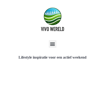
Lifestyle inspiratie voor een actief weekend