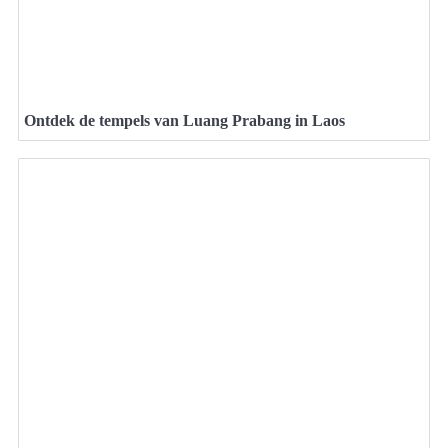
Ontdek de tempels van Luang Prabang in Laos