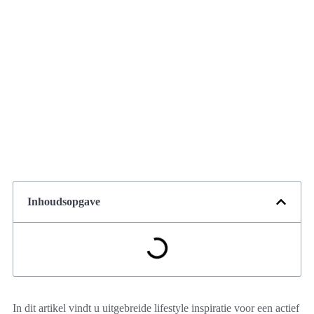
Inhoudsopgave
In dit artikel vindt u uitgebreide lifestyle inspiratie voor een actief