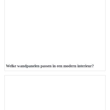
Welke wandpanelen passen in een modern interieur?