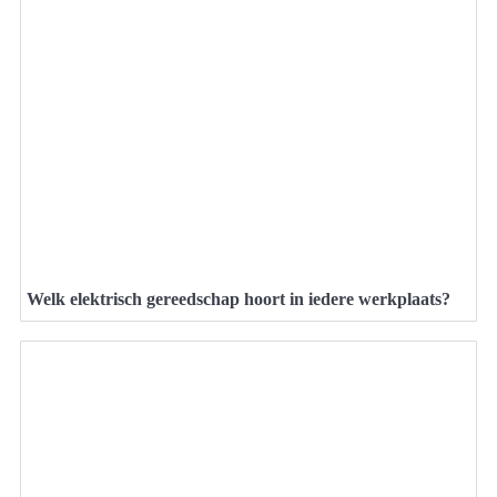
Welk elektrisch gereedschap hoort in iedere werkplaats?