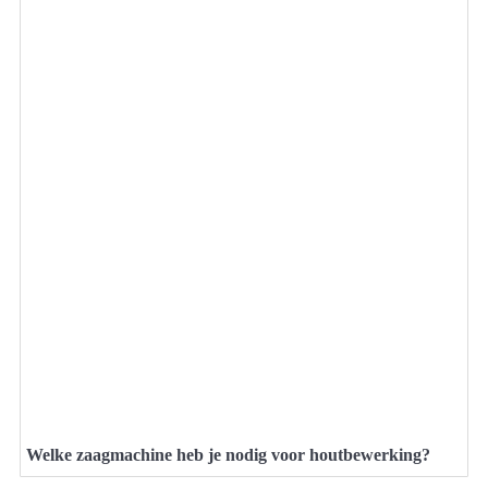
Welke zaagmachine heb je nodig voor houtbewerking?