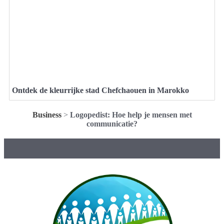
Ontdek de kleurrijke stad Chefchaouen in Marokko
Business
>
Logopedist: Hoe help je mensen met
communicatie?