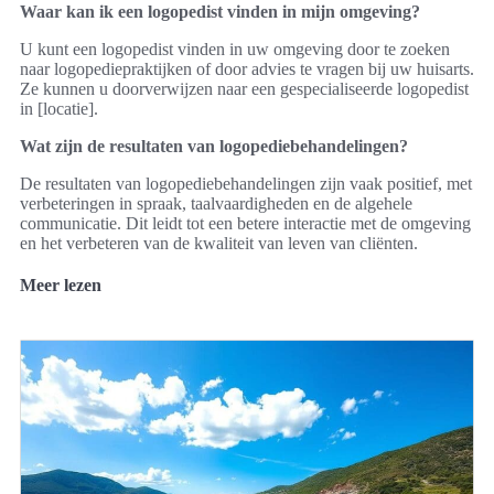
Waar kan ik een logopedist vinden in mijn omgeving?
U kunt een logopedist vinden in uw omgeving door te zoeken
naar logopediepraktijken of door advies te vragen bij uw huisarts.
Ze kunnen u doorverwijzen naar een gespecialiseerde logopedist
in [locatie].
Wat zijn de resultaten van logopediebehandelingen?
De resultaten van logopediebehandelingen zijn vaak positief, met
verbeteringen in spraak, taalvaardigheden en de algehele
communicatie. Dit leidt tot een betere interactie met de omgeving
en het verbeteren van de kwaliteit van leven van cliënten.
Meer lezen