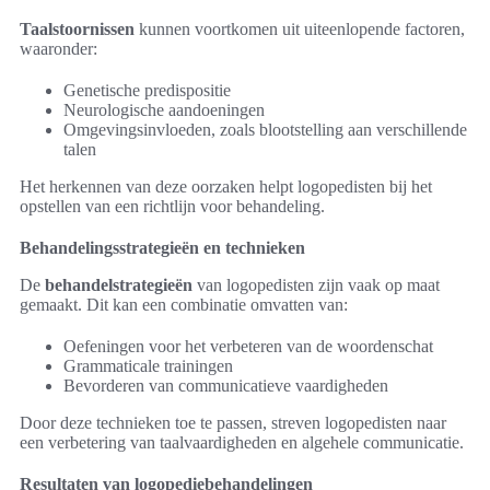
Taalstoornissen
kunnen voortkomen uit uiteenlopende factoren,
waaronder:
Genetische predispositie
Neurologische aandoeningen
Omgevingsinvloeden, zoals blootstelling aan verschillende
talen
Het herkennen van deze oorzaken helpt logopedisten bij het
opstellen van een richtlijn voor behandeling.
Behandelingsstrategieën en technieken
De
behandelstrategieën
van logopedisten zijn vaak op maat
gemaakt. Dit kan een combinatie omvatten van:
Oefeningen voor het verbeteren van de woordenschat
Grammaticale trainingen
Bevorderen van communicatieve vaardigheden
Door deze technieken toe te passen, streven logopedisten naar
een verbetering van taalvaardigheden en algehele communicatie.
Resultaten van logopediebehandelingen