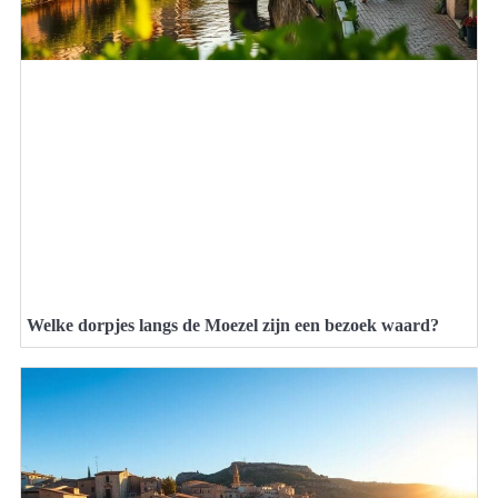
Welke dorpjes langs de Moezel zijn een bezoek waard?