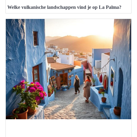
Welke vulkanische landschappen vind je op La Palma?