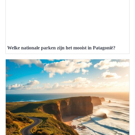
Welke nationale parken zijn het mooist in Patagonië?