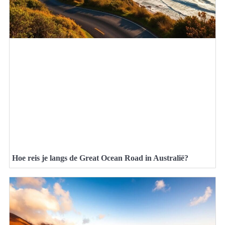
Hoe reis je langs de Great Ocean Road in Australië?