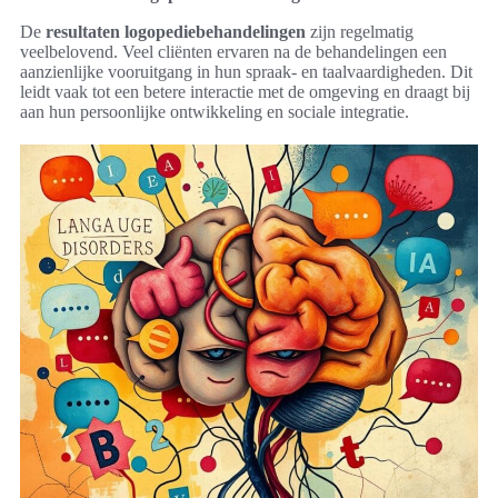
De
resultaten logopediebehandelingen
zijn regelmatig
veelbelovend. Veel cliënten ervaren na de behandelingen een
aanzienlijke vooruitgang in hun spraak- en taalvaardigheden. Dit
leidt vaak tot een betere interactie met de omgeving en draagt bij
aan hun persoonlijke ontwikkeling en sociale integratie.