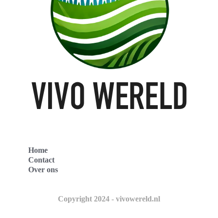
Home
Contact
Over ons
Copyright 2024 - vivowereld.nl