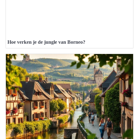
Hoe verken je de jungle van Borneo?