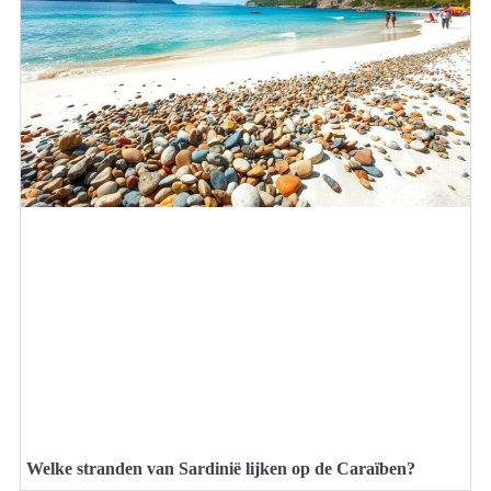
Welke stranden van Sardinië lijken op de Caraïben?