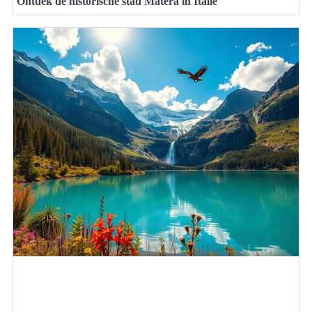
Ontdek de historische stad Matera in Italië