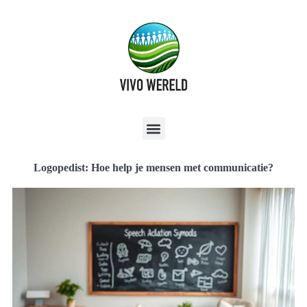
Logopedist: Hoe help je mensen met communicatie?