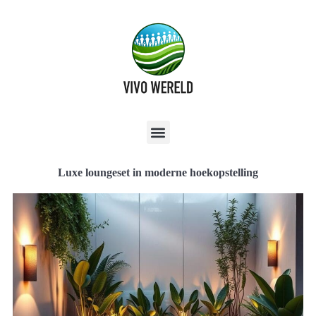
Luxe loungeset in moderne hoekopstelling