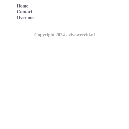
Home
Contact
Over ons
Copyright 2024 - vivowereld.nl