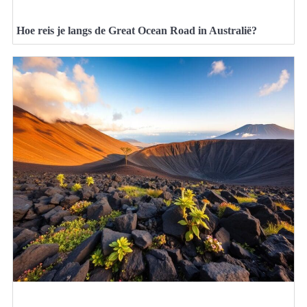
Hoe reis je langs de Great Ocean Road in Australië?