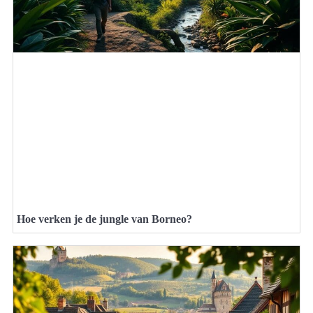
Hoe verken je de jungle van Borneo?