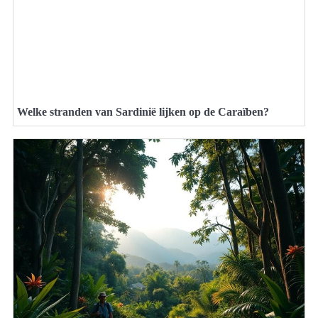
Welke stranden van Sardinië lijken op de Caraïben?