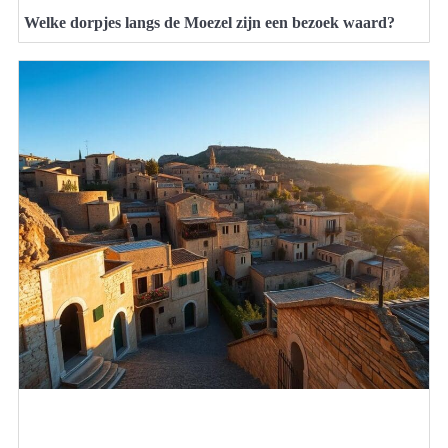
Welke dorpjes langs de Moezel zijn een bezoek waard?