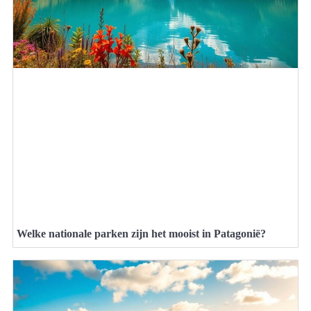
Welke nationale parken zijn het mooist in Patagonië?