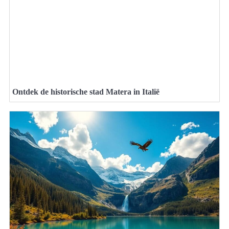
Ontdek de historische stad Matera in Italië