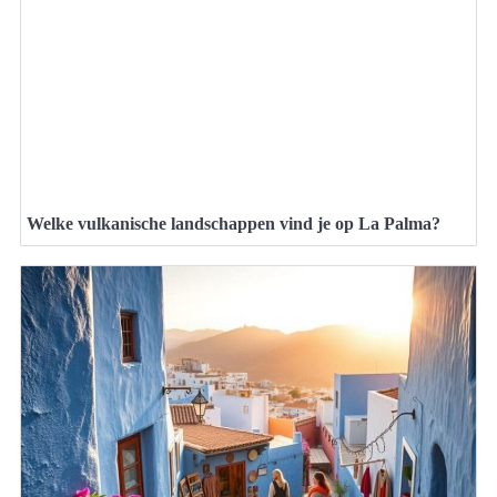
Welke vulkanische landschappen vind je op La Palma?