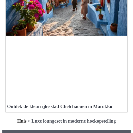
Ontdek de kleurrijke stad Chefchaouen in Marokko
Huis
>
Luxe loungeset in moderne hoekopstelling