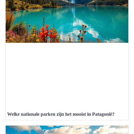
Welke nationale parken zijn het mooist in Patagonië?