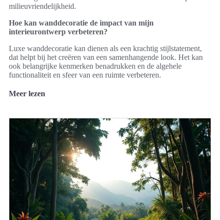
milieuvriendelijkheid.
Hoe kan wanddecoratie de impact van mijn
interieurontwerp verbeteren?
Luxe wanddecoratie kan dienen als een krachtig stijlstatement,
dat helpt bij het creëren van een samenhangende look. Het kan
ook belangrijke kenmerken benadrukken en de algehele
functionaliteit en sfeer van een ruimte verbeteren.
Meer lezen