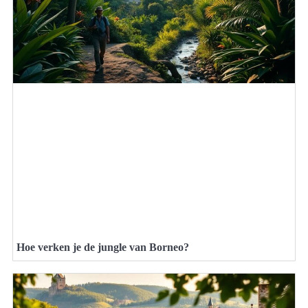
Hoe verken je de jungle van Borneo?