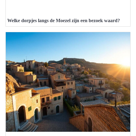
Welke dorpjes langs de Moezel zijn een bezoek waard?