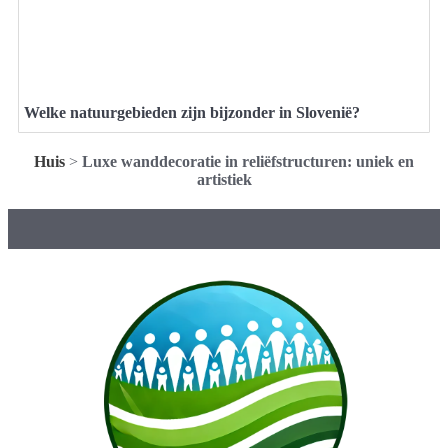
Welke natuurgebieden zijn bijzonder in Slovenië?
Huis
>
Luxe wanddecoratie in reliëfstructuren: uniek en
artistiek