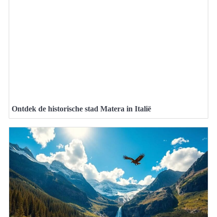
Ontdek de historische stad Matera in Italië