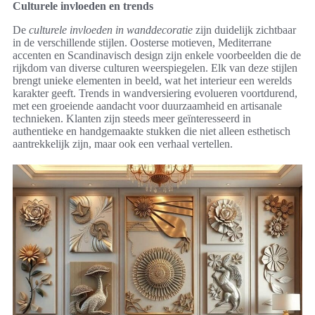
Culturele invloeden en trends
De
culturele invloeden in wanddecoratie
zijn duidelijk zichtbaar
in de verschillende stijlen. Oosterse motieven, Mediterrane
accenten en Scandinavisch design zijn enkele voorbeelden die de
rijkdom van diverse culturen weerspiegelen. Elk van deze stijlen
brengt unieke elementen in beeld, wat het interieur een werelds
karakter geeft. Trends in wandversiering evolueren voortdurend,
met een groeiende aandacht voor duurzaamheid en artisanale
technieken. Klanten zijn steeds meer geïnteresseerd in
authentieke en handgemaakte stukken die niet alleen esthetisch
aantrekkelijk zijn, maar ook een verhaal vertellen.