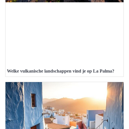
Welke vulkanische landschappen vind je op La Palma?