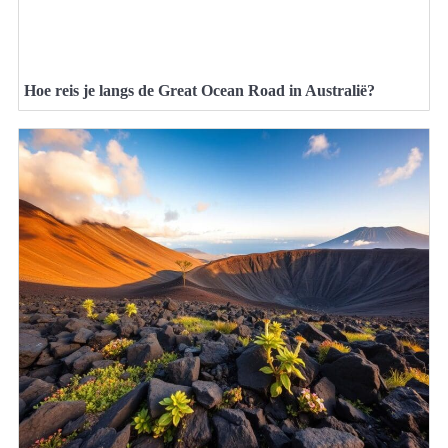
Hoe reis je langs de Great Ocean Road in Australië?