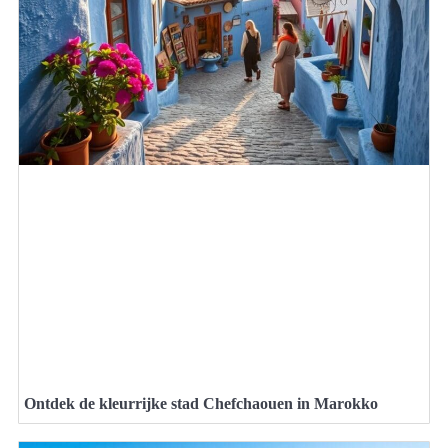
Ontdek de kleurrijke stad Chefchaouen in Marokko