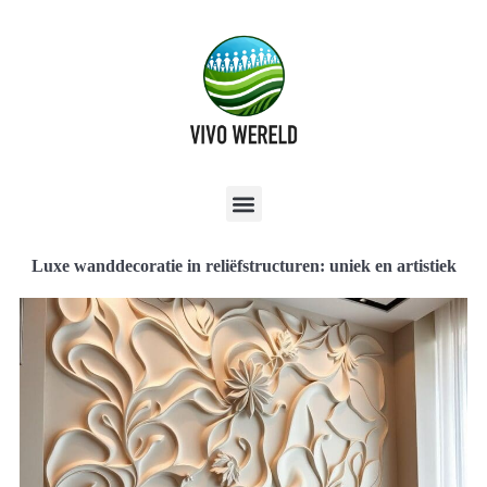
Luxe wanddecoratie in reliëfstructuren: uniek en artistiek