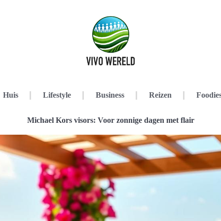
Huis
Lifestyle
Business
Reizen
Foodie
Michael Kors visors: Voor zonnige dagen met flair