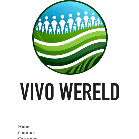
Home
Contact
Over ons