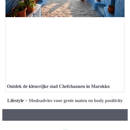
Ontdek de kleurrijke stad Chefchaouen in Marokko
Lifestyle
>
Modeadvies voor grote maten en body positivity