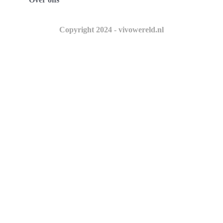
Copyright 2024 - vivowereld.nl