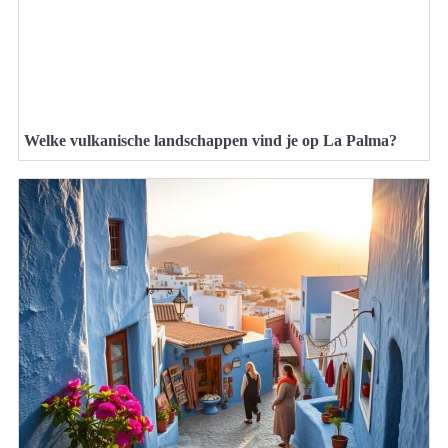
Welke vulkanische landschappen vind je op La Palma?