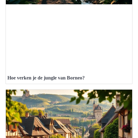
Hoe verken je de jungle van Borneo?