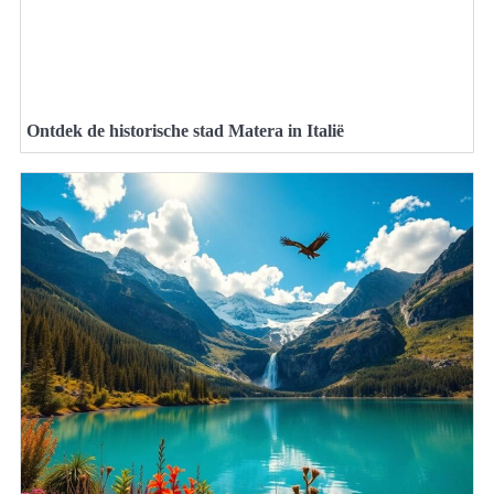
Ontdek de historische stad Matera in Italië