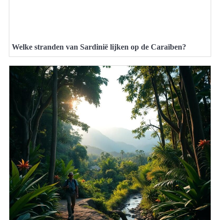
Welke stranden van Sardinië lijken op de Caraïben?