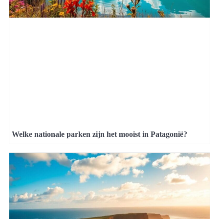
Welke nationale parken zijn het mooist in Patagonië?