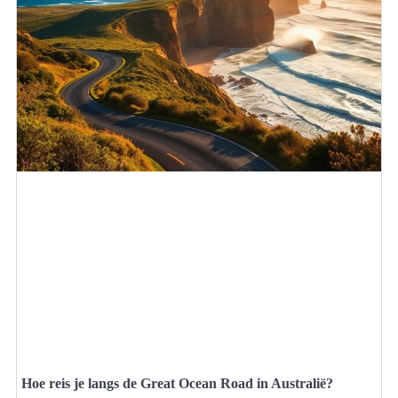
Hoe reis je langs de Great Ocean Road in Australië?