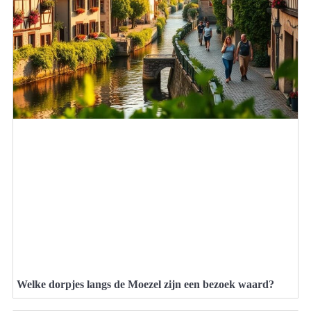
Welke dorpjes langs de Moezel zijn een bezoek waard?