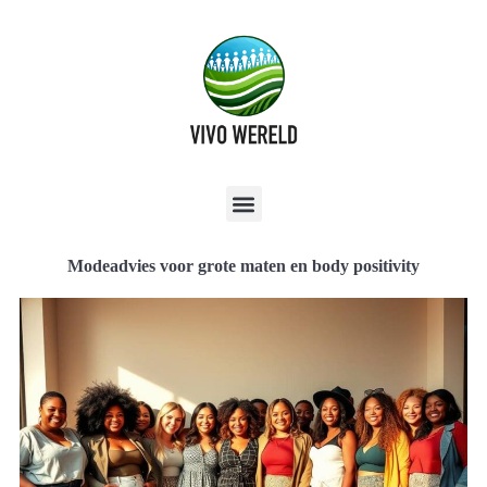
Modeadvies voor grote maten en body positivity