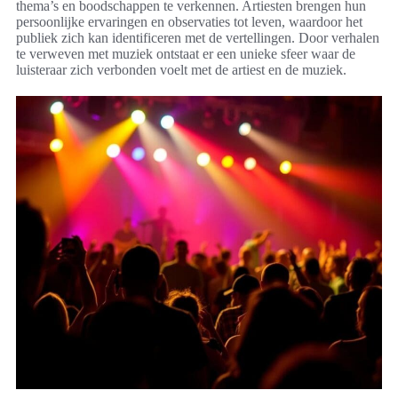
thema’s en boodschappen te verkennen. Artiesten brengen hun
persoonlijke ervaringen en observaties tot leven, waardoor het
publiek zich kan identificeren met de vertellingen. Door verhalen
te verweven met muziek ontstaat er een unieke sfeer waar de
luisteraar zich verbonden voelt met de artiest en de muziek.