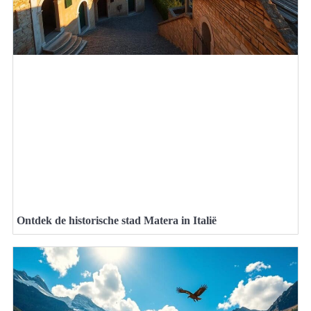
Ontdek de historische stad Matera in Italië