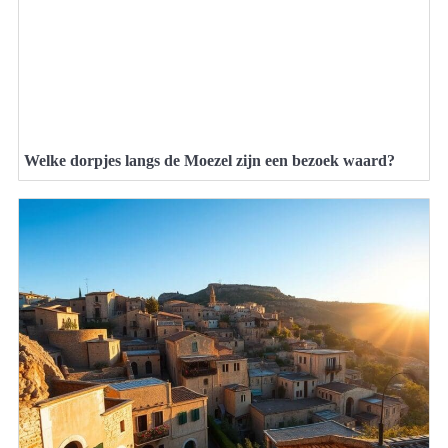
Welke dorpjes langs de Moezel zijn een bezoek waard?