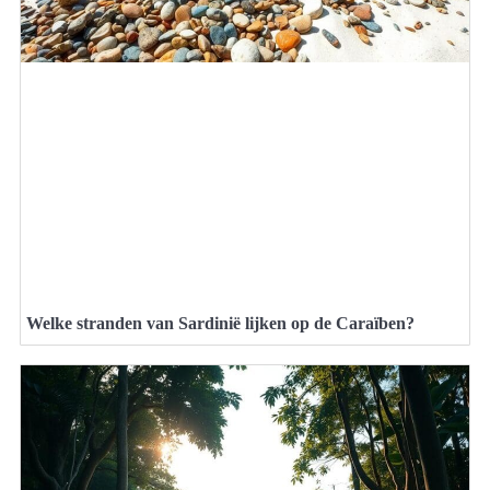
Welke stranden van Sardinië lijken op de Caraïben?