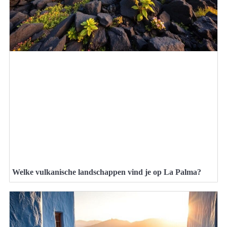
Welke vulkanische landschappen vind je op La Palma?