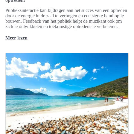
optreden?
Publieksinteractie kan bijdragen aan het succes van een optreden
door de energie in de zaal te verhogen en een sterke band op te
bouwen. Feedback van het publiek helpt de muzikant ook om
zich te ontwikkelen en toekomstige optredens te verbeteren.
Meer lezen