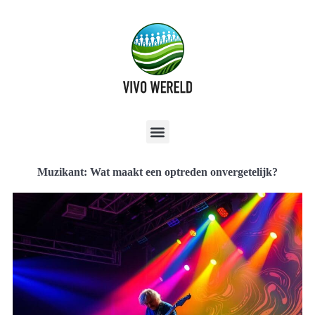
Muzikant: Wat maakt een optreden onvergetelijk?