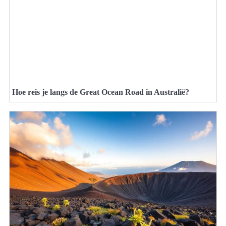
Hoe reis je langs de Great Ocean Road in Australië?