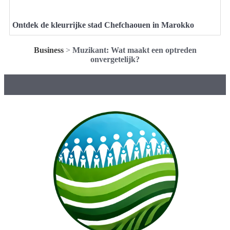
Ontdek de kleurrijke stad Chefchaouen in Marokko
Business
>
Muzikant: Wat maakt een optreden
onvergetelijk?