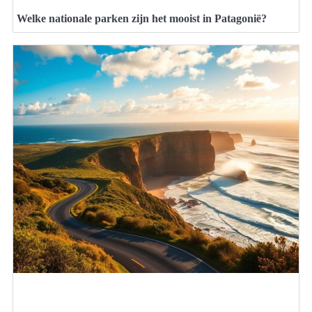
Welke nationale parken zijn het mooist in Patagonië?