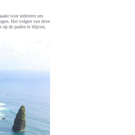
maakt voor iedereen om
tingen. Het volgen van deze
 op de paden te blijven,