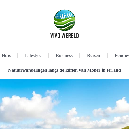
Huis
Lifestyle
Business
Reizen
Foodie
Natuurwandelingen langs de kliffen van Moher in Ierland