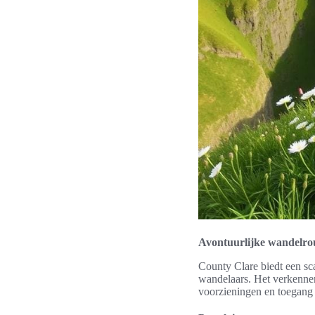
Avontuurlijke wandelro
County Clare biedt een sc
wandelaars. Het verkenne
voorzieningen en toegang t