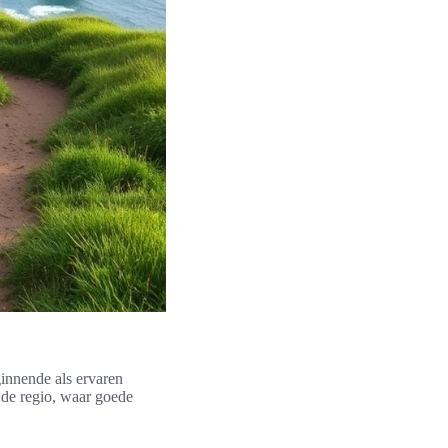
ginnende als ervaren
 de regio, waar goede