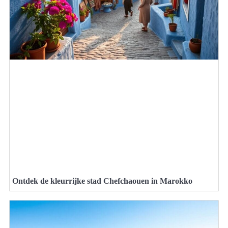
Ontdek de kleurrijke stad Chefchaouen in Marokko