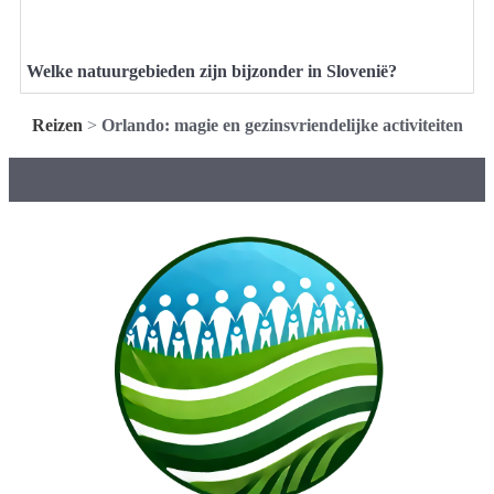
Welke natuurgebieden zijn bijzonder in Slovenië?
Reizen
>
Orlando: magie en gezinsvriendelijke activiteiten