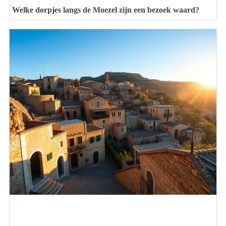
Welke dorpjes langs de Moezel zijn een bezoek waard?