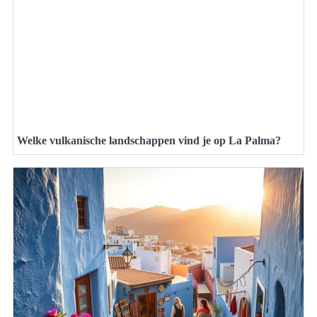
Welke vulkanische landschappen vind je op La Palma?