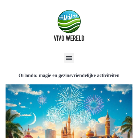
Orlando: magie en gezinsvriendelijke activiteiten