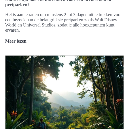
pretparken?
Het is aan te raden om minstens 2 tot 3 dagen uit te trekken voor
een bezoek aan de belangrijkste pretparken zoals Walt Disney
World en Universal Studios, zodat je alle hoogtepunten kunt
ervaren.
Meer lezen