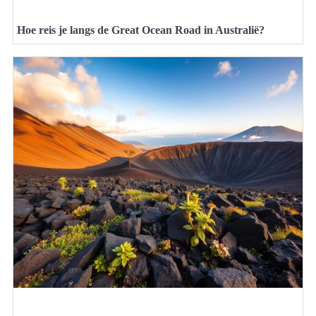
Hoe reis je langs de Great Ocean Road in Australië?