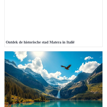
Ontdek de historische stad Matera in Italië