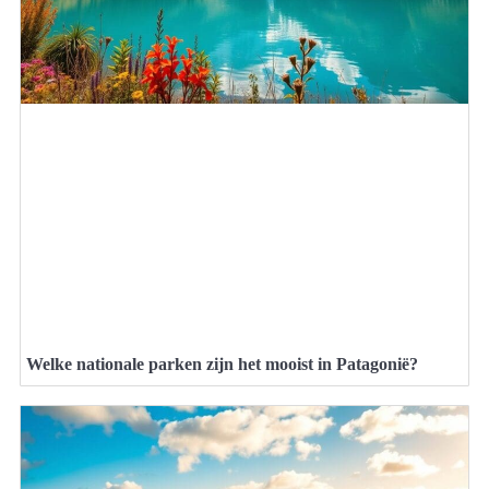
Welke nationale parken zijn het mooist in Patagonië?