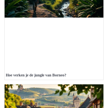
Hoe verken je de jungle van Borneo?