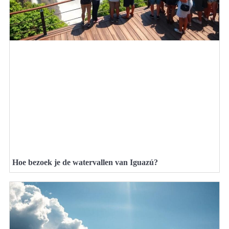
Hoe bezoek je de watervallen van Iguazú?