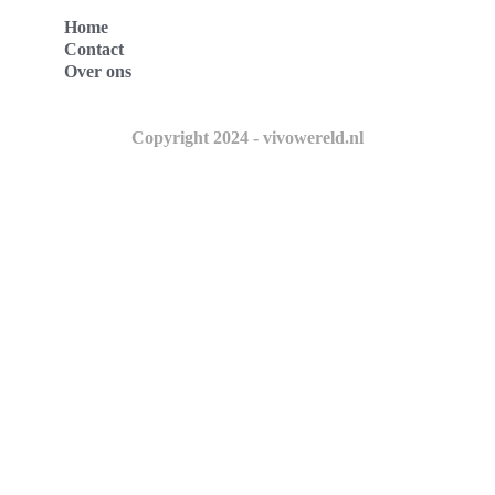
Home
Contact
Over ons
Copyright 2024 - vivowereld.nl