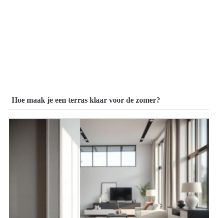
Hoe maak je een terras klaar voor de zomer?