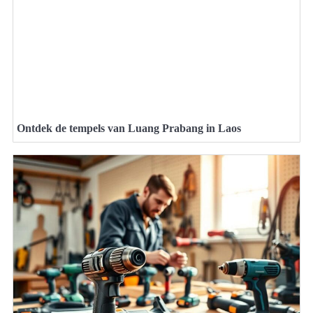
Ontdek de tempels van Luang Prabang in Laos