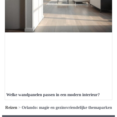
Welke wandpanelen passen in een modern interieur?
Reizen
>
Orlando: magie en gezinsvriendelijke themaparken