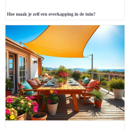
Hoe maak je zelf een overkapping in de tuin?