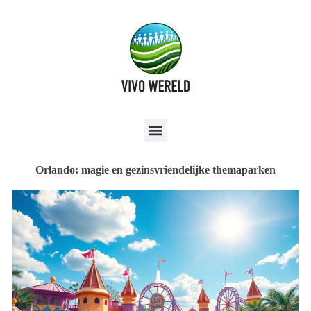
Orlando: magie en gezinsvriendelijke themaparken