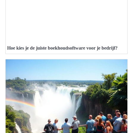
Hoe kies je de juiste boekhoudsoftware voor je bedrijf?