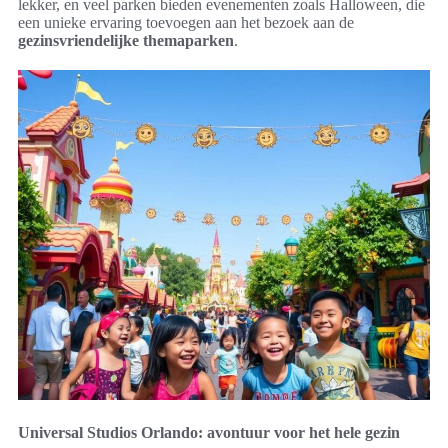
lekker, en veel parken bieden evenementen zoals Halloween, die
een unieke ervaring toevoegen aan het bezoek aan de
gezinsvriendelijke themaparken
.
Universal Studios Orlando: avontuur voor het hele gezin