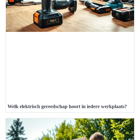
Welk elektrisch gereedschap hoort in iedere werkplaats?