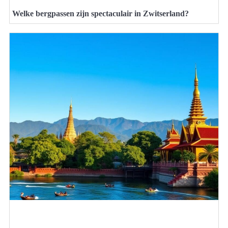
Welke bergpassen zijn spectaculair in Zwitserland?