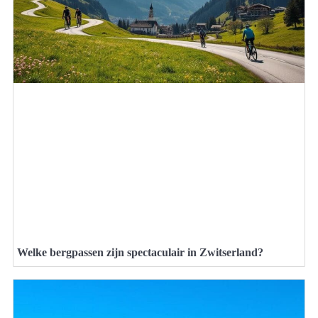
Welke bergpassen zijn spectaculair in Zwitserland?