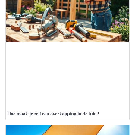
Hoe maak je zelf een overkapping in de tuin?