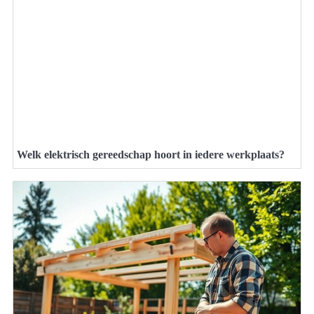
Welk elektrisch gereedschap hoort in iedere werkplaats?