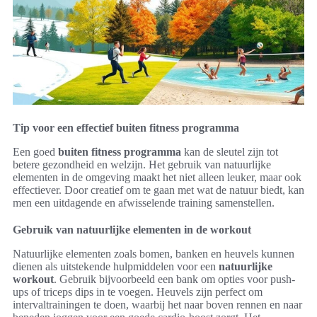
Tip voor een effectief buiten fitness programma
Een goed
buiten fitness programma
kan de sleutel zijn tot
betere gezondheid en welzijn. Het gebruik van natuurlijke
elementen in de omgeving maakt het niet alleen leuker, maar ook
effectiever. Door creatief om te gaan met wat de natuur biedt, kan
men een uitdagende en afwisselende training samenstellen.
Gebruik van natuurlijke elementen in de workout
Natuurlijke elementen zoals bomen, banken en heuvels kunnen
dienen als uitstekende hulpmiddelen voor een
natuurlijke
workout
. Gebruik bijvoorbeeld een bank om opties voor push-
ups of triceps dips in te voegen. Heuvels zijn perfect om
intervaltrainingen te doen, waarbij het naar boven rennen en naar