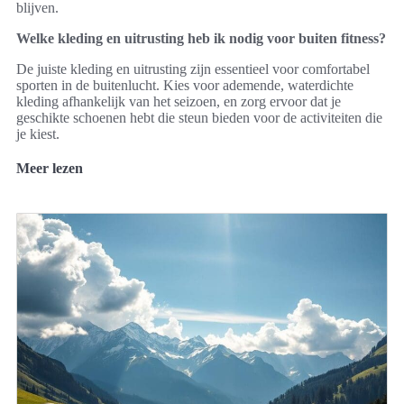
blijven.
Welke kleding en uitrusting heb ik nodig voor buiten fitness?
De juiste kleding en uitrusting zijn essentieel voor comfortabel
sporten in de buitenlucht. Kies voor ademende, waterdichte
kleding afhankelijk van het seizoen, en zorg ervoor dat je
geschikte schoenen hebt die steun bieden voor de activiteiten die
je kiest.
Meer lezen