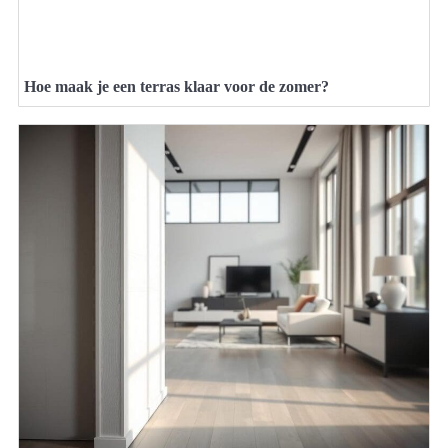
Hoe maak je een terras klaar voor de zomer?