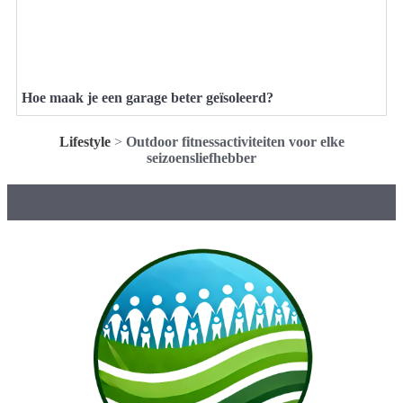
Hoe maak je een garage beter geïsoleerd?
Lifestyle
>
Outdoor fitnessactiviteiten voor elke
seizoensliefhebber