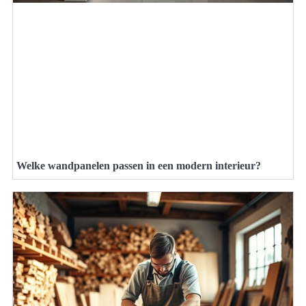
Welke wandpanelen passen in een modern interieur?