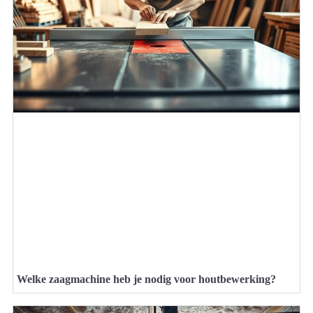
Welke zaagmachine heb je nodig voor houtbewerking?