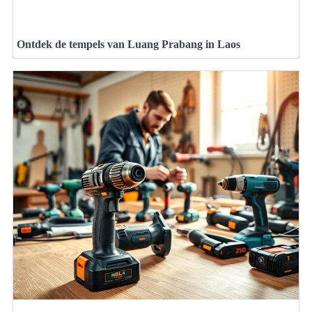
Ontdek de tempels van Luang Prabang in Laos