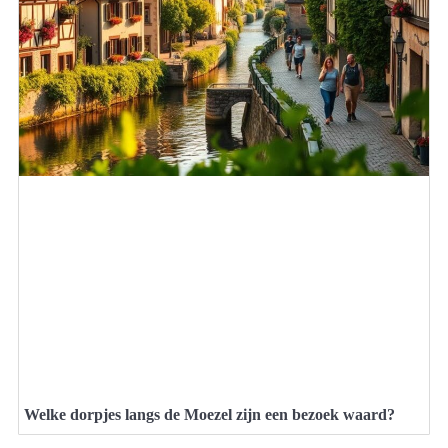
Welke dorpjes langs de Moezel zijn een bezoek waard?