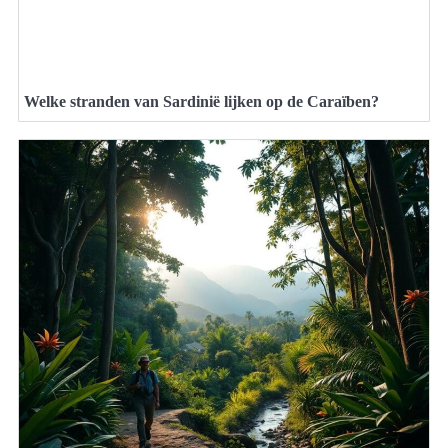
Welke stranden van Sardinië lijken op de Caraïben?