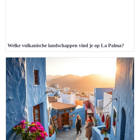
Welke vulkanische landschappen vind je op La Palma?