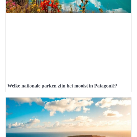
Welke nationale parken zijn het mooist in Patagonië?