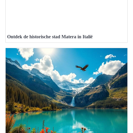
Ontdek de historische stad Matera in Italië