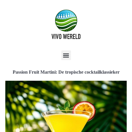
Passion Fruit Martini: De tropische cocktailklassieker