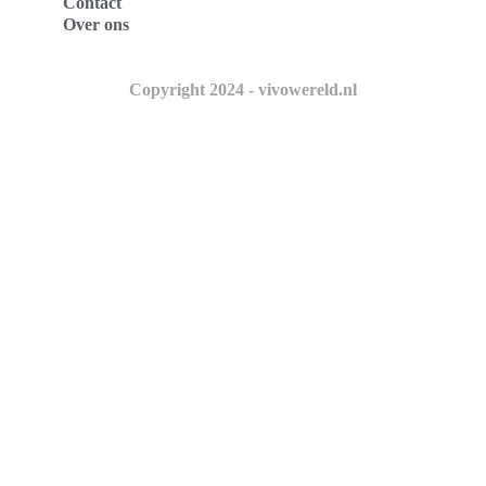
Contact
Over ons
Copyright 2024 - vivowereld.nl