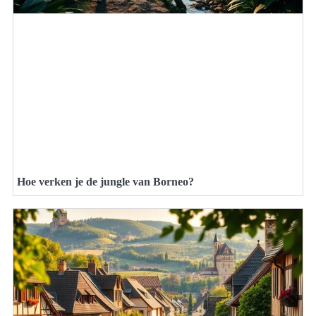
Hoe verken je de jungle van Borneo?