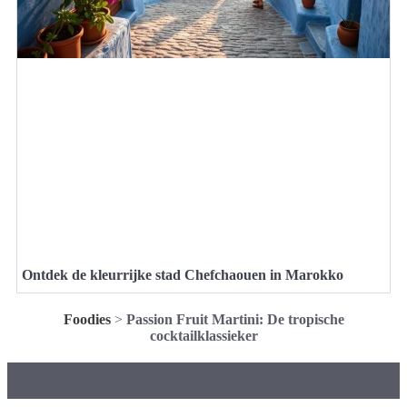
Ontdek de kleurrijke stad Chefchaouen in Marokko
Foodies
>
Passion Fruit Martini: De tropische
cocktailklassieker