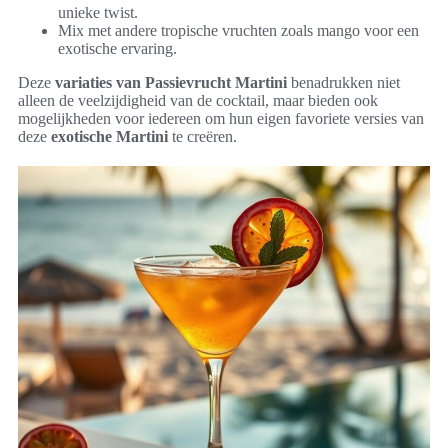
unieke twist.
Mix met andere tropische vruchten zoals mango voor een
exotische ervaring.
Deze
variaties van Passievrucht Martini
benadrukken niet
alleen de veelzijdigheid van de cocktail, maar bieden ook
mogelijkheden voor iedereen om hun eigen favoriete versies van
deze
exotische Martini
te creëren.