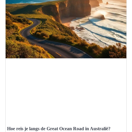
Hoe reis je langs de Great Ocean Road in Australië?