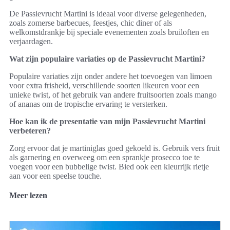
De Passievrucht Martini is ideaal voor diverse gelegenheden,
zoals zomerse barbecues, feestjes, chic diner of als
welkomstdrankje bij speciale evenementen zoals bruiloften en
verjaardagen.
Wat zijn populaire variaties op de Passievrucht Martini?
Populaire variaties zijn onder andere het toevoegen van limoen
voor extra frisheid, verschillende soorten likeuren voor een
unieke twist, of het gebruik van andere fruitsoorten zoals mango
of ananas om de tropische ervaring te versterken.
Hoe kan ik de presentatie van mijn Passievrucht Martini
verbeteren?
Zorg ervoor dat je martiniglas goed gekoeld is. Gebruik vers fruit
als garnering en overweeg om een sprankje prosecco toe te
voegen voor een bubbelige twist. Bied ook een kleurrijk rietje
aan voor een speelse touche.
Meer lezen