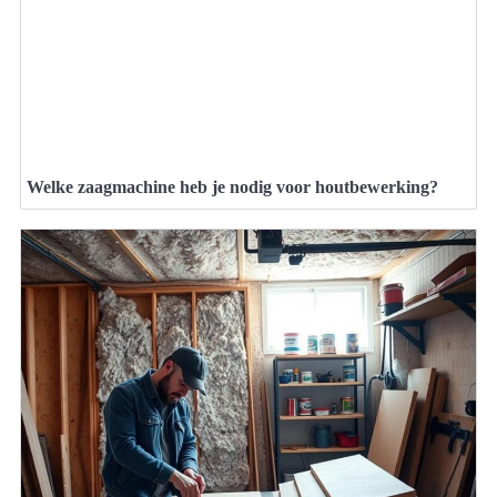
Welke zaagmachine heb je nodig voor houtbewerking?