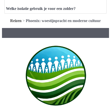
Welke isolatie gebruik je voor een zolder?
Reizen
>
Phoenix: woestijnpracht en moderne cultuur