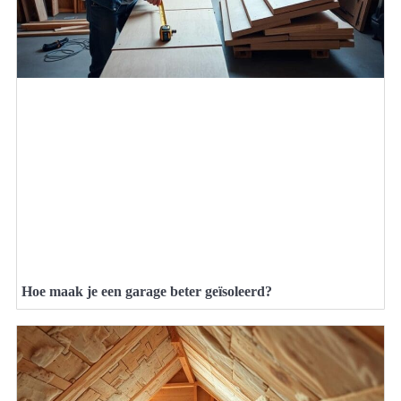
Hoe maak je een garage beter geïsoleerd?