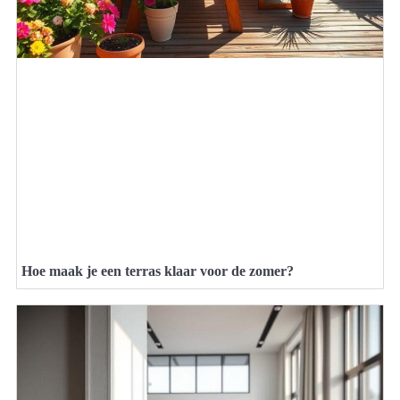
Hoe maak je een terras klaar voor de zomer?