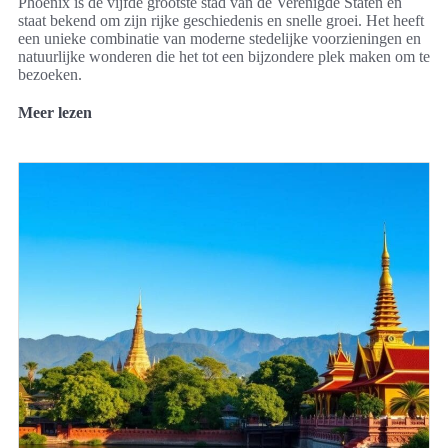
Phoenix is de vijfde grootste stad van de Verenigde Staten en
staat bekend om zijn rijke geschiedenis en snelle groei. Het heeft
een unieke combinatie van moderne stedelijke voorzieningen en
natuurlijke wonderen die het tot een bijzondere plek maken om te
bezoeken.
Meer lezen