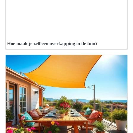
Hoe maak je zelf een overkapping in de tuin?