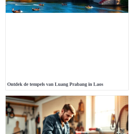
Ontdek de tempels van Luang Prabang in Laos