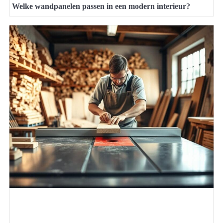
Welke wandpanelen passen in een modern interieur?