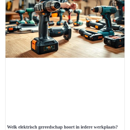
Welk elektrisch gereedschap hoort in iedere werkplaats?