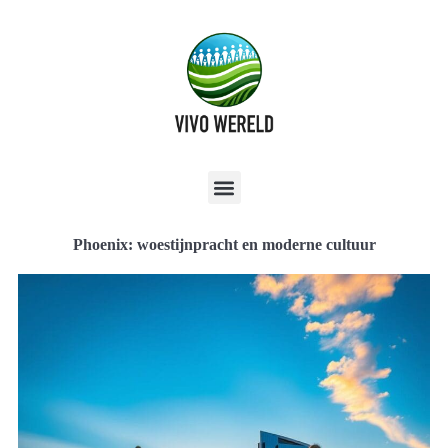
Phoenix: woestijnpracht en moderne cultuur