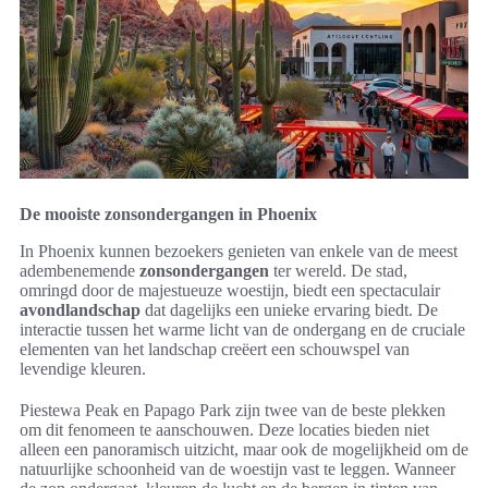
De mooiste zonsondergangen in Phoenix
In Phoenix kunnen bezoekers genieten van enkele van de meest
adembenemende
zonsondergangen
ter wereld. De stad,
omringd door de majestueuze woestijn, biedt een spectaculair
avondlandschap
dat dagelijks een unieke ervaring biedt. De
interactie tussen het warme licht van de ondergang en de cruciale
elementen van het landschap creëert een schouwspel van
levendige kleuren.
Piestewa Peak en Papago Park zijn twee van de beste plekken
om dit fenomeen te aanschouwen. Deze locaties bieden niet
alleen een panoramisch uitzicht, maar ook de mogelijkheid om de
natuurlijke schoonheid van de woestijn vast te leggen. Wanneer