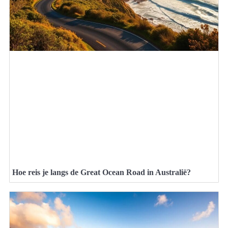
Hoe reis je langs de Great Ocean Road in Australië?