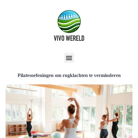
Pilatesoefeningen om rugklachten te verminderen