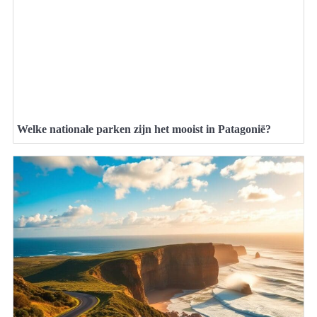
Welke nationale parken zijn het mooist in Patagonië?