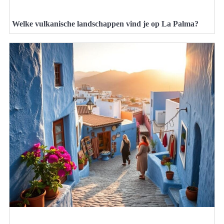
Welke vulkanische landschappen vind je op La Palma?