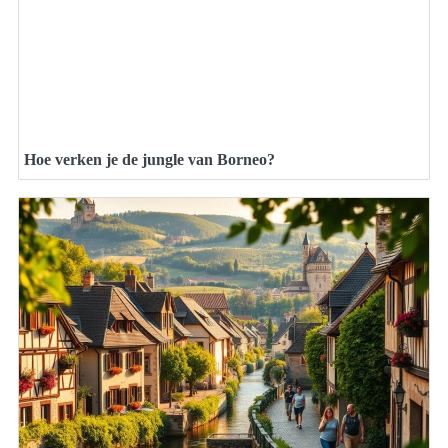
Hoe verken je de jungle van Borneo?