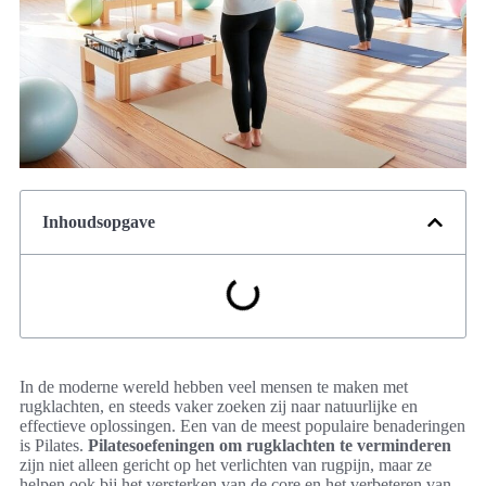
Inhoudsopgave
In de moderne wereld hebben veel mensen te maken met
rugklachten, en steeds vaker zoeken zij naar natuurlijke en
effectieve oplossingen. Een van de meest populaire benaderingen
is Pilates.
Pilatesoefeningen om rugklachten te verminderen
zijn niet alleen gericht op het verlichten van rugpijn, maar ze
helpen ook bij het versterken van de core en het verbeteren van