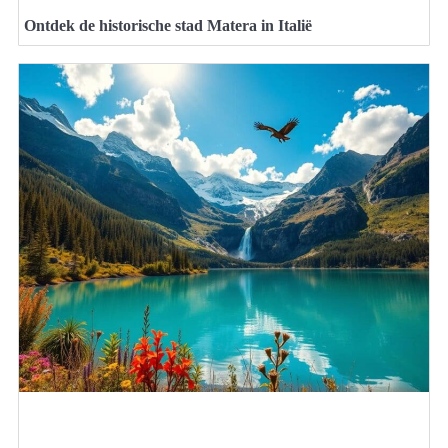
Ontdek de historische stad Matera in Italië