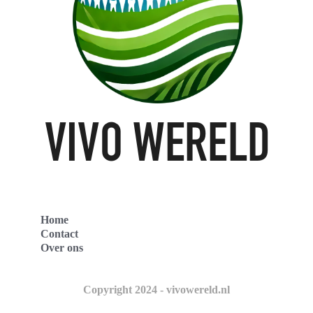
Home
Contact
Over ons
Copyright 2024 - vivowereld.nl