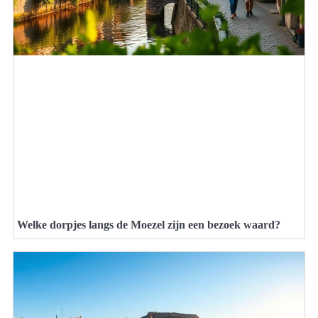
Welke dorpjes langs de Moezel zijn een bezoek waard?