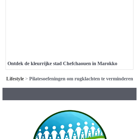
Ontdek de kleurrijke stad Chefchaouen in Marokko
Lifestyle
>
Pilatesoefeningen om rugklachten te verminderen