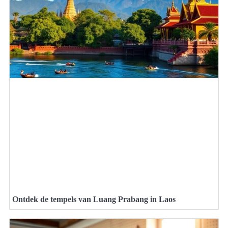
Ontdek de tempels van Luang Prabang in Laos