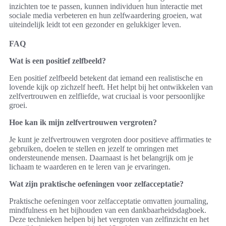
inzichten toe te passen, kunnen individuen hun interactie met
sociale media verbeteren en hun zelfwaardering groeien, wat
uiteindelijk leidt tot een gezonder en gelukkiger leven.
FAQ
Wat is een positief zelfbeeld?
Een positief zelfbeeld betekent dat iemand een realistische en
lovende kijk op zichzelf heeft. Het helpt bij het ontwikkelen van
zelfvertrouwen en zelfliefde, wat cruciaal is voor persoonlijke
groei.
Hoe kan ik mijn zelfvertrouwen vergroten?
Je kunt je zelfvertrouwen vergroten door positieve affirmaties te
gebruiken, doelen te stellen en jezelf te omringen met
ondersteunende mensen. Daarnaast is het belangrijk om je
lichaam te waarderen en te leren van je ervaringen.
Wat zijn praktische oefeningen voor zelfacceptatie?
Praktische oefeningen voor zelfacceptatie omvatten journaling,
mindfulness en het bijhouden van een dankbaarheidsdagboek.
Deze technieken helpen bij het vergroten van zelfinzicht en het