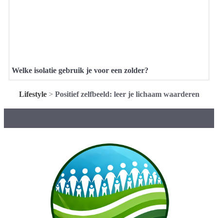
Welke isolatie gebruik je voor een zolder?
Lifestyle
>
Positief zelfbeeld: leer je lichaam waarderen