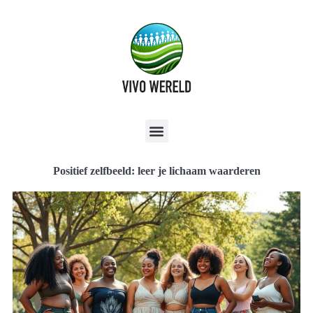
Positief zelfbeeld: leer je lichaam waarderen