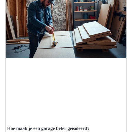
Hoe maak je een garage beter geïsoleerd?