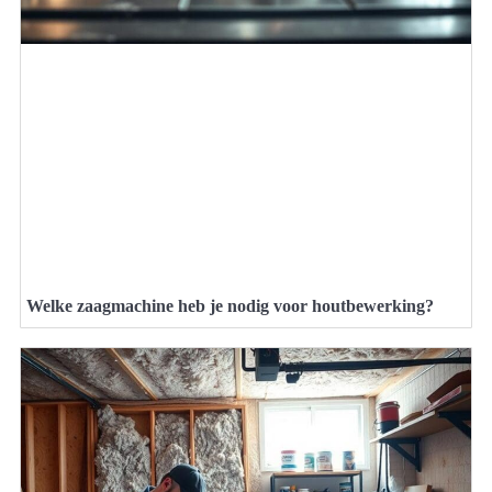
Welke zaagmachine heb je nodig voor houtbewerking?