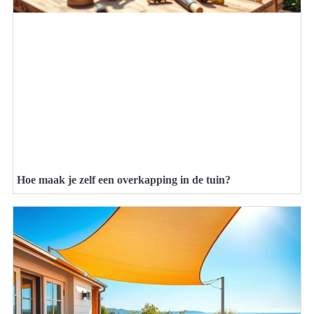
Hoe maak je zelf een overkapping in de tuin?