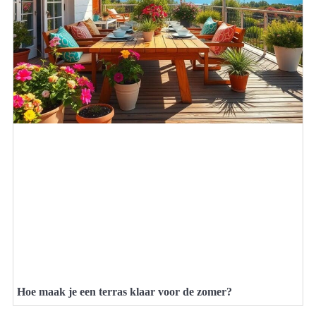
Hoe maak je een terras klaar voor de zomer?