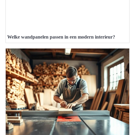
Welke wandpanelen passen in een modern interieur?