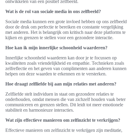
ontwikkelen van een positief zelfbeeld.
Wat is de rol van sociale media in ons zelfbeeld?
Sociale media kunnen een grote invloed hebben op ons zelfbeeld
door de druk om perfectie te bereiken en constante vergelijking
met anderen. Het is belangrijk om kritisch naar deze platforms te
kijken en grenzen te stellen voor een gezondere interactie.
Hoe kan ik mijn innerlijke schoonheid waarderen?
Innerlijke schoonheid waarderen kan door je te focussen op
kwaliteiten zoals vriendelijkheid en empathie. Technieken zoals
zelfreflectie en het geven van complimenten aan anderen kunnen
helpen om deze waarden te erkennen en te versterken.
Hoe draagt zelfliefde bij aan mijn relaties met anderen?
Zelfliefde stelt individuen in staat om gezondere relaties te
onderhouden, omdat mensen die van zichzelf houden vaak beter
communiceren en grenzen stellen. Dit leidt tot meer emotionele
stabiliteit en harmonieuze interacties.
Wat zijn effectieve manieren om zelfinzicht te verkrijgen?
Effectieve manieren om zelfinzicht te verkrijgen zijn meditatie,