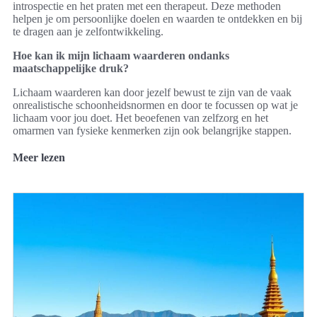
introspectie en het praten met een therapeut. Deze methoden
helpen je om persoonlijke doelen en waarden te ontdekken en bij
te dragen aan je zelfontwikkeling.
Hoe kan ik mijn lichaam waarderen ondanks
maatschappelijke druk?
Lichaam waarderen kan door jezelf bewust te zijn van de vaak
onrealistische schoonheidsnormen en door te focussen op wat je
lichaam voor jou doet. Het beoefenen van zelfzorg en het
omarmen van fysieke kenmerken zijn ook belangrijke stappen.
Meer lezen