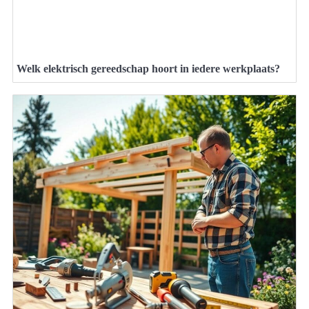
Welk elektrisch gereedschap hoort in iedere werkplaats?