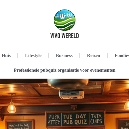
Huis
Lifestyle
Business
Reizen
Foodie
Professionele pubquiz organisatie voor evenementen