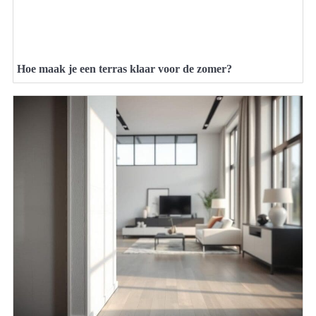
Hoe maak je een terras klaar voor de zomer?