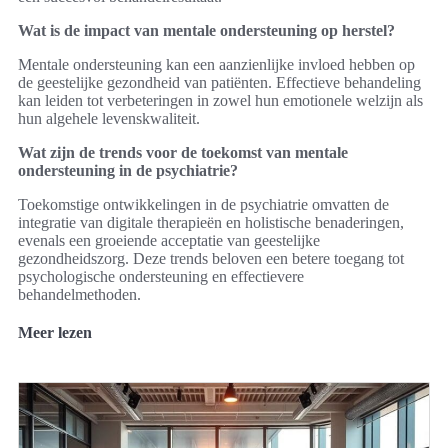
Wat is de impact van mentale ondersteuning op herstel?
Mentale ondersteuning kan een aanzienlijke invloed hebben op
de geestelijke gezondheid van patiënten. Effectieve behandeling
kan leiden tot verbeteringen in zowel hun emotionele welzijn als
hun algehele levenskwaliteit.
Wat zijn de trends voor de toekomst van mentale
ondersteuning in de psychiatrie?
Toekomstige ontwikkelingen in de psychiatrie omvatten de
integratie van digitale therapieën en holistische benaderingen,
evenals een groeiende acceptatie van geestelijke
gezondheidszorg. Deze trends beloven een betere toegang tot
psychologische ondersteuning en effectievere
behandelmethoden.
Meer lezen