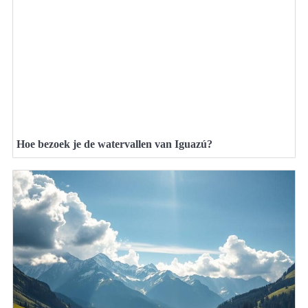
Hoe bezoek je de watervallen van Iguazú?