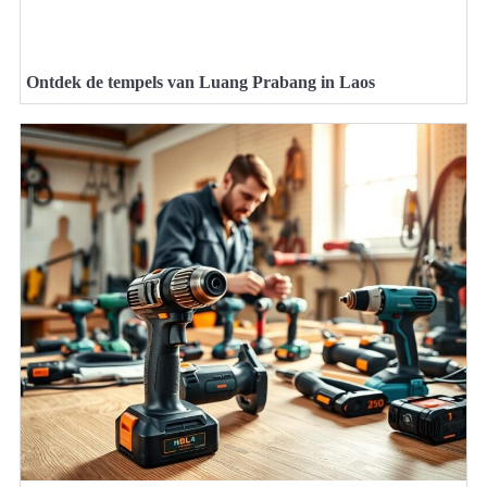
Ontdek de tempels van Luang Prabang in Laos