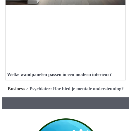
Welke wandpanelen passen in een modern interieur?
Business
>
Psychiater: Hoe bied je mentale ondersteuning?