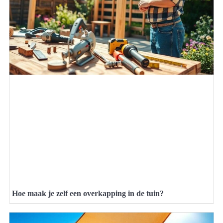
Hoe maak je zelf een overkapping in de tuin?