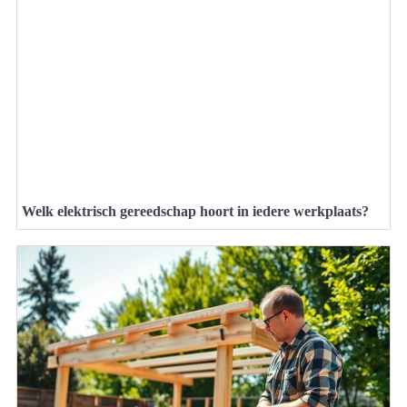
Welk elektrisch gereedschap hoort in iedere werkplaats?