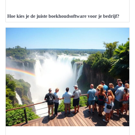
Hoe kies je de juiste boekhoudsoftware voor je bedrijf?