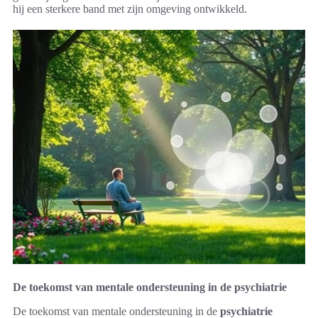
hij een sterkere band met zijn omgeving ontwikkeld.
De toekomst van mentale ondersteuning in de psychiatrie
De toekomst van mentale ondersteuning in de
psychiatrie