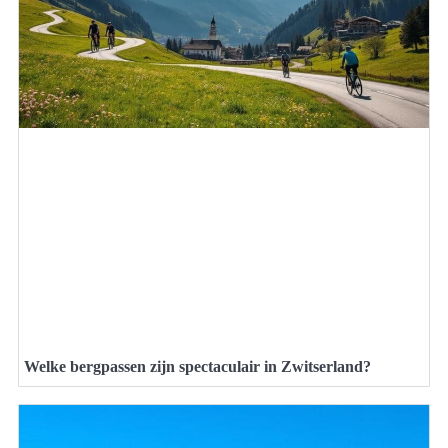
Welke bergpassen zijn spectaculair in Zwitserland?