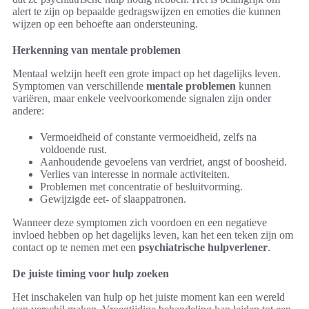
alert te zijn op bepaalde gedragswijzen en emoties die kunnen
wijzen op een behoefte aan ondersteuning.
Herkenning van mentale problemen
Mentaal welzijn heeft een grote impact op het dagelijks leven.
Symptomen van verschillende
mentale problemen
kunnen
variëren, maar enkele veelvoorkomende signalen zijn onder
andere:
Vermoeidheid of constante vermoeidheid, zelfs na
voldoende rust.
Aanhoudende gevoelens van verdriet, angst of boosheid.
Verlies van interesse in normale activiteiten.
Problemen met concentratie of besluitvorming.
Gewijzigde eet- of slaappatronen.
Wanneer deze symptomen zich voordoen en een negatieve
invloed hebben op het dagelijks leven, kan het een teken zijn om
contact op te nemen met een
psychiatrische hulpverlener
.
De juiste timing voor hulp zoeken
Het inschakelen van hulp op het juiste moment kan een wereld