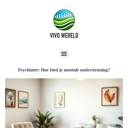
Psychiater: Hoe bied je mentale ondersteuning?