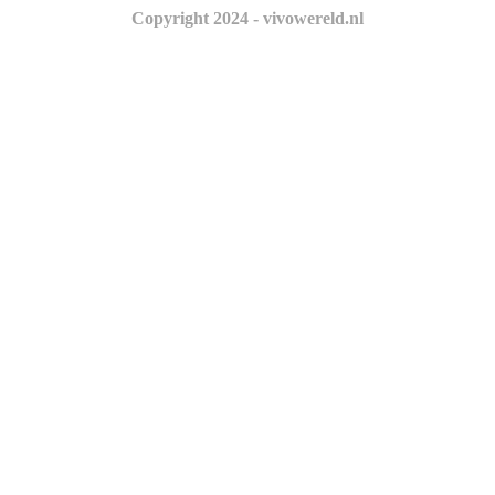
Copyright 2024 - vivowereld.nl