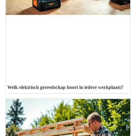
Welk elektrisch gereedschap hoort in iedere werkplaats?