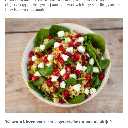
eigenschappen dragen bij aan een evenwichtige voeding zonder
in te boeten op smaak.
Waarom kiezen voor een vegetarische quinoa maaltijd?