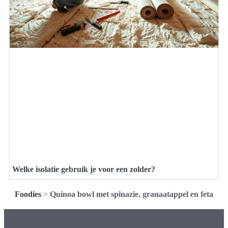
Welke isolatie gebruik je voor een zolder?
Foodies
>
Quinoa bowl met spinazie, granaatappel en feta