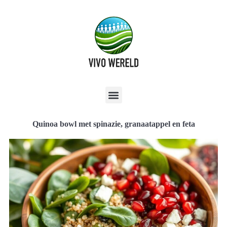
Quinoa bowl met spinazie, granaatappel en feta