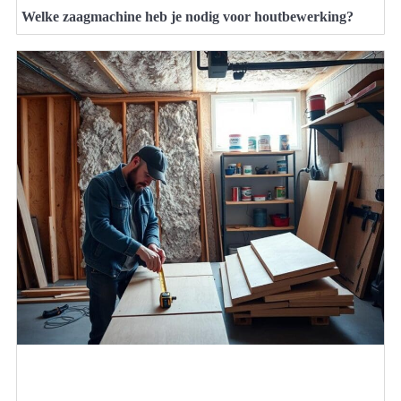
Welke zaagmachine heb je nodig voor houtbewerking?