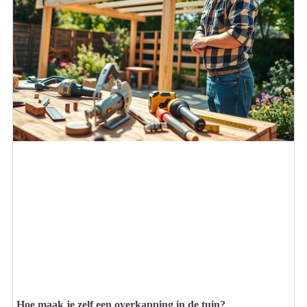
Hoe maak je zelf een overkapping in de tuin?