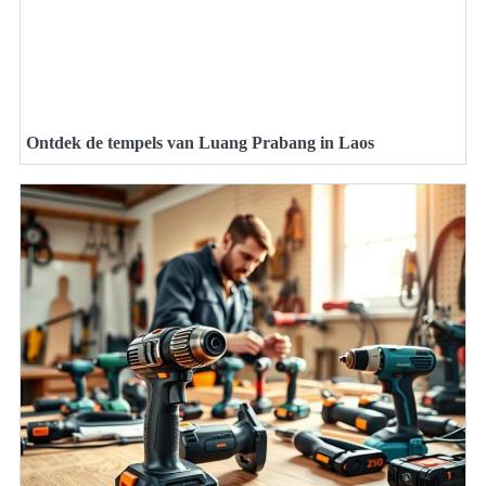
Ontdek de tempels van Luang Prabang in Laos