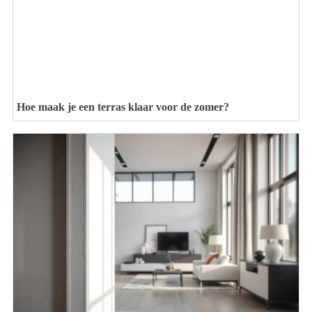
Hoe maak je een terras klaar voor de zomer?