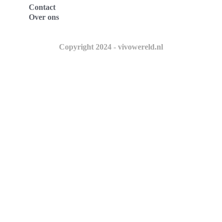
Contact
Over ons
Copyright 2024 - vivowereld.nl