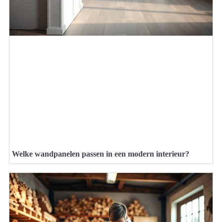
Welke wandpanelen passen in een modern interieur?