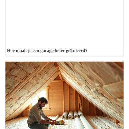
Hoe maak je een garage beter geïsoleerd?