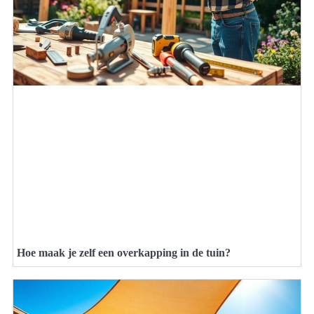
Hoe maak je zelf een overkapping in de tuin?