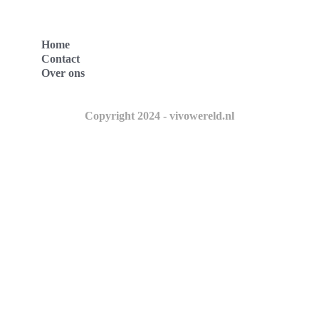
Home
Contact
Over ons
Copyright 2024 - vivowereld.nl