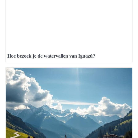
Hoe bezoek je de watervallen van Iguazú?