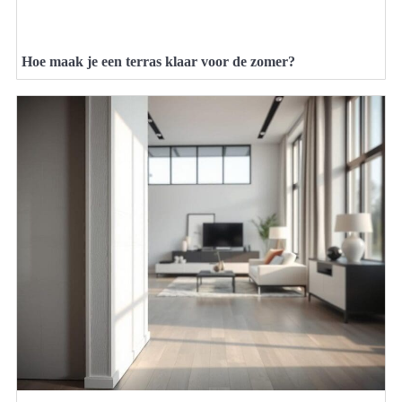
Hoe maak je een terras klaar voor de zomer?