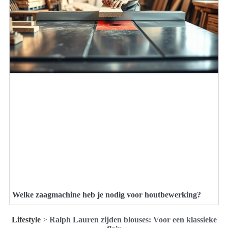
Welke zaagmachine heb je nodig voor houtbewerking?
Lifestyle
>
Ralph Lauren zijden blouses: Voor een klassieke