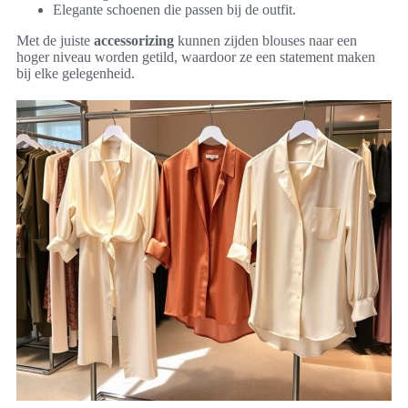
Elegante schoenen die passen bij de outfit.
Met de juiste
accessorizing
kunnen zijden blouses naar een
hoger niveau worden getild, waardoor ze een statement maken
bij elke gelegenheid.