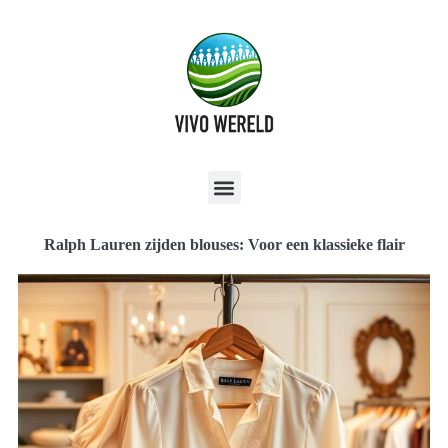
Ralph Lauren zijden blouses: Voor een klassieke flair