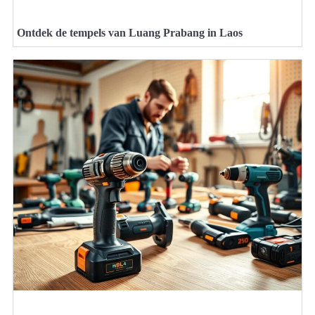
Ontdek de tempels van Luang Prabang in Laos