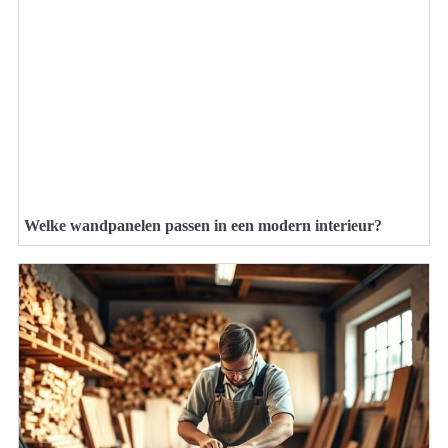
Welke wandpanelen passen in een modern interieur?