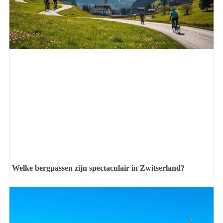
Welke bergpassen zijn spectaculair in Zwitserland?