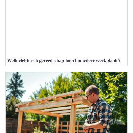
Welk elektrisch gereedschap hoort in iedere werkplaats?