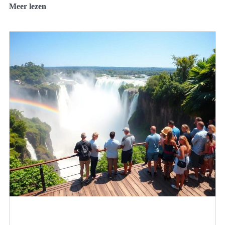
Meer lezen