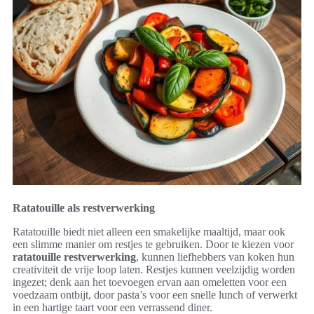
Ratatouille als restverwerking
Ratatouille biedt niet alleen een smakelijke maaltijd, maar ook
een slimme manier om restjes te gebruiken. Door te kiezen voor
ratatouille restverwerking
, kunnen liefhebbers van koken hun
creativiteit de vrije loop laten. Restjes kunnen veelzijdig worden
ingezet; denk aan het toevoegen ervan aan omeletten voor een
voedzaam ontbijt, door pasta’s voor een snelle lunch of verwerkt
in een hartige taart voor een verrassend diner.