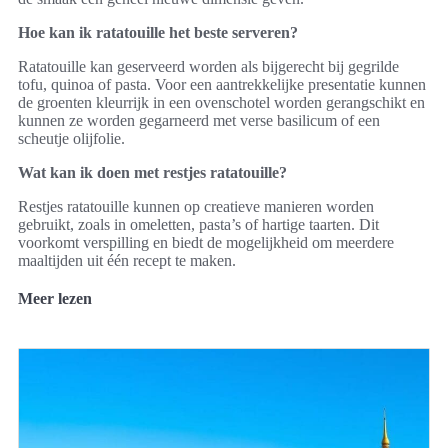
Hoe kan ik ratatouille het beste serveren?
Ratatouille kan geserveerd worden als bijgerecht bij gegrilde
tofu, quinoa of pasta. Voor een aantrekkelijke presentatie kunnen
de groenten kleurrijk in een ovenschotel worden gerangschikt en
kunnen ze worden gegarneerd met verse basilicum of een
scheutje olijfolie.
Wat kan ik doen met restjes ratatouille?
Restjes ratatouille kunnen op creatieve manieren worden
gebruikt, zoals in omeletten, pasta’s of hartige taarten. Dit
voorkomt verspilling en biedt de mogelijkheid om meerdere
maaltijden uit één recept te maken.
Meer lezen