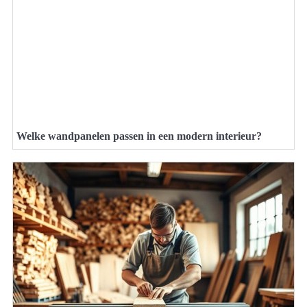
Welke wandpanelen passen in een modern interieur?