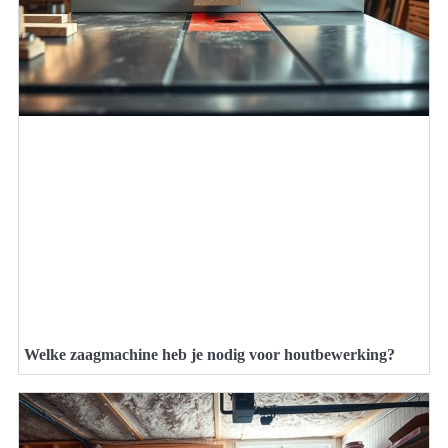
Welke zaagmachine heb je nodig voor houtbewerking?