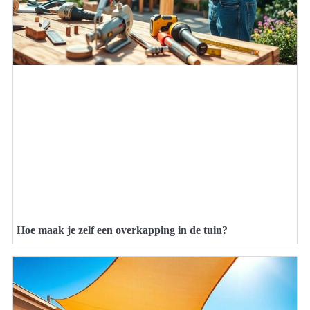
Hoe maak je zelf een overkapping in de tuin?