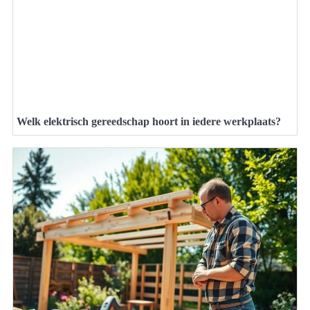
Welk elektrisch gereedschap hoort in iedere werkplaats?