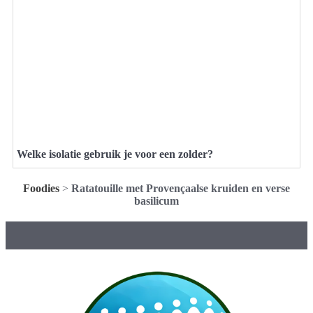
Welke isolatie gebruik je voor een zolder?
Foodies
>
Ratatouille met Provençaalse kruiden en verse
basilicum