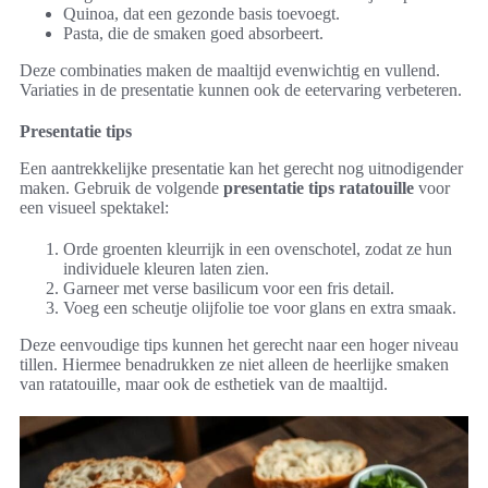
Quinoa, dat een gezonde basis toevoegt.
Pasta, die de smaken goed absorbeert.
Deze combinaties maken de maaltijd evenwichtig en vullend.
Variaties in de presentatie kunnen ook de eetervaring verbeteren.
Presentatie tips
Een aantrekkelijke presentatie kan het gerecht nog uitnodigender
maken. Gebruik de volgende
presentatie tips ratatouille
voor
een visueel spektakel:
Orde groenten kleurrijk in een ovenschotel, zodat ze hun
individuele kleuren laten zien.
Garneer met verse basilicum voor een fris detail.
Voeg een scheutje olijfolie toe voor glans en extra smaak.
Deze eenvoudige tips kunnen het gerecht naar een hoger niveau
tillen. Hiermee benadrukken ze niet alleen de heerlijke smaken
van ratatouille, maar ook de esthetiek van de maaltijd.