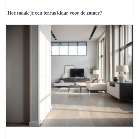
Hoe maak je een terras klaar voor de zomer?