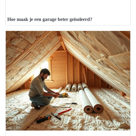
Hoe maak je een garage beter geïsoleerd?