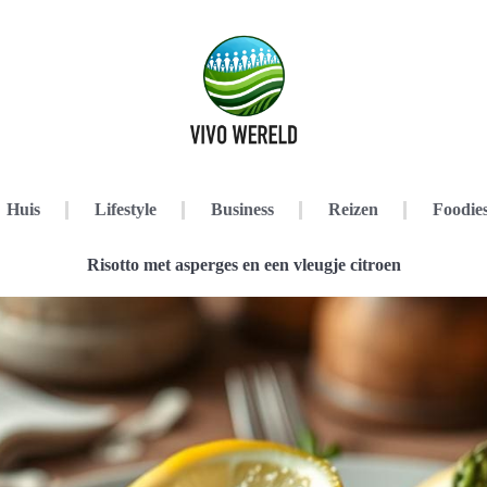
Huis
Lifestyle
Business
Reizen
Foodie
Risotto met asperges en een vleugje citroen