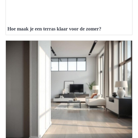
Hoe maak je een terras klaar voor de zomer?