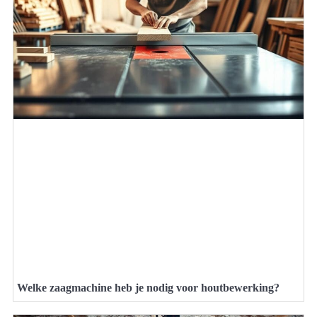
Welke zaagmachine heb je nodig voor houtbewerking?