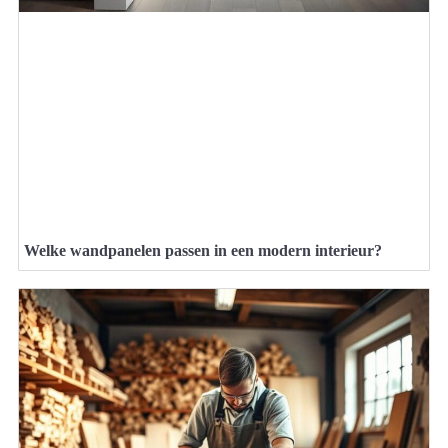
Welke wandpanelen passen in een modern interieur?