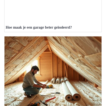
Hoe maak je een garage beter geïsoleerd?