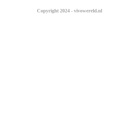
Copyright 2024 - vivowereld.nl