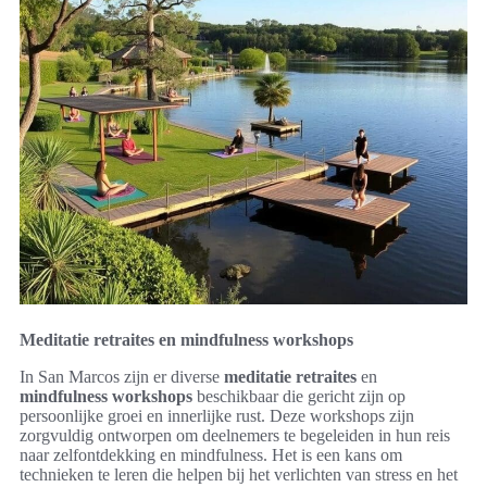
Meditatie retraites en mindfulness workshops
In San Marcos zijn er diverse
meditatie retraites
en
mindfulness workshops
beschikbaar die gericht zijn op
persoonlijke groei en innerlijke rust. Deze workshops zijn
zorgvuldig ontworpen om deelnemers te begeleiden in hun reis
naar zelfontdekking en mindfulness. Het is een kans om
technieken te leren die helpen bij het verlichten van stress en het