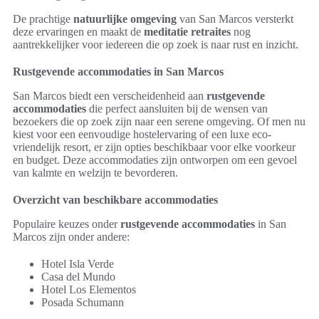
De prachtige
natuurlijke omgeving
van San Marcos versterkt
deze ervaringen en maakt de
meditatie retraites
nog
aantrekkelijker voor iedereen die op zoek is naar rust en inzicht.
Rustgevende accommodaties in San Marcos
San Marcos biedt een verscheidenheid aan
rustgevende
accommodaties
die perfect aansluiten bij de wensen van
bezoekers die op zoek zijn naar een serene omgeving. Of men nu
kiest voor een eenvoudige hostelervaring of een luxe eco-
vriendelijk resort, er zijn opties beschikbaar voor elke voorkeur
en budget. Deze accommodaties zijn ontworpen om een gevoel
van kalmte en welzijn te bevorderen.
Overzicht van beschikbare accommodaties
Populaire keuzes onder
rustgevende accommodaties
in San
Marcos zijn onder andere:
Hotel Isla Verde
Casa del Mundo
Hotel Los Elementos
Posada Schumann