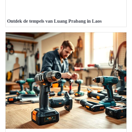
Ontdek de tempels van Luang Prabang in Laos