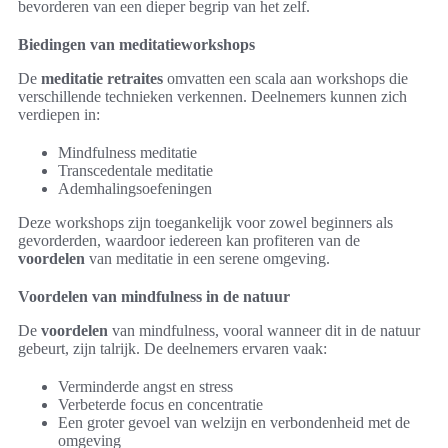
bevorderen van een dieper begrip van het zelf.
Biedingen van meditatieworkshops
De
meditatie retraites
omvatten een scala aan workshops die
verschillende technieken verkennen. Deelnemers kunnen zich
verdiepen in:
Mindfulness meditatie
Transcedentale meditatie
Ademhalingsoefeningen
Deze workshops zijn toegankelijk voor zowel beginners als
gevorderden, waardoor iedereen kan profiteren van de
voordelen
van meditatie in een serene omgeving.
Voordelen van mindfulness in de natuur
De
voordelen
van mindfulness, vooral wanneer dit in de natuur
gebeurt, zijn talrijk. De deelnemers ervaren vaak:
Verminderde angst en stress
Verbeterde focus en concentratie
Een groter gevoel van welzijn en verbondenheid met de
omgeving