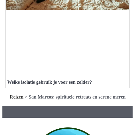
Welke isolatie gebruik je voor een zolder?
Reizen
>
San Marcos: spirituele retreats en serene meren