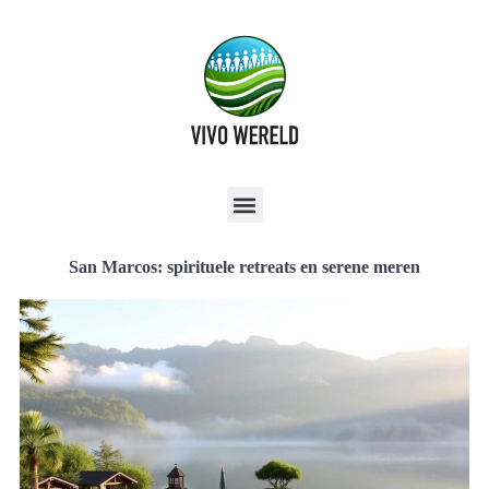
San Marcos: spirituele retreats en serene meren