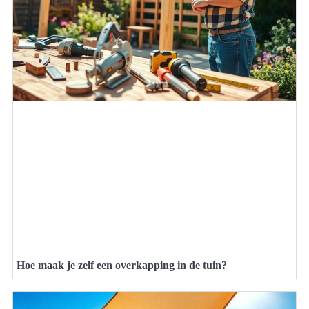
Hoe maak je zelf een overkapping in de tuin?