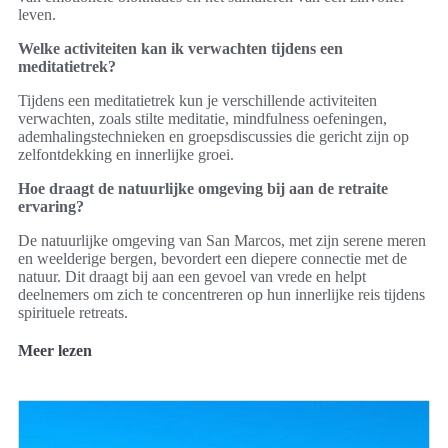
leven.
Welke activiteiten kan ik verwachten tijdens een
meditatietrek?
Tijdens een meditatietrek kun je verschillende activiteiten
verwachten, zoals stilte meditatie, mindfulness oefeningen,
ademhalingstechnieken en groepsdiscussies die gericht zijn op
zelfontdekking en innerlijke groei.
Hoe draagt de natuurlijke omgeving bij aan de retraite
ervaring?
De natuurlijke omgeving van San Marcos, met zijn serene meren
en weelderige bergen, bevordert een diepere connectie met de
natuur. Dit draagt bij aan een gevoel van vrede en helpt
deelnemers om zich te concentreren op hun innerlijke reis tijdens
spirituele retreats.
Meer lezen