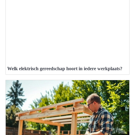
Welk elektrisch gereedschap hoort in iedere werkplaats?