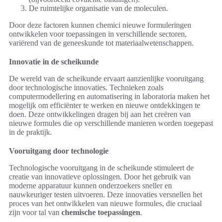
De ruimtelijke organisatie van de moleculen.
Door deze factoren kunnen chemici nieuwe formuleringen
ontwikkelen voor toepassingen in verschillende sectoren,
variërend van de geneeskunde tot materiaalwetenschappen.
Innovatie in de scheikunde
De wereld van de scheikunde ervaart aanzienlijke vooruitgang
door technologische innovaties. Technieken zoals
computermodellering en automatisering in laboratoria maken het
mogelijk om efficiënter te werken en nieuwe ontdekkingen te
doen. Deze ontwikkelingen dragen bij aan het creëren van
nieuwe formules die op verschillende manieren worden toegepast
in de praktijk.
Vooruitgang door technologie
Technologische vooruitgang in de scheikunde stimuleert de
creatie van innovatieve oplossingen. Door het gebruik van
moderne apparatuur kunnen onderzoekers sneller en
nauwkeuriger testen uitvoeren. Deze innovaties versnellen het
proces van het ontwikkelen van nieuwe formules, die cruciaal
zijn voor tal van
chemische toepassingen
.