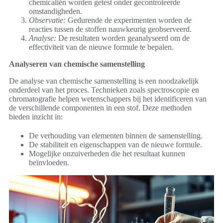
chemicaliën worden getest onder gecontroleerde
omstandigheden.
Observatie:
Gedurende de experimenten worden de
reacties tussen de stoffen nauwkeurig geobserveerd.
Analyse:
De resultaten worden geanalyseerd om de
effectiviteit van de nieuwe formule te bepalen.
Analyseren van chemische samenstelling
De analyse van chemische samenstelling is een noodzakelijk
onderdeel van het proces. Technieken zoals spectroscopie en
chromatografie helpen wetenschappers bij het identificeren van
de verschillende componenten in een stof. Deze methoden
bieden inzicht in:
De verhouding van elementen binnen de samenstelling.
De stabiliteit en eigenschappen van de nieuwe formule.
Mogelijke onzuiverheden die het resultaat kunnen
beïnvloeden.