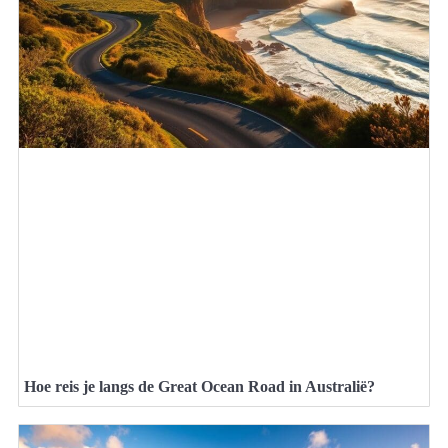
Hoe reis je langs de Great Ocean Road in Australië?