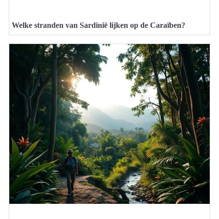
Welke stranden van Sardinië lijken op de Caraïben?