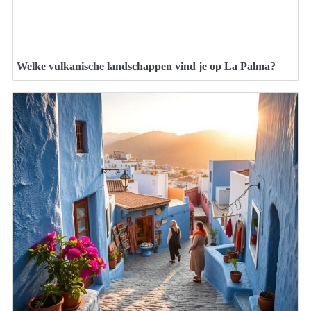
Welke vulkanische landschappen vind je op La Palma?