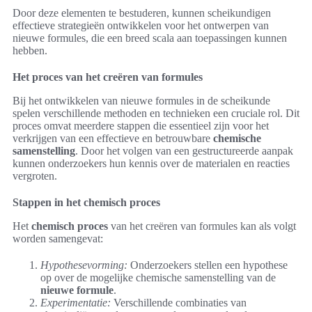
Door deze elementen te bestuderen, kunnen scheikundigen
effectieve strategieën ontwikkelen voor het ontwerpen van
nieuwe formules, die een breed scala aan toepassingen kunnen
hebben.
Het proces van het creëren van formules
Bij het ontwikkelen van nieuwe formules in de scheikunde
spelen verschillende methoden en technieken een cruciale rol. Dit
proces omvat meerdere stappen die essentieel zijn voor het
verkrijgen van een effectieve en betrouwbare
chemische
samenstelling
. Door het volgen van een gestructureerde aanpak
kunnen onderzoekers hun kennis over de materialen en reacties
vergroten.
Stappen in het chemisch proces
Het
chemisch proces
van het creëren van formules kan als volgt
worden samengevat:
Hypothesevorming:
Onderzoekers stellen een hypothese
op over de mogelijke chemische samenstelling van de
nieuwe formule
.
Experimentatie:
Verschillende combinaties van