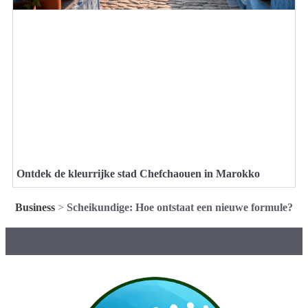
Ontdek de kleurrijke stad Chefchaouen in Marokko
Business
>
Scheikundige: Hoe ontstaat een nieuwe formule?