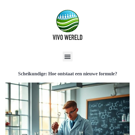
Scheikundige: Hoe ontstaat een nieuwe formule?