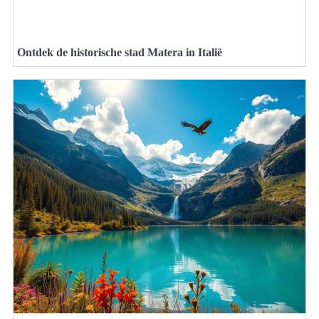
Ontdek de historische stad Matera in Italië