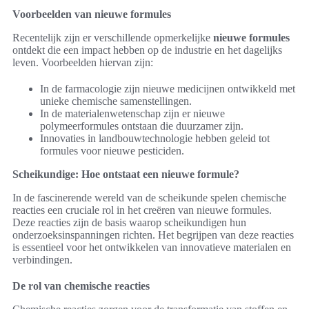
Voorbeelden van nieuwe formules
Recentelijk zijn er verschillende opmerkelijke
nieuwe formules
ontdekt die een impact hebben op de industrie en het dagelijks
leven. Voorbeelden hiervan zijn:
In de farmacologie zijn nieuwe medicijnen ontwikkeld met
unieke chemische samenstellingen.
In de materialenwetenschap zijn er nieuwe
polymeerformules ontstaan die duurzamer zijn.
Innovaties in landbouwtechnologie hebben geleid tot
formules voor nieuwe pesticiden.
Scheikundige: Hoe ontstaat een nieuwe formule?
In de fascinerende wereld van de scheikunde spelen chemische
reacties een cruciale rol in het creëren van nieuwe formules.
Deze reacties zijn de basis waarop scheikundigen hun
onderzoeksinspanningen richten. Het begrijpen van deze reacties
is essentieel voor het ontwikkelen van innovatieve materialen en
verbindingen.
De rol van chemische reacties