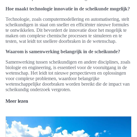
Hoe maakt technologie innovatie in de scheikunde mogelijk?
Technologie, zoals computermodellering en automatisering, stelt
scheikundigen in staat om sneller en efficiënter nieuwe formules
te ontwikkelen. Dit bevordert de innovatie door het mogelijk te
maken om complexe chemische processen te simuleren en te
testen, wat leidt tot snellere doorbraken in de wetenschap.
Waarom is samenwerking belangrijk in de scheikunde?
Samenwerking tussen scheikundigen en andere disciplines, zoals
biologie en engineering, is essentieel voor de vooruitgang in de
wetenschap. Het leidt tot nieuwe perspectieven en oplossingen
voor complexe problemen, waardoor belangrijke
wetenschappelijke doorbraken worden bereikt die de impact van
scheikundig onderzoek vergroten.
Meer lezen