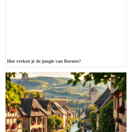
Hoe verken je de jungle van Borneo?