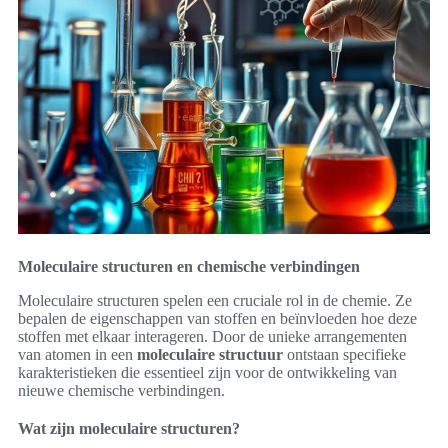
Moleculaire structuren en chemische verbindingen
Moleculaire structuren spelen een cruciale rol in de chemie. Ze
bepalen de eigenschappen van stoffen en beïnvloeden hoe deze
stoffen met elkaar interageren. Door de unieke arrangementen
van atomen in een
moleculaire structuur
ontstaan specifieke
karakteristieken die essentieel zijn voor de ontwikkeling van
nieuwe chemische verbindingen.
Wat zijn moleculaire structuren?