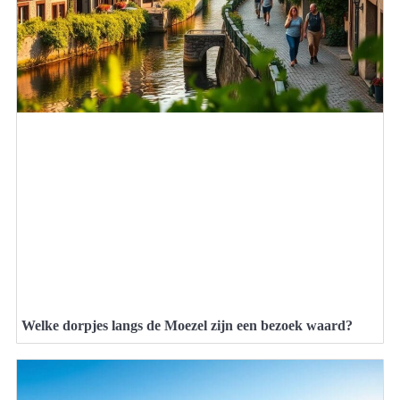
Welke dorpjes langs de Moezel zijn een bezoek waard?