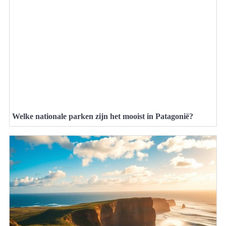
Welke nationale parken zijn het mooist in Patagonië?