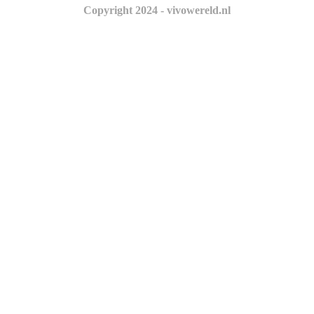
Copyright 2024 - vivowereld.nl