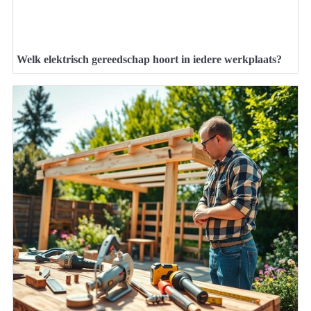
Welk elektrisch gereedschap hoort in iedere werkplaats?