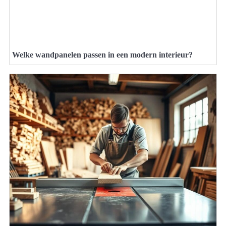
Welke wandpanelen passen in een modern interieur?