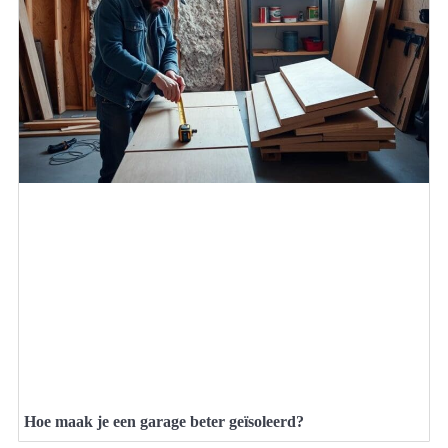
Hoe maak je een garage beter geïsoleerd?