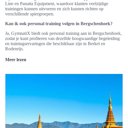
Line en Panatta Equipment, waardoor klanten veelzijdige
trainingen kunnen uitvoeren en zich kunnen richten op
verschillende spiergroepen.
Kan ik ook personal training volgen in Bergschenhoek?
Ja, GymnatiX biedt ook personal training aan in Bergschenhoek,
zodat je kunt profiteren van dezelfde hoogwaardige begeleiding
en trainingservaringen die beschikbaar zijn in Berkel en
Rodenrijs.
Meer lezen