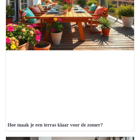
Hoe maak je een terras klaar voor de zomer?