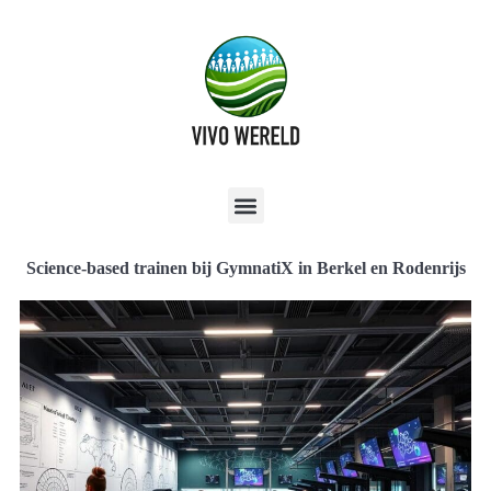
Science-based trainen bij GymnatiX in Berkel en Rodenrijs