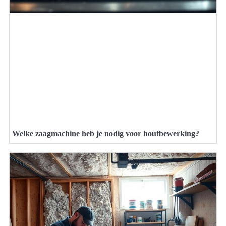
Welke zaagmachine heb je nodig voor houtbewerking?