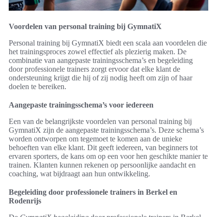
Voordelen van personal training bij GymnatiX
Personal training bij GymnatiX biedt een scala aan voordelen die
het trainingsproces zowel effectief als plezierig maken. De
combinatie van aangepaste trainingsschema’s en begeleiding
door professionele trainers zorgt ervoor dat elke klant de
ondersteuning krijgt die hij of zij nodig heeft om zijn of haar
doelen te bereiken.
Aangepaste trainingsschema’s voor iedereen
Een van de belangrijkste voordelen van personal training bij
GymnatiX zijn de aangepaste trainingsschema’s. Deze schema’s
worden ontworpen om tegemoet te komen aan de unieke
behoeften van elke klant. Dit geeft iedereen, van beginners tot
ervaren sporters, de kans om op een voor hen geschikte manier te
trainen. Klanten kunnen rekenen op persoonlijke aandacht en
coaching, wat bijdraagt aan hun ontwikkeling.
Begeleiding door professionele trainers in Berkel en
Rodenrijs