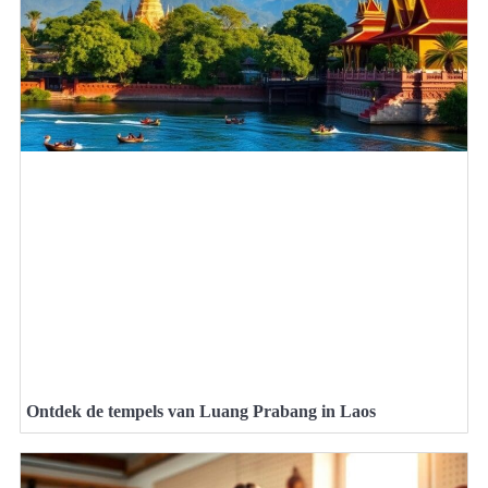
Ontdek de tempels van Luang Prabang in Laos