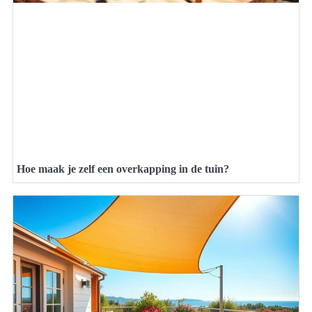
Hoe maak je zelf een overkapping in de tuin?