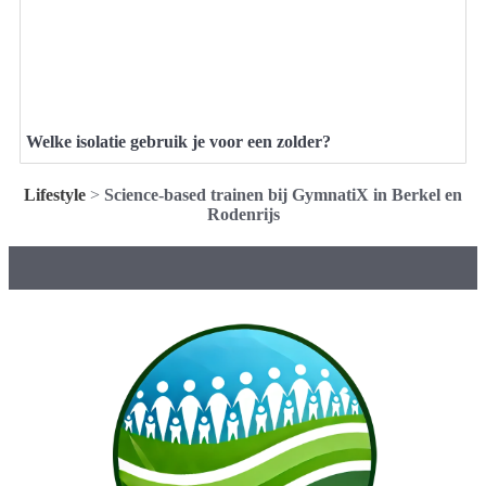
Welke isolatie gebruik je voor een zolder?
Lifestyle
>
Science-based trainen bij GymnatiX in Berkel en
Rodenrijs