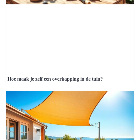
Hoe maak je zelf een overkapping in de tuin?