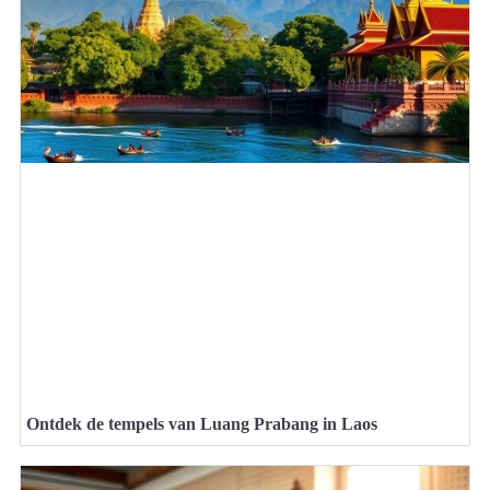
Ontdek de tempels van Luang Prabang in Laos