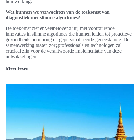
hun werking.
Wat kunnen we verwachten van de toekomst van
diagnostiek met slimme algoritmes?
De toekomst ziet er veelbelovend uit, met voortdurende
innovaties in slimme algoritmes die kunnen leiden tot proactieve
gezondheidsmonitoring en gepersonaliseerde geneeskunde. De
samenwerking tussen zorgprofessionals en technologen zal
cruciaal zijn voor de verantwoorde implementatie van deze
ontwikkelingen.
Meer lezen