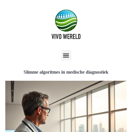
Slimme algoritmes in medische diagnostiek