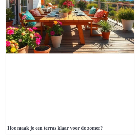
Hoe maak je een terras klaar voor de zomer?