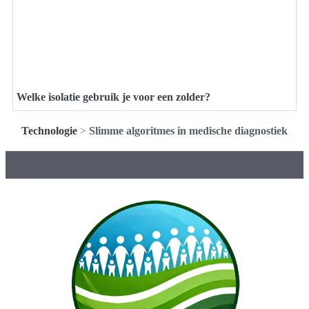
Welke isolatie gebruik je voor een zolder?
Technologie
>
Slimme algoritmes in medische diagnostiek