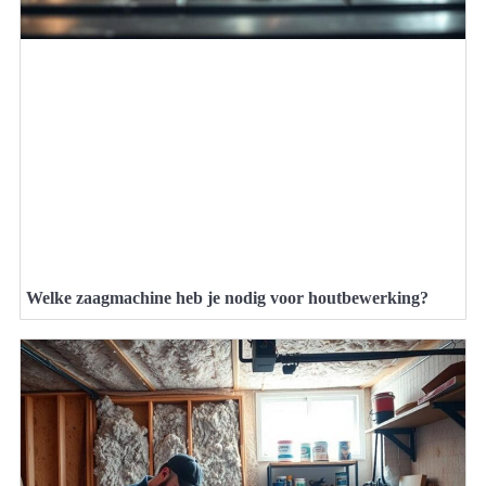
Welke zaagmachine heb je nodig voor houtbewerking?