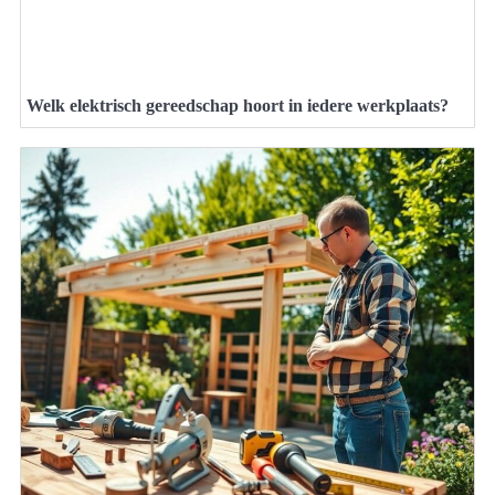
Welk elektrisch gereedschap hoort in iedere werkplaats?