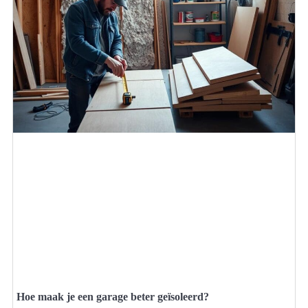
Hoe maak je een garage beter geïsoleerd?