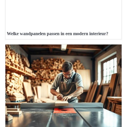
Welke wandpanelen passen in een modern interieur?