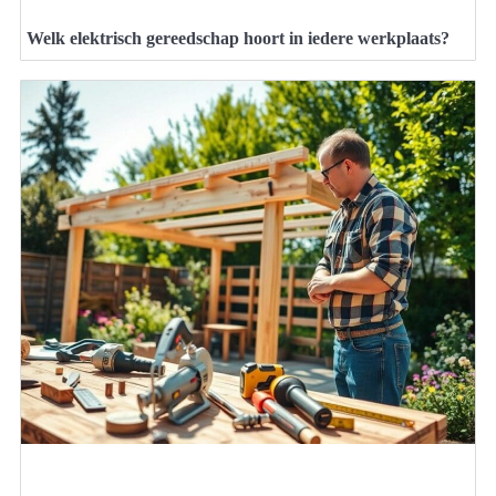
Welk elektrisch gereedschap hoort in iedere werkplaats?