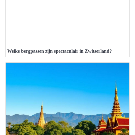
Welke bergpassen zijn spectaculair in Zwitserland?