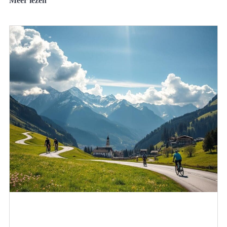
Meer lezen