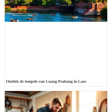
Ontdek de tempels van Luang Prabang in Laos