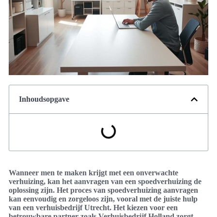
Inhoudsopgave
Wanneer men te maken krijgt met een onverwachte
verhuizing, kan het aanvragen van een spoedverhuizing de
oplossing zijn. Het proces van spoedverhuizing aanvragen
kan eenvoudig en zorgeloos zijn, vooral met de juiste hulp
van een verhuisbedrijf Utrecht. Het kiezen voor een
betrouwbare partner zoals Verhuisbedrijf Holland zorgt