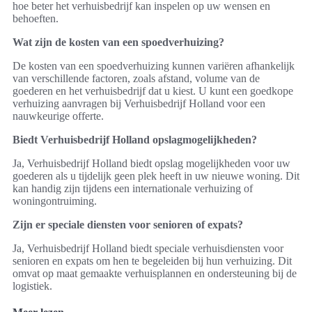
hoe beter het verhuisbedrijf kan inspelen op uw wensen en
behoeften.
Wat zijn de kosten van een spoedverhuizing?
De kosten van een spoedverhuizing kunnen variëren afhankelijk
van verschillende factoren, zoals afstand, volume van de
goederen en het verhuisbedrijf dat u kiest. U kunt een goedkope
verhuizing aanvragen bij Verhuisbedrijf Holland voor een
nauwkeurige offerte.
Biedt Verhuisbedrijf Holland opslagmogelijkheden?
Ja, Verhuisbedrijf Holland biedt opslag mogelijkheden voor uw
goederen als u tijdelijk geen plek heeft in uw nieuwe woning. Dit
kan handig zijn tijdens een internationale verhuizing of
woningontruiming.
Zijn er speciale diensten voor senioren of expats?
Ja, Verhuisbedrijf Holland biedt speciale verhuisdiensten voor
senioren en expats om hen te begeleiden bij hun verhuizing. Dit
omvat op maat gemaakte verhuisplannen en ondersteuning bij de
logistiek.