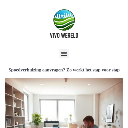
Spoedverhuizing aanvragen? Zo werkt het stap voor stap