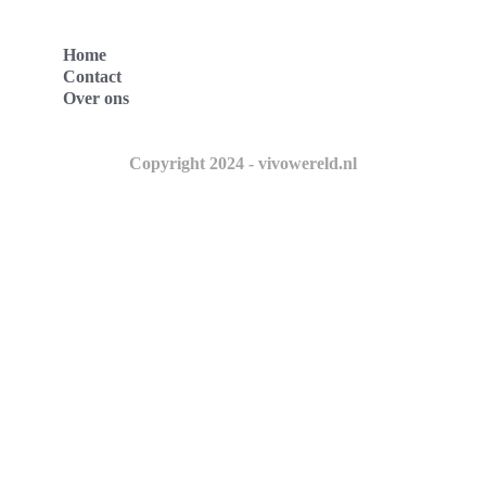
Home
Contact
Over ons
Copyright 2024 - vivowereld.nl