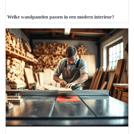
Welke wandpanelen passen in een modern interieur?