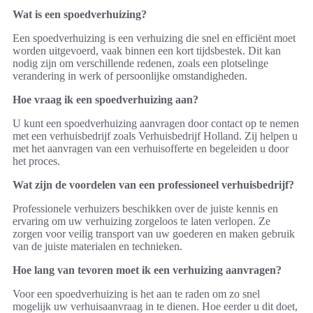
Wat is een spoedverhuizing?
Een spoedverhuizing is een verhuizing die snel en efficiënt moet
worden uitgevoerd, vaak binnen een kort tijdsbestek. Dit kan
nodig zijn om verschillende redenen, zoals een plotselinge
verandering in werk of persoonlijke omstandigheden.
Hoe vraag ik een spoedverhuizing aan?
U kunt een spoedverhuizing aanvragen door contact op te nemen
met een verhuisbedrijf zoals Verhuisbedrijf Holland. Zij helpen u
met het aanvragen van een verhuisofferte en begeleiden u door
het proces.
Wat zijn de voordelen van een professioneel verhuisbedrijf?
Professionele verhuizers beschikken over de juiste kennis en
ervaring om uw verhuizing zorgeloos te laten verlopen. Ze
zorgen voor veilig transport van uw goederen en maken gebruik
van de juiste materialen en technieken.
Hoe lang van tevoren moet ik een verhuizing aanvragen?
Voor een spoedverhuizing is het aan te raden om zo snel
mogelijk uw verhuisaanvraag in te dienen. Hoe eerder u dit doet,