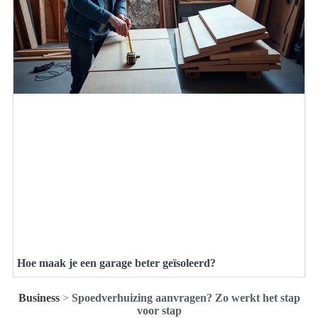
Hoe maak je een garage beter geïsoleerd?
Business
>
Spoedverhuizing aanvragen? Zo werkt het stap
voor stap