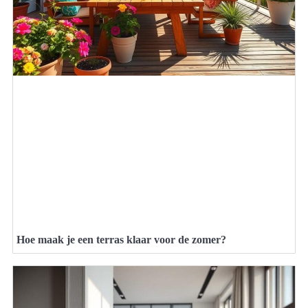
Hoe maak je een terras klaar voor de zomer?