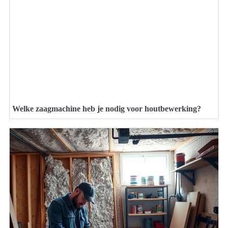
Welke zaagmachine heb je nodig voor houtbewerking?