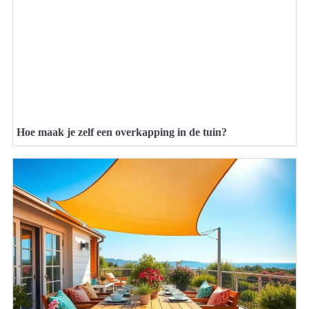
Hoe maak je zelf een overkapping in de tuin?