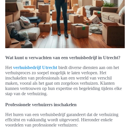
Wat kunt u verwachten van een verhuisbedrijf in Utrecht?
Het
verhuisbedrijf Utrecht
biedt diverse diensten aan om het
verhuisproces zo soepel mogelijk te laten verlopen. Het
inschakelen van professionals kan een wereld van verschil
maken, vooral als het gaat om zorgeloos verhuizen. Klanten
kunnen vertrouwen op hun expertise en begeleiding tijdens elke
stap van de verhuizing.
Professionele verhuizers inschakelen
Het huren van een verhuisbedrijf garandeert dat de verhuizing
efficiënt en vakkundig wordt uitgevoerd. Hieronder enkele
voordelen van professionele verhuizers: