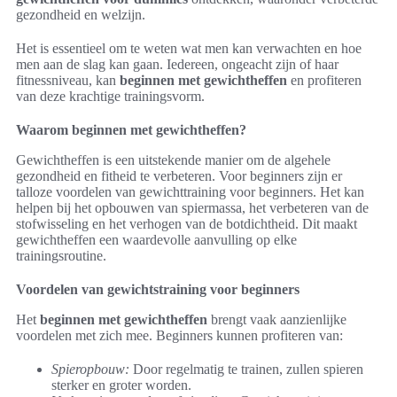
gezondheid en welzijn.
Het is essentieel om te weten wat men kan verwachten en hoe
men aan de slag kan gaan. Iedereen, ongeacht zijn of haar
fitnessniveau, kan
beginnen met gewichtheffen
en profiteren
van deze krachtige trainingsvorm.
Waarom beginnen met gewichtheffen?
Gewichtheffen is een uitstekende manier om de algehele
gezondheid en fitheid te verbeteren. Voor beginners zijn er
talloze voordelen van gewichttraining voor beginners. Het kan
helpen bij het opbouwen van spiermassa, het verbeteren van de
stofwisseling en het verhogen van de botdichtheid. Dit maakt
gewichtheffen een waardevolle aanvulling op elke
trainingsroutine.
Voordelen van gewichtstraining voor beginners
Het
beginnen met gewichtheffen
brengt vaak aanzienlijke
voordelen met zich mee. Beginners kunnen profiteren van:
Spieropbouw:
Door regelmatig te trainen, zullen spieren
sterker en groter worden.