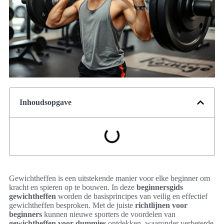
Inhoudsopgave
Gewichtheffen is een uitstekende manier voor elke beginner om
kracht en spieren op te bouwen. In deze
beginnersgids
gewichtheffen
worden de basisprincipes van veilig en effectief
gewichtheffen besproken. Met de juiste
richtlijnen voor
beginners
kunnen nieuwe sporters de voordelen van
gewichtheffen voor dummies
ontdekken, waaronder verbeterde