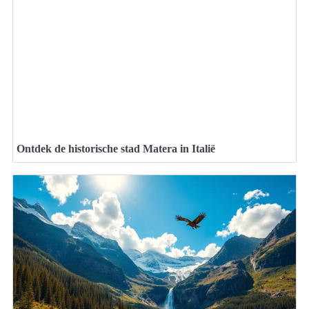
Ontdek de historische stad Matera in Italië