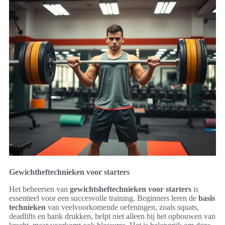
Gewichtheftechnieken voor starters
Het beheersen van
gewichtsheftechnieken voor starters
is
essentieel voor een succesvolle training. Beginners leren de
basis
technieken
van veelvoorkomende oefeningen, zoals squats,
deadlifts en bank drukken, helpt niet alleen bij het opbouwen van