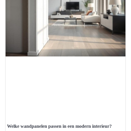
Welke wandpanelen passen in een modern interieur?