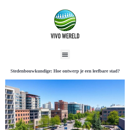
Stedenbouwkundige: Hoe ontwerp je een leefbare stad?