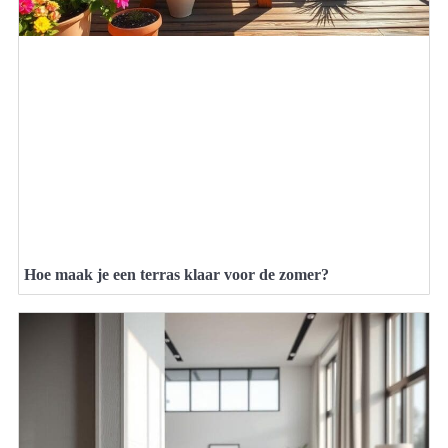
Hoe maak je een terras klaar voor de zomer?