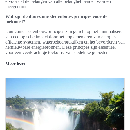
ervoor dat de belangen van alle belanghebbenden worden
meegenomen.
Wat zijn de duurzame stedenbouwprincipes voor de
toekomst?
Duurzame stedenbouwprincipes zijn gericht op het minimaliseren
van ecologische impact door het implementeren van energie-
efficiënte systemen, waterbeheerpraktijken en het bevorderen van
hernieuwbare energiebronnen. Deze principes zijn essentieel
voor een veerkrachtige toekomst van stedelijke gebieden.
Meer lezen