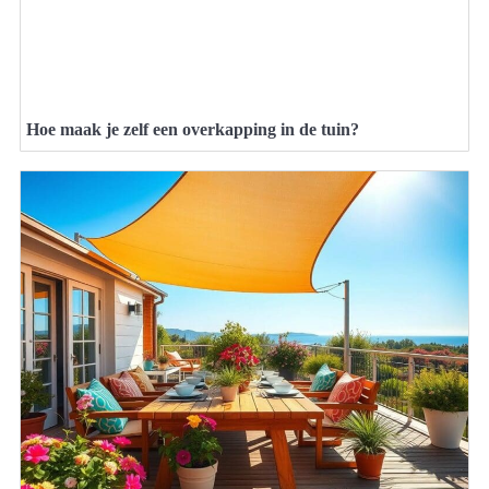
Hoe maak je zelf een overkapping in de tuin?