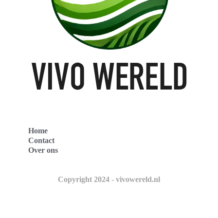
Home
Contact
Over ons
Copyright 2024 - vivowereld.nl