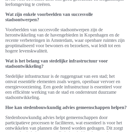
leefomgeving te creëren.
Wat zijn enkele voorbeelden van succesvolle
stadsontwerpen?
Voorbeelden van succesvolle stadsontwerpen zijn de
herontwikkeling van de havengebieden in Kopenhagen en de
recente verbeteringen in Amsterdam, waar openbare ruimtes zijn
geoptimaliseerd voor bewoners en bezoekers, wat leidt tot een
hogere levenskwaliteit.
Wat is het belang van stedelijke infrastructuur voor
stadsontwikkeling?
Stedelijke infrastructuur is de ruggengraat van een stad; het
omvat essentiële elementen zoals wegen, openbaar vervoer en
energievoorziening. Een goede infrastructuur is essentieel voor
een efficiënte werking van de stad en ondersteunt duurzame
stadsontwikkeling.
Hoe kan stedenbouwkundig advies gemeenschappen helpen?
Stedenbouwkundig advies helpt gemeenschappen door
participatieve processen te faciliteren, wat essentieel is voor het
ontwikkelen van plannen die breed worden gedragen. Dit zorgt