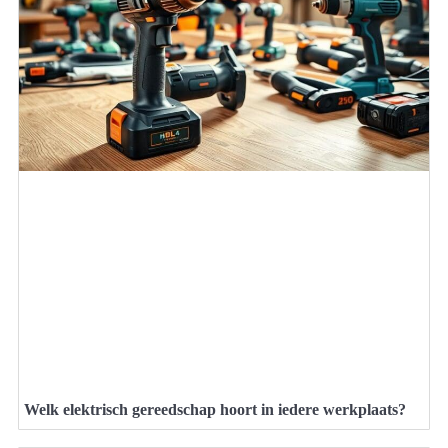
Welk elektrisch gereedschap hoort in iedere werkplaats?