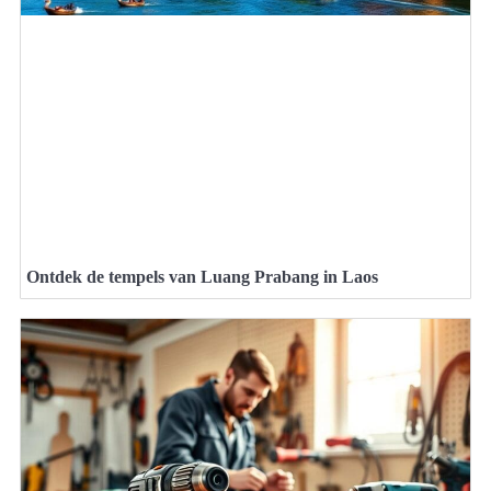
Ontdek de tempels van Luang Prabang in Laos