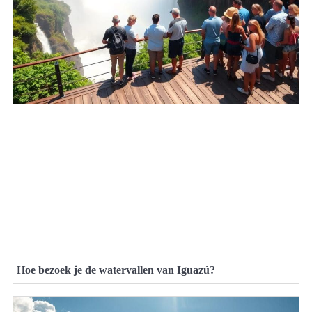
Hoe bezoek je de watervallen van Iguazú?