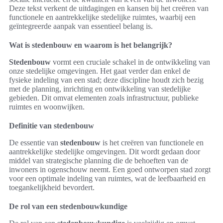
Deze tekst verkent de uitdagingen en kansen bij het creëren van
functionele en aantrekkelijke stedelijke ruimtes, waarbij een
geïntegreerde aanpak van essentieel belang is.
Wat is stedenbouw en waarom is het belangrijk?
Stedenbouw
vormt een cruciale schakel in de ontwikkeling van
onze stedelijke omgevingen. Het gaat verder dan enkel de
fysieke indeling van een stad; deze discipline houdt zich bezig
met de planning, inrichting en ontwikkeling van stedelijke
gebieden. Dit omvat elementen zoals infrastructuur, publieke
ruimtes en woonwijken.
Definitie van stedenbouw
De essentie van
stedenbouw
is het creëren van functionele en
aantrekkelijke stedelijke omgevingen. Dit wordt gedaan door
middel van strategische planning die de behoeften van de
inwoners in ogenschouw neemt. Een goed ontworpen stad zorgt
voor een optimale indeling van ruimtes, wat de leefbaarheid en
toegankelijkheid bevordert.
De rol van een stedenbouwkundige