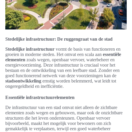
Stedelijke infrastructuur: De ruggengraat van de stad
Stedelijke infrastructuur
vormt de basis van functioneren en
groeien in moderne steden. Het omvat een scala aan
essentiële
elementen
zoals wegen, openbaar vervoer, waterbeheer en
energievoorziening. Deze infrastructuur is cruciaal voor het
bestaan en de ontwikkeling van een leefbare stad. Zonder een
goed functionerend netwerk van deze voorzieningen kan de
stadsontwikkeling
ernstig worden belemmerd, wat leidt tot
ongeregeldheid en inefficiëntie.
Essentiële infrastructuurelementen
De infrastructuur van een stad omvat niet alleen de zichtbare
elementen zoals wegen en gebouwen, maar ook de onzichtbare
structuren die het leven ondersteunen. Openbaar vervoer
bijvoorbeeld, maakt het mogelijk voor bewoners om zich
gemakkelijk te verplaatsen, terwijl een goed waterbeheer