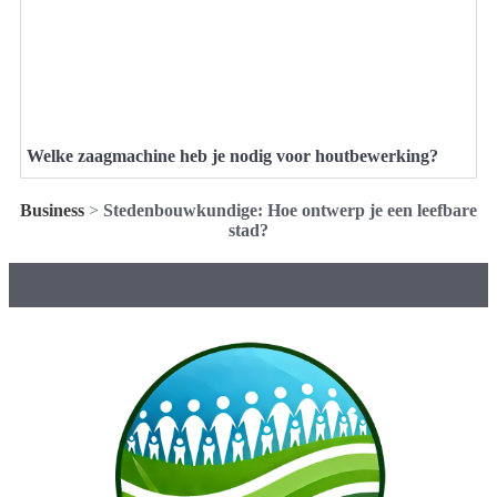
Welke zaagmachine heb je nodig voor houtbewerking?
Business
>
Stedenbouwkundige: Hoe ontwerp je een leefbare
stad?