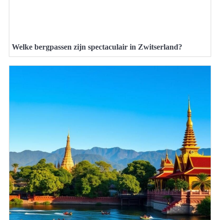
Welke bergpassen zijn spectaculair in Zwitserland?