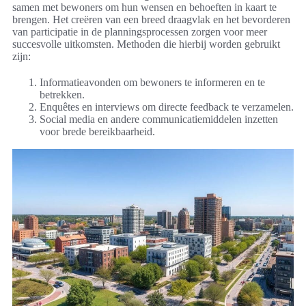
samen met bewoners om hun wensen en behoeften in kaart te
brengen. Het creëren van een breed draagvlak en het bevorderen
van participatie in de planningsprocessen zorgen voor meer
succesvolle uitkomsten. Methoden die hierbij worden gebruikt
zijn:
Informatieavonden om bewoners te informeren en te
betrekken.
Enquêtes en interviews om directe feedback te verzamelen.
Social media en andere communicatiemiddelen inzetten
voor brede bereikbaarheid.