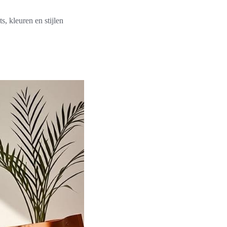
, kleuren en stijlen