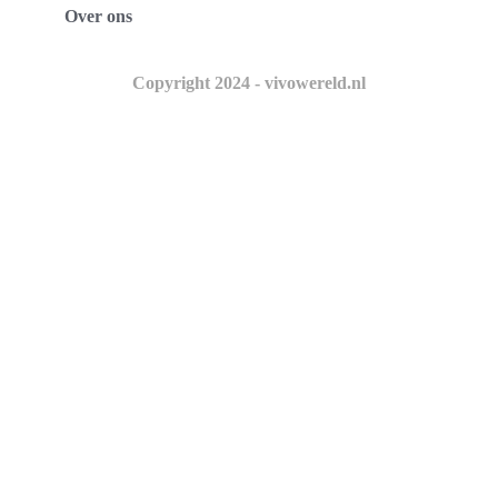
Over ons
Copyright 2024 - vivowereld.nl