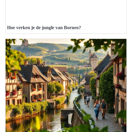
Hoe verken je de jungle van Borneo?