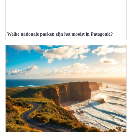
Welke nationale parken zijn het mooist in Patagonië?