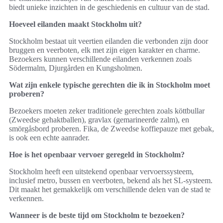
biedt unieke inzichten in de geschiedenis en cultuur van de stad.
Hoeveel eilanden maakt Stockholm uit?
Stockholm bestaat uit veertien eilanden die verbonden zijn door
bruggen en veerboten, elk met zijn eigen karakter en charme.
Bezoekers kunnen verschillende eilanden verkennen zoals
Södermalm, Djurgården en Kungsholmen.
Wat zijn enkele typische gerechten die ik in Stockholm moet
proberen?
Bezoekers moeten zeker traditionele gerechten zoals köttbullar
(Zweedse gehaktballen), gravlax (gemarineerde zalm), en
smörgåsbord proberen. Fika, de Zweedse koffiepauze met gebak,
is ook een echte aanrader.
Hoe is het openbaar vervoer geregeld in Stockholm?
Stockholm heeft een uitstekend openbaar vervoerssysteem,
inclusief metro, bussen en veerboten, bekend als het SL-systeem.
Dit maakt het gemakkelijk om verschillende delen van de stad te
verkennen.
Wanneer is de beste tijd om Stockholm te bezoeken?