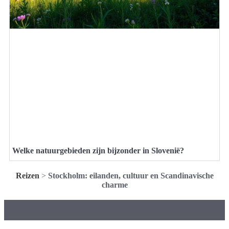
Welke natuurgebieden zijn bijzonder in Slovenië?
Reizen
>
Stockholm: eilanden, cultuur en Scandinavische
charme