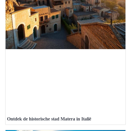
Ontdek de historische stad Matera in Italië