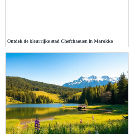
Ontdek de kleurrijke stad Chefchaouen in Marokko