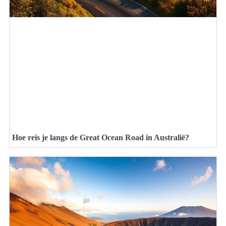
Hoe reis je langs de Great Ocean Road in Australië?