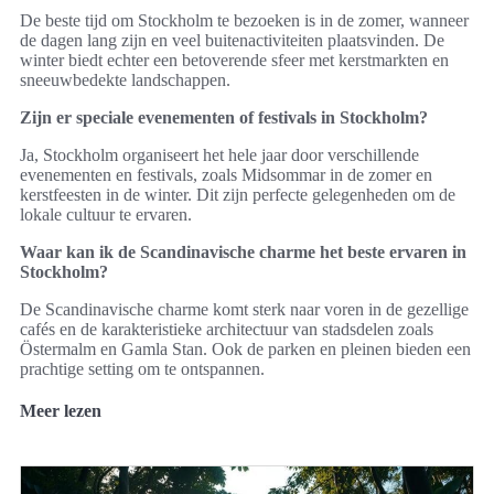
De beste tijd om Stockholm te bezoeken is in de zomer, wanneer
de dagen lang zijn en veel buitenactiviteiten plaatsvinden. De
winter biedt echter een betoverende sfeer met kerstmarkten en
sneeuwbedekte landschappen.
Zijn er speciale evenementen of festivals in Stockholm?
Ja, Stockholm organiseert het hele jaar door verschillende
evenementen en festivals, zoals Midsommar in de zomer en
kerstfeesten in de winter. Dit zijn perfecte gelegenheden om de
lokale cultuur te ervaren.
Waar kan ik de Scandinavische charme het beste ervaren in
Stockholm?
De Scandinavische charme komt sterk naar voren in de gezellige
cafés en de karakteristieke architectuur van stadsdelen zoals
Östermalm en Gamla Stan. Ook de parken en pleinen bieden een
prachtige setting om te ontspannen.
Meer lezen