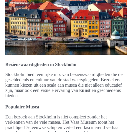
Bezienswaardigheden in Stockholm
Stockholm biedt een rijke mix van bezienswaardigheden die de
geschiedenis en cultuur van de stad weerspiegelen. Bezoekers
kunnen kiezen uit een scala aan musea die niet alleen educatief
zijn, maar ook een visuele ervaring van
kunst
en geschiedenis
bieden.
Populaire Musea
Een bezoek aan Stockholm is niet compleet zonder het
verkennen van de vele musea. Het Vasa Museum toont het
prachtige 17e-eeuwse schip en vertelt een fascinerend verhaal