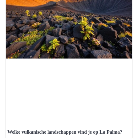
Welke vulkanische landschappen vind je op La Palma?