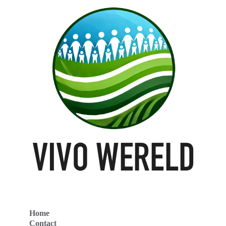
Home
Contact