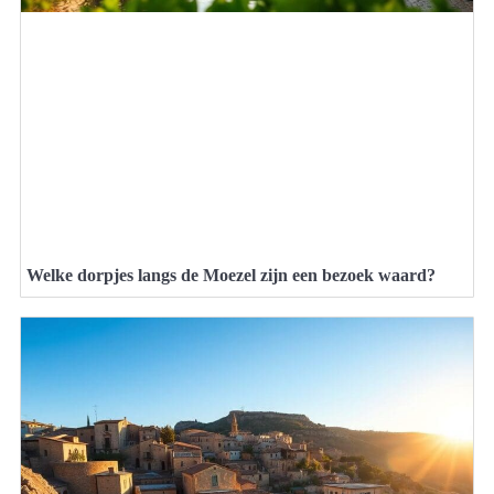
Welke dorpjes langs de Moezel zijn een bezoek waard?