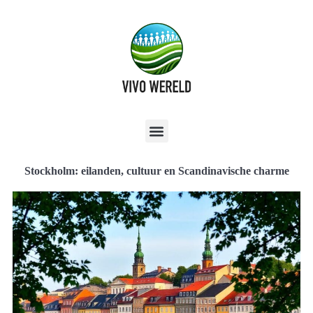
Stockholm: eilanden, cultuur en Scandinavische charme