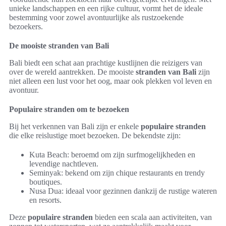
unieke landschappen en een rijke cultuur, vormt het de ideale
bestemming voor zowel avontuurlijke als rustzoekende
bezoekers.
De mooiste stranden van Bali
Bali biedt een schat aan prachtige kustlijnen die reizigers van
over de wereld aantrekken. De mooiste
stranden van Bali
zijn
niet alleen een lust voor het oog, maar ook plekken vol leven en
avontuur.
Populaire stranden om te bezoeken
Bij het verkennen van Bali zijn er enkele
populaire stranden
die elke reislustige moet bezoeken. De bekendste zijn:
Kuta Beach: beroemd om zijn surfmogelijkheden en
levendige nachtleven.
Seminyak: bekend om zijn chique restaurants en trendy
boutiques.
Nusa Dua: ideaal voor gezinnen dankzij de rustige wateren
en resorts.
Deze
populaire stranden
bieden een scala aan activiteiten, van