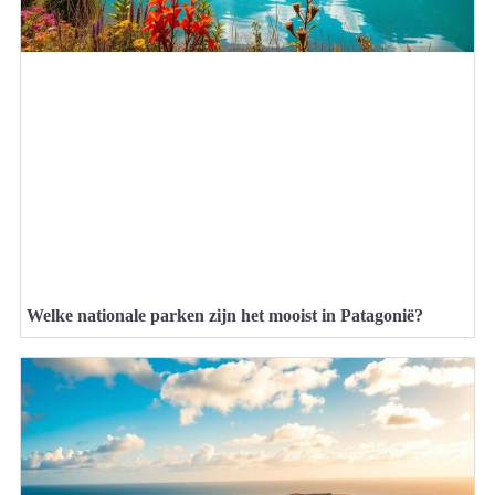
Welke nationale parken zijn het mooist in Patagonië?