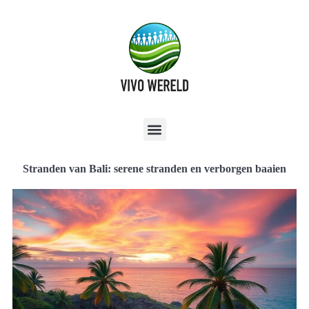
Stranden van Bali: serene stranden en verborgen baaien