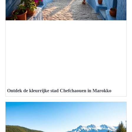
Ontdek de kleurrijke stad Chefchaouen in Marokko