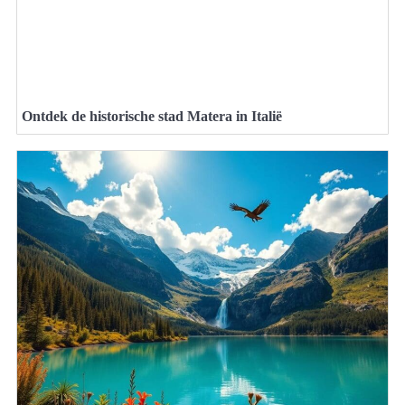
Ontdek de historische stad Matera in Italië