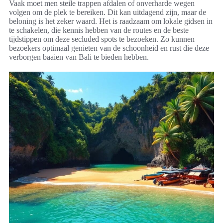
Vaak moet men steile trappen afdalen of onverharde wegen
volgen om de plek te bereiken. Dit kan uitdagend zijn, maar de
beloning is het zeker waard. Het is raadzaam om lokale gidsen in
te schakelen, die kennis hebben van de routes en de beste
tijdstippen om deze secluded spots te bezoeken. Zo kunnen
bezoekers optimaal genieten van de schoonheid en rust die deze
verborgen baaien van Bali te bieden hebben.