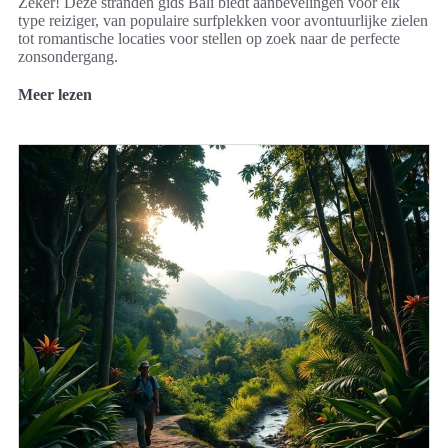
Zeker! Deze stranden gids Bali biedt aanbevelingen voor elk
type reiziger, van populaire surfplekken voor avontuurlijke zielen
tot romantische locaties voor stellen op zoek naar de perfecte
zonsondergang.
Meer lezen