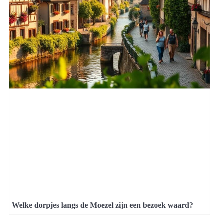
Welke dorpjes langs de Moezel zijn een bezoek waard?