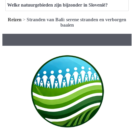
Welke natuurgebieden zijn bijzonder in Slovenië?
Reizen
>
Stranden van Bali: serene stranden en verborgen
baaien