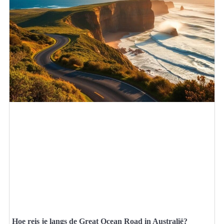
Hoe reis je langs de Great Ocean Road in Australië?