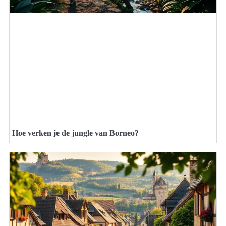
Hoe verken je de jungle van Borneo?