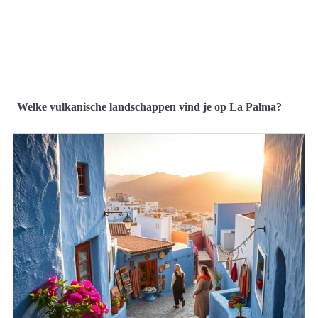
Welke vulkanische landschappen vind je op La Palma?