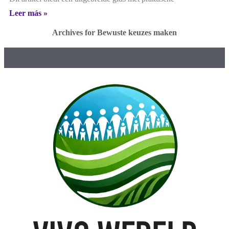
Leer más »
Archives for Bewuste keuzes maken