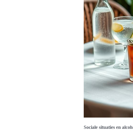
Sociale situaties en alc