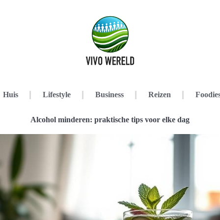
Huis
Lifestyle
Business
Reizen
Foodie
Alcohol minderen: praktische tips voor elke dag