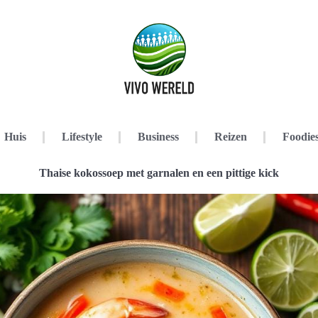
Huis
Lifestyle
Business
Reizen
Foodie
Thaise kokossoep met garnalen en een pittige kick