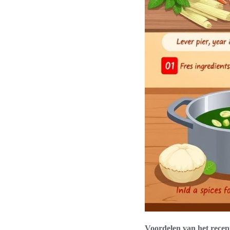
Voordelen van het rece