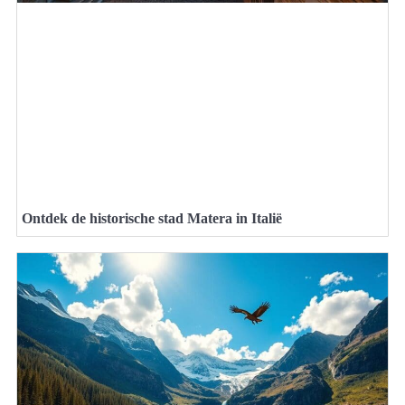
Ontdek de historische stad Matera in Italië