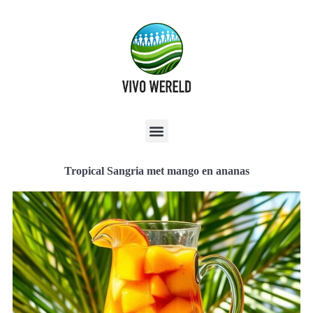
Tropical Sangria met mango en ananas