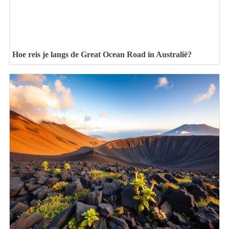
Hoe reis je langs de Great Ocean Road in Australië?