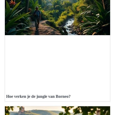
Hoe verken je de jungle van Borneo?