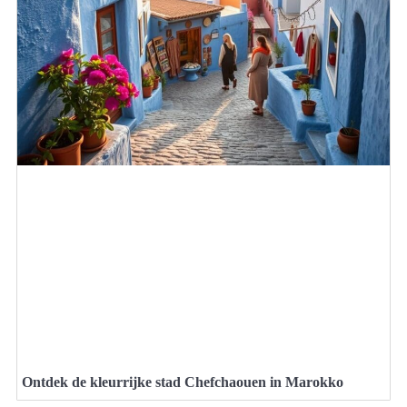
Ontdek de kleurrijke stad Chefchaouen in Marokko