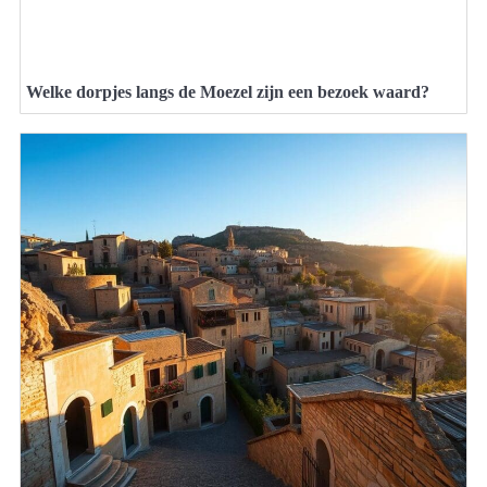
Welke dorpjes langs de Moezel zijn een bezoek waard?