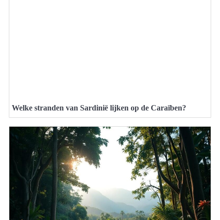
Welke stranden van Sardinië lijken op de Caraïben?