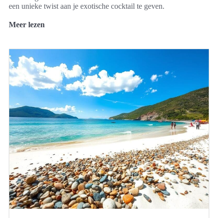
een unieke twist aan je exotische cocktail te geven.
Meer lezen