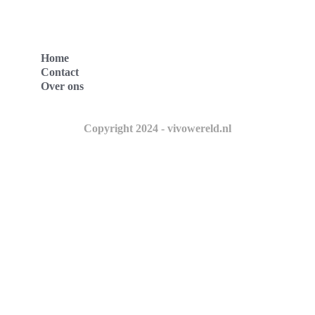
Home
Contact
Over ons
Copyright 2024 - vivowereld.nl