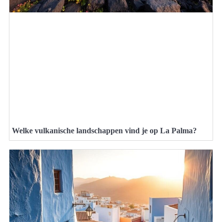
Welke vulkanische landschappen vind je op La Palma?