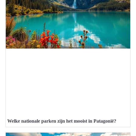
Welke nationale parken zijn het mooist in Patagonië?