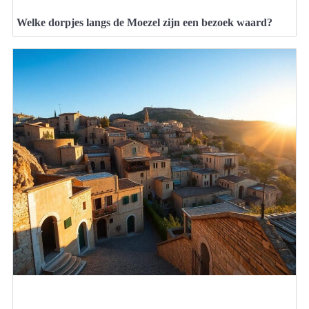
Welke dorpjes langs de Moezel zijn een bezoek waard?