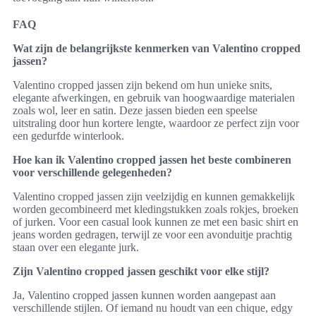
FAQ
Wat zijn de belangrijkste kenmerken van Valentino cropped
jassen?
Valentino cropped jassen zijn bekend om hun unieke snits,
elegante afwerkingen, en gebruik van hoogwaardige materialen
zoals wol, leer en satin. Deze jassen bieden een speelse
uitstraling door hun kortere lengte, waardoor ze perfect zijn voor
een gedurfde winterlook.
Hoe kan ik Valentino cropped jassen het beste combineren
voor verschillende gelegenheden?
Valentino cropped jassen zijn veelzijdig en kunnen gemakkelijk
worden gecombineerd met kledingstukken zoals rokjes, broeken
of jurken. Voor een casual look kunnen ze met een basic shirt en
jeans worden gedragen, terwijl ze voor een avonduitje prachtig
staan over een elegante jurk.
Zijn Valentino cropped jassen geschikt voor elke stijl?
Ja, Valentino cropped jassen kunnen worden aangepast aan
verschillende stijlen. Of iemand nu houdt van een chique, edgy