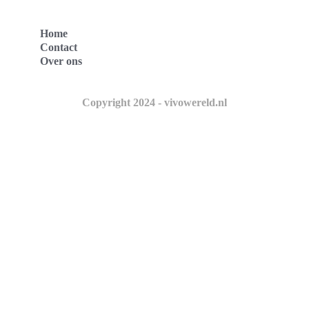
Home
Contact
Over ons
Copyright 2024 - vivowereld.nl