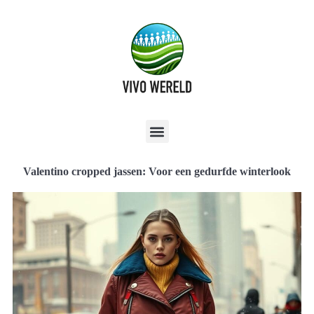
Valentino cropped jassen: Voor een gedurfde winterlook