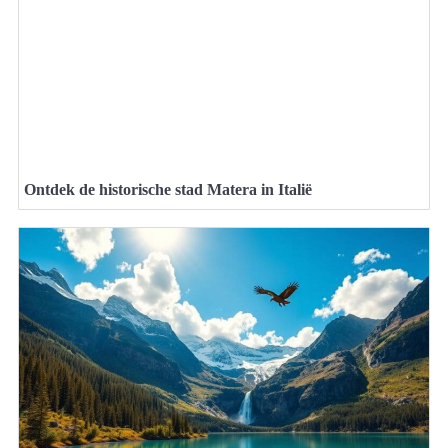
Ontdek de historische stad Matera in Italië