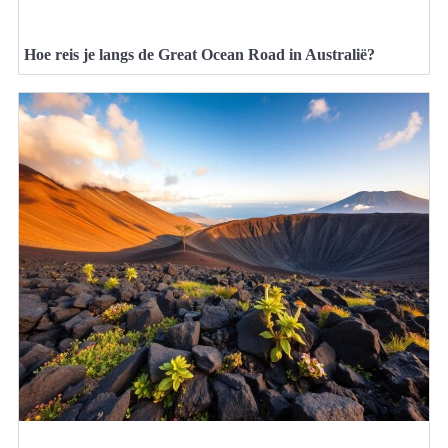
Hoe reis je langs de Great Ocean Road in Australië?