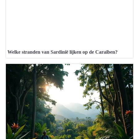
Welke stranden van Sardinië lijken op de Caraïben?