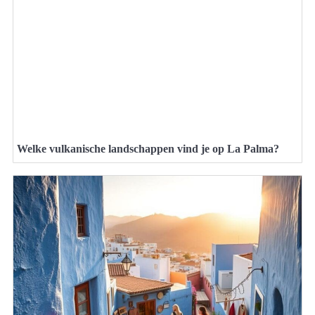
Welke vulkanische landschappen vind je op La Palma?