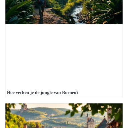
Hoe verken je de jungle van Borneo?