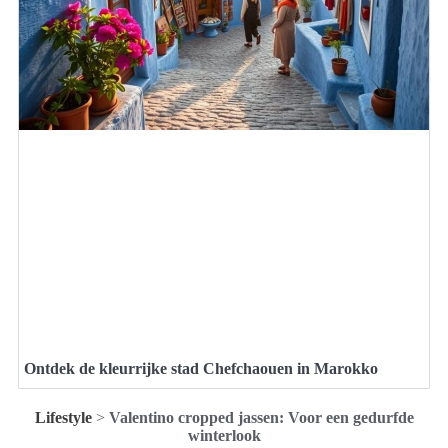
Ontdek de kleurrijke stad Chefchaouen in Marokko
Lifestyle
>
Valentino cropped jassen: Voor een gedurfde
winterlook