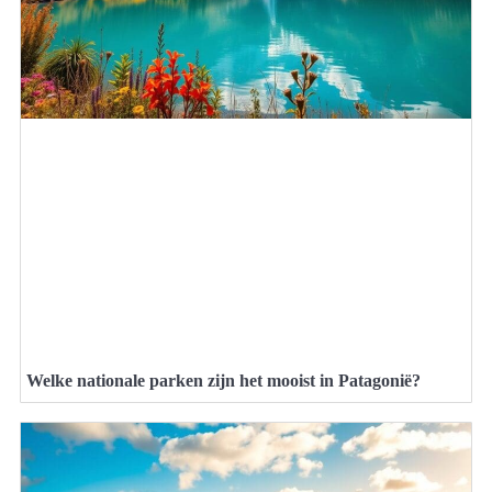
Welke nationale parken zijn het mooist in Patagonië?