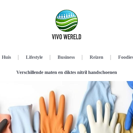
Huis
Lifestyle
Business
Reizen
Foodie
Verschillende maten en diktes nitril handschoenen